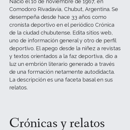
Nació el 10 de noviembre de 1967, en
Comodoro Rivadavia, Chubut, Argentina. Se
desempeña desde hace 33 años como
cronista deportivo en el periódico Crónica
de la ciudad chubutense. Edita sitios web,
uno de información general y otro de perfil
deportivo. El apego desde la niñez a revistas
y textos orientados a la faz deportiva, dio a
luz un embrión literario generado a través
de una formación netamente autodidacta.
La descripción es una faceta basal en sus
relatos.
Crónicas y relatos