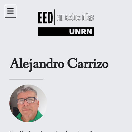
Alejandro Carrizo