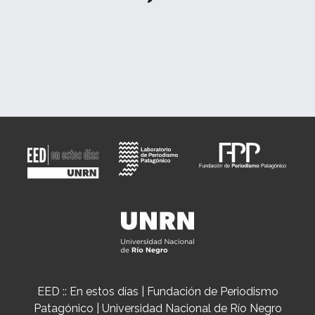
EED :: En estos días | Fundación de Periodismo
Patagónico | Universidad Nacional de Río Negro