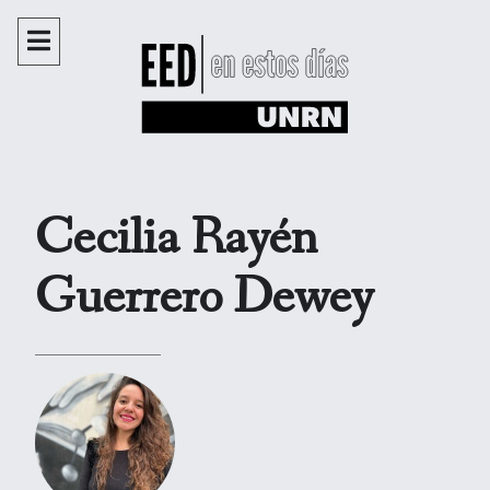
Cecilia Rayén
Guerrero Dewey