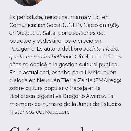
Es periodista, neuquina, mamá y Lic. en
Comunicación Social (UNLP). Nació en 1985
en Vespucio, Salta, por cuestiones del
petroleo y el destino, pero creció en
Patagonia. Es autora del libro
Jacinto Piedra,
que lo recuerden brillando
(Pixel). Los últimos
años se dedicó a la gestión cultural pública.
En la actualidad, escribe para LMNeuquén,
dialoga en Neuquén Tierra Zanta (FMAire99)
sobre cultura popular y trabaja en la
Biblioteca legislativa Gregorio Álvarez. Es
miembro de número de la Junta de Estudios
Históricos del Neuquén.