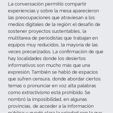
La conversación permitió compartir
experiencias y sobre la mesa aparecieron
las preocupaciones que atraviesan a los
medios digitales de la región: el desafío de
sostener proyectos sustentables, la
multitarea de periodistas que trabajan en
equipos muy reducidos, la mayoría de las
veces precarizados. La confirmación de que
hay localidades donde los desiertos
informativos son mucho más que una
expresión. También se habló de espacios
que sufren censura, donde abordar ciertos
temas o pronunciar en voz alta palabras
como
extractivismo
está prohibido. Se
nombró la imposibilidad, en algunas
provincias, de acceder a la información
pública; y quedó clara la soledad con la que