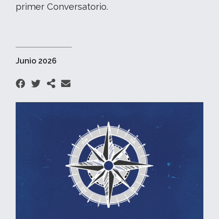
primer Conversatorio.
Junio 2026