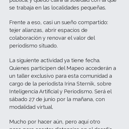
se trabaja en las localidades pequeñas.
Frente a eso, casi un sueño compartido:
tejer alianzas, abrir espacios de
colaboración y renovar el valor del
periodismo situado.
La siguiente actividad ya tiene fecha.
Quienes participen del Mapeo accederán a
un taller exclusivo para esta comunidad a
cargo de la periodista Irina Sternik, sobre
Inteligencia Artificial y Periodismo. Será el
sábado 27 de junio por la mañana, con
modalidad virtual.
Mucho por hacer aún, pero aquí otro