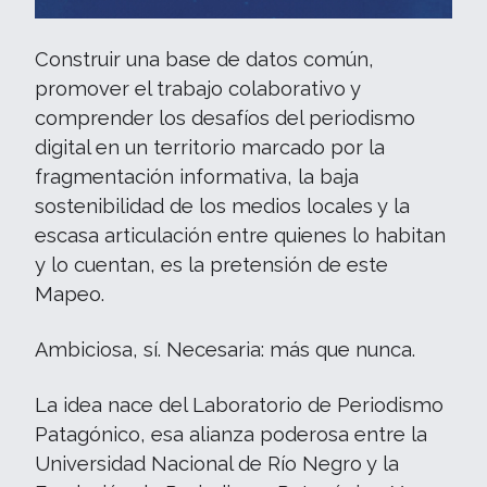
Construir una base de datos común,
promover el trabajo colaborativo y
comprender los desafíos del periodismo
digital en un territorio marcado por la
fragmentación informativa, la baja
sostenibilidad de los medios locales y la
escasa articulación entre quienes lo habitan
y lo cuentan, es la pretensión de este
Mapeo.
Ambiciosa, sí. Necesaria: más que nunca.
La idea nace del Laboratorio de Periodismo
Patagónico, esa alianza poderosa entre la
Universidad Nacional de Río Negro y la