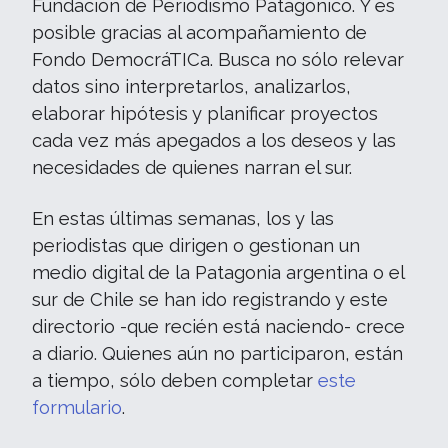
Fundación de Periodismo Patagónico. Y es
posible gracias al acompañamiento de
Fondo DemocráTICa. Busca no sólo relevar
datos sino interpretarlos, analizarlos,
elaborar hipótesis y planificar proyectos
cada vez más apegados a los deseos y las
necesidades de quienes narran el sur.
En estas últimas semanas, los y las
periodistas que dirigen o gestionan un
medio digital de la Patagonia argentina o el
sur de Chile se han ido registrando y este
directorio -que recién está naciendo- crece
a diario. Quienes aún no participaron, están
a tiempo, sólo deben completar
este
formulario
.