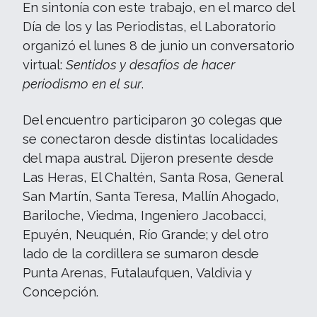
En sintonía con este trabajo, en el marco del
Día de los y las Periodistas, el Laboratorio
organizó el lunes 8 de junio un conversatorio
virtual:
Sentidos y desafíos de hacer
periodismo en el sur
.
Del encuentro participaron 30 colegas que
se conectaron desde distintas localidades
del mapa austral. Dijeron presente desde
Las Heras, El Chaltén, Santa Rosa, General
San Martín, Santa Teresa, Mallín Ahogado,
Bariloche, Viedma, Ingeniero Jacobacci,
Epuyén, Neuquén, Río Grande; y del otro
lado de la cordillera se sumaron desde
Punta Arenas, Futalaufquen, Valdivia y
Concepción.