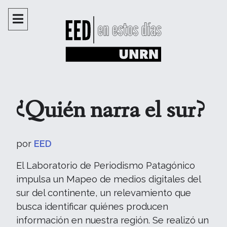
¿Quién narra el sur?
por
EED
El Laboratorio de Periodismo Patagónico
impulsa un Mapeo de medios digitales del
sur del continente, un relevamiento que
busca identificar quiénes producen
información en nuestra región. Se realizó un