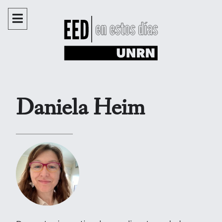
Daniela Heim