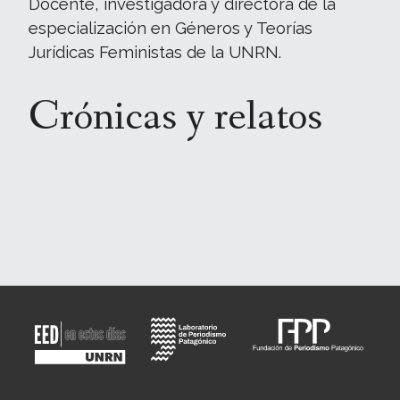
Docente, investigadora y directora de la
especialización en Géneros y Teorías
Jurídicas Feministas de la UNRN.
Crónicas y relatos