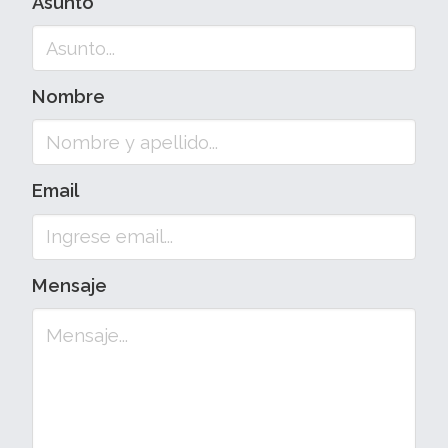
Asunto
Nombre
Email
Mensaje