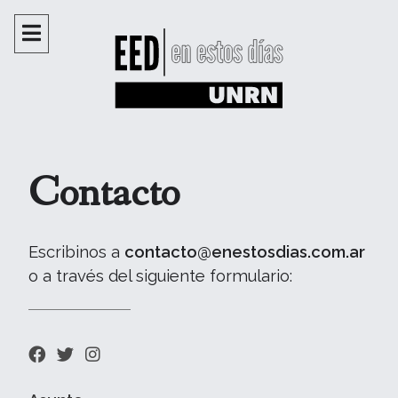
Contacto
Escribinos a
contacto@enestosdias.com.ar
o a través del siguiente formulario: