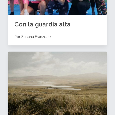
Con la guardia alta
Por
Susana Franzese