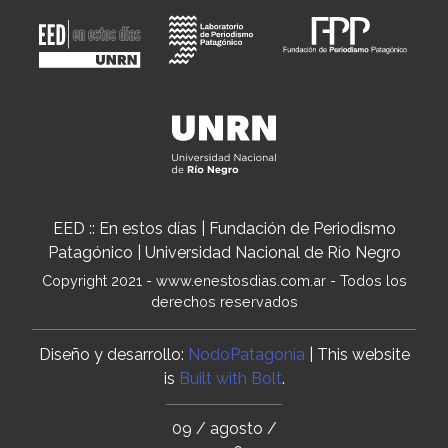
EED :: En estos días | Fundación de Periodismo
Patagónico | Universidad Nacional de Río Negro
Copyright 2021 - www.enestosdias.com.ar - Todos los
derechos reservados
Diseño y desarrollo:
NodoPatagonia
| This website
is
Built with Bolt
.
09 / agosto /