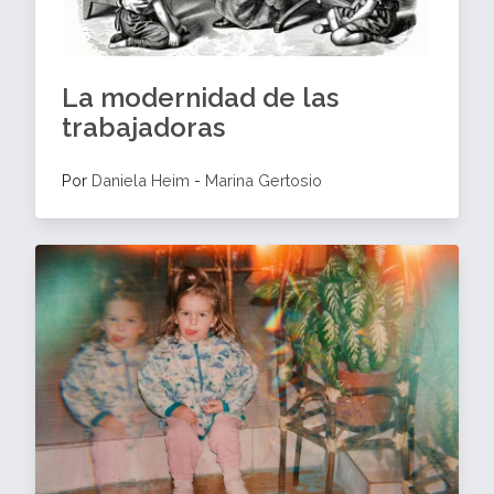
La modernidad de las
trabajadoras
Por
Daniela Heim
-
Marina Gertosio