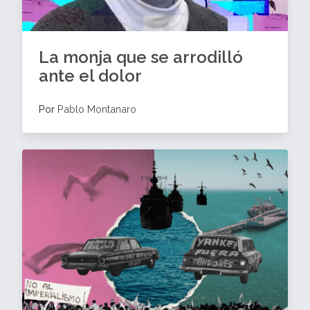
La monja que se arrodilló
ante el dolor
Por
Pablo Montanaro