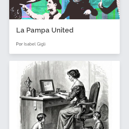
La Pampa United
Por
Isabel Gigli