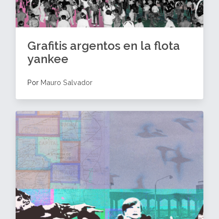
Grafitis argentos en la flota
yankee
Por
Mauro Salvador