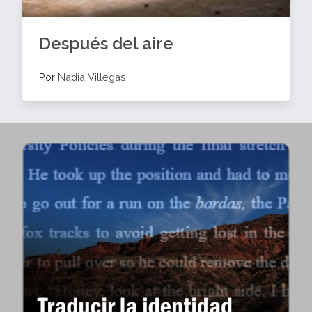
Después del aire
Por
Nadia Villegas