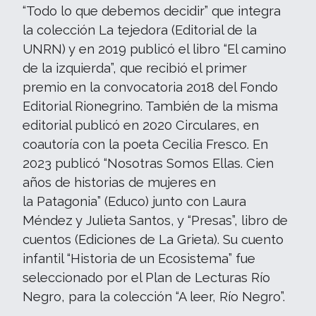
“Todo lo que debemos decidir” que integra
la colección La tejedora (Editorial de la
UNRN) y en 2019 publicó el libro “El camino
de la izquierda”, que recibió el primer
premio en la convocatoria 2018 del Fondo
Editorial Rionegrino. También de la misma
editorial publicó en 2020 Circulares, en
coautoría con la poeta Cecilia Fresco. En
2023 publicó “Nosotras Somos Ellas. Cien
años de historias de mujeres en
la Patagonia” (Educo) junto con Laura
Méndez y Julieta Santos, y “Presas”, libro de
cuentos (Ediciones de La Grieta). Su cuento
infantil “Historia de un Ecosistema” fue
seleccionado por el Plan de Lecturas Río
Negro, para la colección “A leer, Río Negro”.