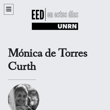
Mónica de Torres
Curth