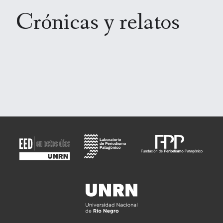
Crónicas y relatos