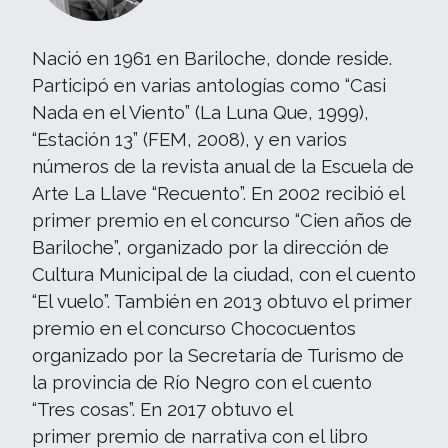
Nació en 1961 en Bariloche, donde reside.
Participó en varias antologías como “Casi
Nada en el Viento” (La Luna Que, 1999),
“Estación 13” (FEM, 2008), y en varios
números de la revista anual de la Escuela de
Arte La Llave “Recuento”. En 2002 recibió el
primer premio en el concurso “Cien años de
Bariloche”, organizado por la dirección de
Cultura Municipal de la ciudad, con el cuento
“El vuelo”. También en 2013 obtuvo el primer
premio en el concurso Chococuentos
organizado por la Secretaría de Turismo de
la provincia de Río Negro con el cuento
“Tres cosas”. En 2017 obtuvo el
primer premio de narrativa con el libro