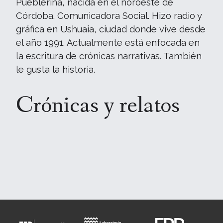
Pueblerina, nacida en el noroeste de
Córdoba. Comunicadora Social. Hizo radio y
gráfica en Ushuaia, ciudad donde vive desde
el año 1991. Actualmente está enfocada en
la escritura de crónicas narrativas. También
le gusta la historia.
Crónicas y relatos