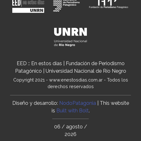
EED :: En estos días | Fundación de Periodismo
Patagónico | Universidad Nacional de Río Negro
Copyright 2021 - www.enestosdias.com.ar - Todos los
derechos reservados
Diseño y desarrollo:
NodoPatagonia
| This website
is
Built with Bolt
.
06 / agosto /
2026