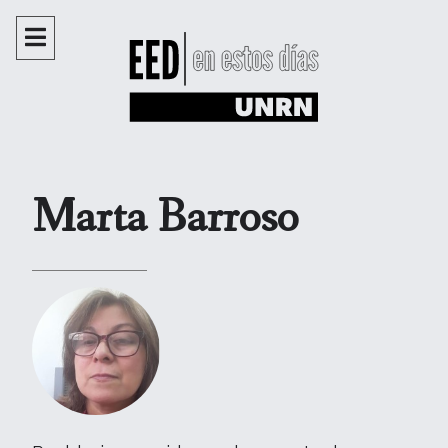
Marta Barroso