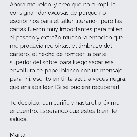
Ahora me releo, y creo que no cumplí la
consigna –dar excusas de porque no
escribimos para el taller literario-, pero las
cartas fueron muy importantes para mí en
el pasado y extraño mucho la emoción que
me producía recibirlas, el timbrazo del
cartero, el hecho de romper la parte
superior del sobre para luego sacar esa
envoltura de papel blanco con un mensaje
para mí, escrito en tinta azul, a veces negra,
que ansiaba leer. ¡Si se pudiera recuperar!
Te despido, con cariño y hasta el próximo
encuentro. Esperando que estés bien, te
saluda.
Marta