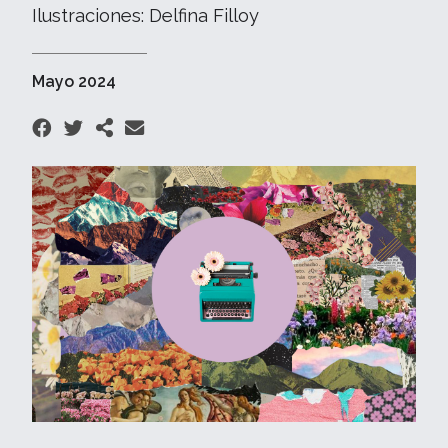
Ilustraciones: Delfina Filloy
Mayo 2024