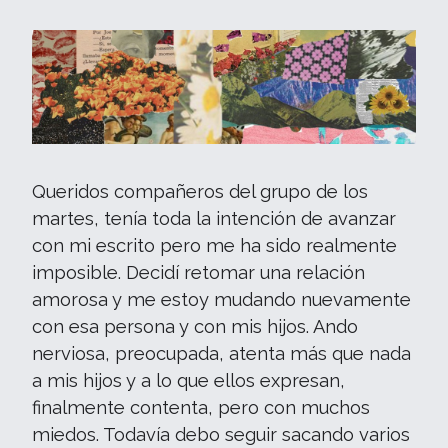
Queridos compañeros del grupo de los
martes, tenía toda la intención de avanzar
con mi escrito pero me ha sido realmente
imposible. Decidí retomar una relación
amorosa y me estoy mudando nuevamente
con esa persona y con mis hijos. Ando
nerviosa, preocupada, atenta más que nada
a mis hijos y a lo que ellos expresan,
finalmente contenta, pero con muchos
miedos. Todavía debo seguir sacando varios