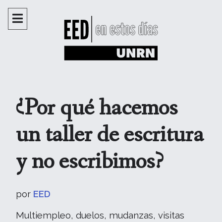
¿Por qué hacemos
un taller de escritura
y no escribimos?
por
EED
Multiempleo, duelos, mudanzas, visitas