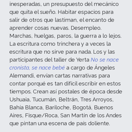
inesperadas, un presupuesto del mecánico
que quita el sueño. Habitar espacios para
salir de otros que lastiman, el encanto de
aprender cosas nuevas. Desempleo.
Marchas, huelgas, paros, la guerra a lo lejos.
La escritura como trinchera y a veces la
escritura que no sirve para nada. Los y las
participantes del taller de Yerta
No se nace
cronista, se nace bebé
a cargo de Ángeles
Alemandi, envían cartas narrativas para
contar porqué es tan difícil escribir en estos
tiempos. Crean así postales de época desde
Ushuaia, Tucumán, Beltrán, Tres Arroyos,
Bahía Blanca, Bariloche, Bogotá, Buenos
Aires, Fisque/Roca, San Martín de los Andes
que pintan una escena de país doliente.