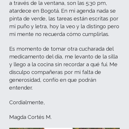
a través de la ventana, son las 5:30 pm,
atardece en Bogotá. En mi agenda nada se
pinta de verde, las tareas están escritas por
mi puño y letra, hoy la veo y la distingo pero
mi mente no recuerda cómo cumplirlas.
Es momento de tomar otra cucharada del
medicamento del día, me levanto de la silla
y llego a la cocina sin recordar a qué fui. Me
disculpo compañeras por mi falta de
generosidad, confío en que podrán
entender.
Cordialmente,
Magda Cortés M.