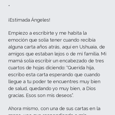
*
¡Estimada Ángeles!
Empiezo a escribirte y me habita la
emoción que solía tener cuando recibía
alguna carta años atrás, aquí en Ushuaia, de
amigos que estaban lejos o de mi familia. Mi
mamá solía escribir un encabezado de tres
cuartos de hojas diciendo: “Querida hija,
escribo esta carta esperando que cuando
llegue a tu poder te encuentres muy bien
de salud, quedando yo muy bien, a Dios
gracias. Esos son mis deseos”.
Ahora mismo, con una de sus cartas en la