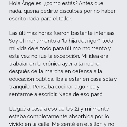
Hola Ángeles, ¿cómo estás? Antes que
nada, quería pedirte disculpas por no haber
escrito nada para el taller.
Las últimas horas fueron bastante intensas.
Soy el monumento a "la hija del rigor", toda
mi vida dejé todo para último momento y
esta vez no fue la excepción. Mi idea era
trabajar en la crónica ayer a la noche,
después de la marcha en defensa a la
educación pública. Iba a estar en casa sola y
tranquila. Pensaba cocinar algo rico y
sentarme a escribir. Nada de eso pasó.
Llegué a casa a eso de las 21 y mi mente
estaba completamente absorbida por lo
vivido en la calle. Me senté en el sillón y no