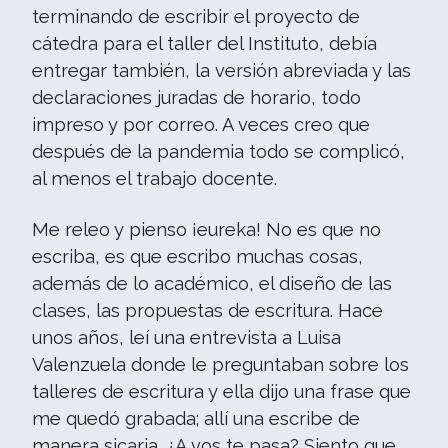
terminando de escribir el proyecto de
cátedra para el taller del Instituto, debía
entregar también, la versión abreviada y las
declaraciones juradas de horario, todo
impreso y por correo. A veces creo que
después de la pandemia todo se complicó,
al menos el trabajo docente.
Me releo y pienso ¡eureka! No es que no
escriba, es que escribo muchas cosas,
además de lo académico, el diseño de las
clases, las propuestas de escritura. Hace
unos años, leí una entrevista a Luisa
Valenzuela donde le preguntaban sobre los
talleres de escritura y ella dijo una frase que
me quedó grabada; allí una escribe de
manera sicaria. ¿A vos te pasa? Siento que