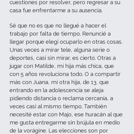
cuestiones por resolver, pero regresar a su
casa fue enfrentarme a su ausencia.
Sé que no es que no llegué a hacer el
trabajo por falta de tiempo. Renuncié a
llegar porque elegí ocuparlo en otras cosas.
Unas veces a mirar tele, alguna serie o
deportes, casi sin mirar, es cierto. Otras a
jugar con Matilde, mi hija más chica, que
con 5 años revoluciona todo. O a compartir
más con Juana, mi otra hija, de 13, que
entrando en la adolescencia se aleja
pidiendo distancia o reclama cercanía, a
veces casi al mismo tiempo. También
necesité estar con Majo, ese huracán al que
me gusta entregarme sin brújula en medio
de la vorágine. Las elecciones son por