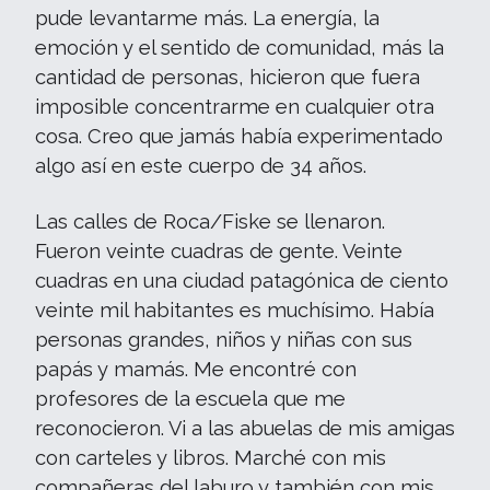
pude levantarme más. La energía, la
emoción y el sentido de comunidad, más la
cantidad de personas, hicieron que fuera
imposible concentrarme en cualquier otra
cosa. Creo que jamás había experimentado
algo así en este cuerpo de 34 años.
Las calles de Roca/Fiske se llenaron.
Fueron veinte cuadras de gente. Veinte
cuadras en una ciudad patagónica de ciento
veinte mil habitantes es muchísimo. Había
personas grandes, niños y niñas con sus
papás y mamás. Me encontré con
profesores de la escuela que me
reconocieron. Vi a las abuelas de mis amigas
con carteles y libros. Marché con mis
compañeras del laburo y también con mis