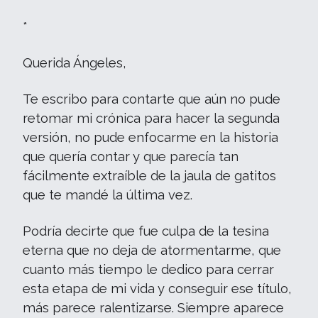
*
Querida Ángeles,
Te escribo para contarte que aún no pude
retomar mi crónica para hacer la segunda
versión, no pude enfocarme en la historia
que quería contar y que parecía tan
fácilmente extraíble de la jaula de gatitos
que te mandé la última vez.
Podría decirte que fue culpa de la tesina
eterna que no deja de atormentarme, que
cuanto más tiempo le dedico para cerrar
esta etapa de mi vida y conseguir ese título,
más parece ralentizarse. Siempre aparece