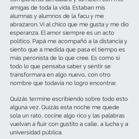
amigas de toda la vida. Estaban mis
alumnas y alumnos de la facu y me
abrazaron. Vi al chico que me gusta y me dio
esperanza. El amor siempre es un acto
político. Papá me acompañó a la distancia y
siento que a medida que pasa el tiempo es
más peronista de lo que cree. Es como si
todo lo que pensaba saber y sentir se
transformara en algo nuevo, con otro
nombre que todavía no logro encontrar.
Quizás termine escribiendo sobre todo esto
alguna vez. Quizás esta noche me quede
sola un rato, cocine algo rico y las palabras
vuelvan a fluir con gustito a calle, a lucha y a
universidad pública.