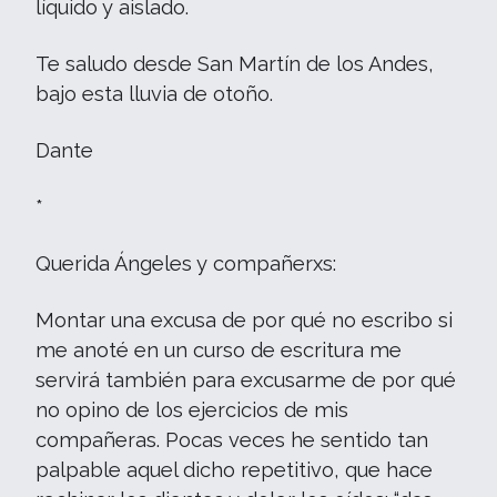
líquido y aislado.
Te saludo desde San Martín de los Andes,
bajo esta lluvia de otoño.
Dante
*
Querida Ángeles y compañerxs:
Montar una excusa de por qué no escribo si
me anoté en un curso de escritura me
servirá también para excusarme de por qué
no opino de los ejercicios de mis
compañeras. Pocas veces he sentido tan
palpable aquel dicho repetitivo, que hace