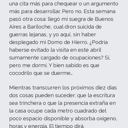
una cita más para chequear o un argumento
más para desarrollar. Pero no. Esta semana
pasó otra cosa: llegó mi suegra de Buenos
Aires a Bariloche, cual dron suicida de
guerras lejanas, y yo aquí, sin haber
desplegado mi Domo de Hierro. ¿Podría
haberse evitado la visita en este abril
sumamente cargado de ocupaciones? Sí,
pero me dormí. Y bien sabido es que
cocodrilo que se duerme…
Mientras transcurren los próximos diez días
dos cosas pueden suceder: que la escritura
sea trinchera o que la presencia extraña en
la casa ocupe cada metro cuadrado del
poco espacio disponible y absorba oxígeno,
horas y energía. El tiempo dirá.