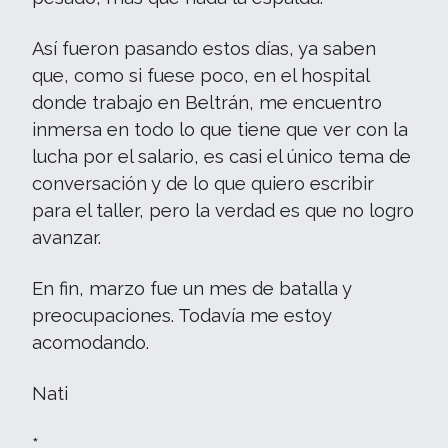
Así fueron pasando estos días, ya saben
que, como si fuese poco, en el hospital
donde trabajo en Beltrán, me encuentro
inmersa en todo lo que tiene que ver con la
lucha por el salario, es casi el único tema de
conversación y de lo que quiero escribir
para el taller, pero la verdad es que no logro
avanzar.
En fin, marzo fue un mes de batalla y
preocupaciones. Todavía me estoy
acomodando.
Nati
*