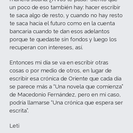
un poco de eso también hay: hacer escribir
te saca algo de resto, y cuando no hay resto
te saca hacia el futuro como en la cuenta
bancaria cuando te dan esos adelantos
porque te quedaste sin fondos y luego los
recuperan con intereses, así.
Entonces mi día se va en escribir otras
cosas o por medio de otros, en lugar de
escribir esa crónica de Oriente que cada día
se parece más a “Una novela que comienza”
de Macedonio Fernández, pero en mi caso,
podría llamarse “Una crónica que espera ser
escrita”.
Leti