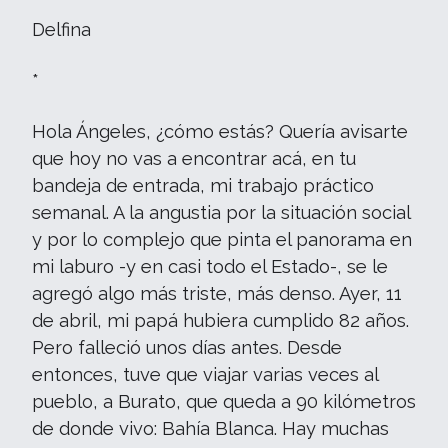
Delfina
*
Hola Ángeles, ¿cómo estás? Quería avisarte
que hoy no vas a encontrar acá, en tu
bandeja de entrada, mi trabajo práctico
semanal. A la angustia por la situación social
y por lo complejo que pinta el panorama en
mi laburo -y en casi todo el Estado-, se le
agregó algo más triste, más denso. Ayer, 11
de abril, mi papá hubiera cumplido 82 años.
Pero falleció unos días antes. Desde
entonces, tuve que viajar varias veces al
pueblo, a Burato, que queda a 90 kilómetros
de donde vivo: Bahía Blanca. Hay muchas