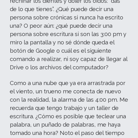
rechinar los dientes y doler los oídos: “das
de lo que tienes”. ¿Qué puede decir una
persona sobre crónicas si nunca ha escrito
una? O peor aún: ¿qué puede decir una
persona sobre escritura si son las 3:00 pm y
miro la pantalla y no sé dónde queda el
botón de Google o cuál es el siguiente
comando a realizar, ni soy capaz de llegar al
Drive o los archivos del computador?
Como a una nube que ya era arrastrada por
el viento, un trueno me conecta de nuevo
con la realidad, la alarma de las 4:00 pm. Me
recuerda que tengo trabajo y un taller de
escritura. ¿Cómo es posible que teclear una
palabra, un puñado de palabras, me haya
tomado una hora? Noto el paso del tiempo