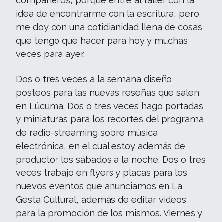
compañeros, porque entré al taller con la
idea de encontrarme con la escritura, pero
me doy con una cotidianidad llena de cosas
que tengo que hacer para hoy y muchas
veces para ayer.
Dos o tres veces a la semana diseño
posteos para las nuevas reseñas que salen
en Lúcuma. Dos o tres veces hago portadas
y miniaturas para los recortes del programa
de radio-streaming sobre música
electrónica, en el cual estoy además de
productor los sábados a la noche. Dos o tres
veces trabajo en flyers y placas para los
nuevos eventos que anunciamos en La
Gesta Cultural, además de editar videos
para la promoción de los mismos. Viernes y