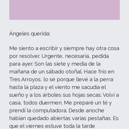
Ángeles querida:
Me siento a escribir y siempre hay otra cosa
por resolver. Urgente, necesaria, pedida
para ayer. Son las siete y media de la
mañana de un sábado otoñal. Hace frío en
Tres Arroyos, lo sé porque llevé a la perra
hasta la plaza y el viento me sacudía el
sueño y a los árboles sus hojas secas. Volví a
casa, todos duermen. Me preparé un té y
prendí la computadora. Desde anoche
habían quedado abiertas varias pestañas. Es
que el viernes estuve toda la tarde