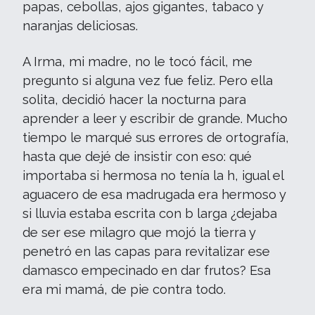
papas, cebollas, ajos gigantes, tabaco y
naranjas deliciosas.
A Irma, mi madre, no le tocó fácil, me
pregunto si alguna vez fue feliz. Pero ella
solita, decidió hacer la nocturna para
aprender a leer y escribir de grande. Mucho
tiempo le marqué sus errores de ortografía,
hasta que dejé de insistir con eso: qué
importaba si hermosa no tenía la h, igual el
aguacero de esa madrugada era hermoso y
si lluvia estaba escrita con b larga ¿dejaba
de ser ese milagro que mojó la tierra y
penetró en las capas para revitalizar ese
damasco empecinado en dar frutos? Esa
era mi mamá, de pie contra todo.