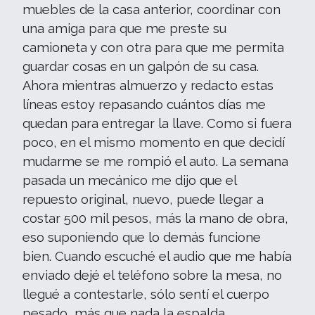
muebles de la casa anterior, coordinar con
una amiga para que me preste su
camioneta y con otra para que me permita
guardar cosas en un galpón de su casa.
Ahora mientras almuerzo y redacto estas
líneas estoy repasando cuántos días me
quedan para entregar la llave. Como si fuera
poco, en el mismo momento en que decidí
mudarme se me rompió el auto. La semana
pasada un mecánico me dijo que el
repuesto original, nuevo, puede llegar a
costar 500 mil pesos, más la mano de obra,
eso suponiendo que lo demás funcione
bien. Cuando escuché el audio que me había
enviado dejé el teléfono sobre la mesa, no
llegué a contestarle, sólo sentí el cuerpo
pesado, más que nada la espalda.