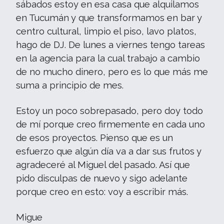
sábados estoy en esa casa que alquilamos
en Tucumán y que transformamos en bar y
centro cultural, limpio el piso, lavo platos,
hago de DJ. De lunes a viernes tengo tareas
en la agencia para la cual trabajo a cambio
de no mucho dinero, pero es lo que más me
suma a principio de mes.
Estoy un poco sobrepasado, pero doy todo
de mí porque creo firmemente en cada uno
de esos proyectos. Pienso que es un
esfuerzo que algún día va a dar sus frutos y
agradeceré al Miguel del pasado. Así que
pido disculpas de nuevo y sigo adelante
porque creo en esto: voy a escribir más.
Migue