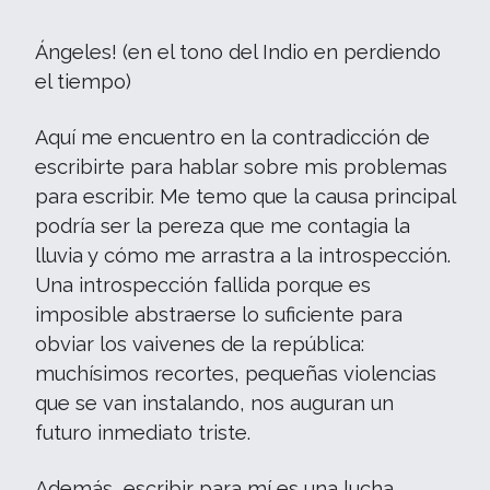
Ángeles! (en el tono del Indio en perdiendo
el tiempo)
Aquí me encuentro en la contradicción de
escribirte para hablar sobre mis problemas
para escribir. Me temo que la causa principal
podría ser la pereza que me contagia la
lluvia y cómo me arrastra a la introspección.
Una introspección fallida porque es
imposible abstraerse lo suficiente para
obviar los vaivenes de la república:
muchísimos recortes, pequeñas violencias
que se van instalando, nos auguran un
futuro inmediato triste.
Además, escribir para mí es una lucha