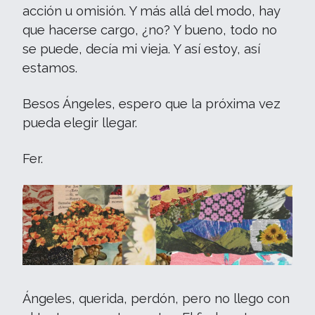
acción u omisión. Y más allá del modo, hay
que hacerse cargo, ¿no? Y bueno, todo no
se puede, decía mi vieja. Y así estoy, así
estamos.
Besos Ángeles, espero que la próxima vez
pueda elegir llegar.
Fer.
Ángeles, querida, perdón, pero no llego con