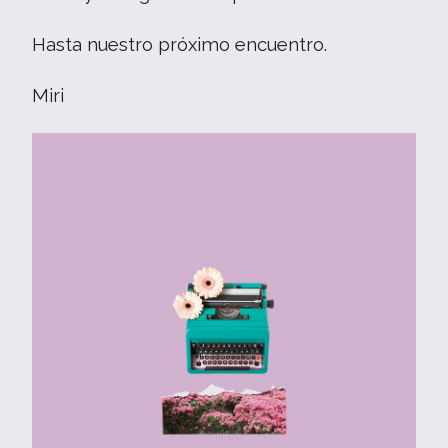
Hasta nuestro próximo encuentro.
Miri