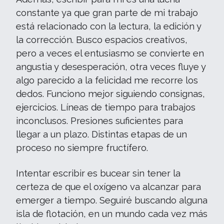
constante ya que gran parte de mi trabajo
está relacionado con la lectura, la edición y
la corrección. Busco espacios creativos,
pero a veces el entusiasmo se convierte en
angustia y desesperación, otra veces fluye y
algo parecido a la felicidad me recorre los
dedos. Funciono mejor siguiendo consignas,
ejercicios. Líneas de tiempo para trabajos
inconclusos. Presiones suficientes para
llegar a un plazo. Distintas etapas de un
proceso no siempre fructífero.
Intentar escribir es bucear sin tener la
certeza de que el oxígeno va alcanzar para
emerger a tiempo. Seguiré buscando alguna
isla de flotación, en un mundo cada vez más