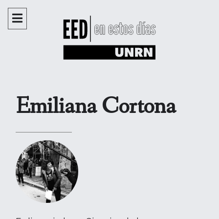
Emiliana Cortona