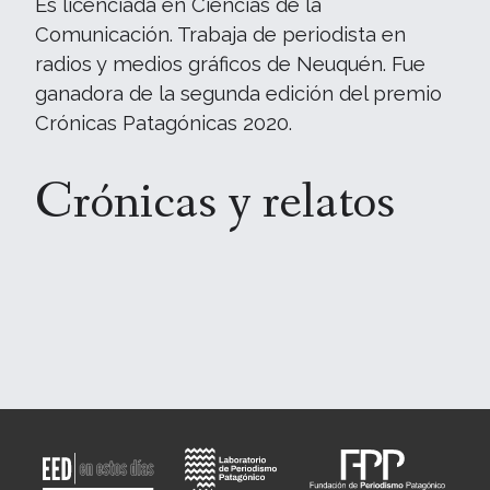
Es licenciada en Ciencias de la
Comunicación. Trabaja de periodista en
radios y medios gráficos de Neuquén. Fue
ganadora de la segunda edición del premio
Crónicas Patagónicas 2020.
Crónicas y relatos