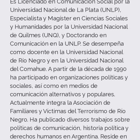
Es Licenciado en Comunicación Social por la
Universidad Nacional de La Plata (UNLP),
Especialista y Magíster en Ciencias Sociales
y Humanidades por la Universidad Nacional
de Quilmes (UNQ), y Doctorando en
Comunicación en la UNLP. Se desempeña
como docente en la Universidad Nacional
de Río Negro y en la Universidad Nacional
del Comahue. A partir de la década de 1990
ha participado en organizaciones políticas y
sociales, así como en medios de
comunicación alternativos y populares.
Actualmente integra la Asociación de
Familiares y Víctimas del Terrorismo de Río
Negro. Ha publicado diversos trabajos sobre
políticas de comunicación, historia política y
derechos humanos en Argentina. Reside en