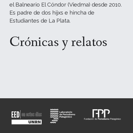
el Balneario El Cóndor (Viedma) desde 2010.
Es padre de dos hijxs e hincha de
Estudiantes de La Plata.
Crónicas y relatos