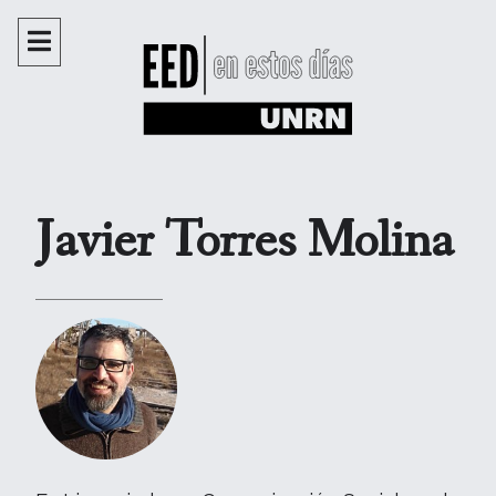
Javier Torres Molina