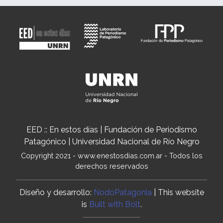
EED :: En estos días | Fundación de Periodismo
Patagónico | Universidad Nacional de Río Negro
Copyright 2021 - www.enestosdias.com.ar - Todos los
derechos reservados
Diseño y desarrollo:
NodoPatagonia
| This website
is
Built with Bolt
.