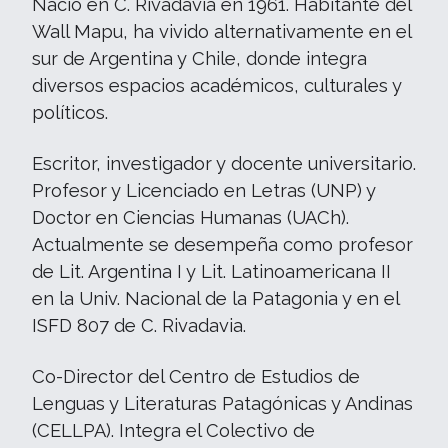
Nació en C. Rivadavia en 1961. Habitante del
Wall Mapu, ha vivido alternativamente en el
sur de Argentina y Chile, donde integra
diversos espacios académicos, culturales y
políticos.
Escritor, investigador y docente universitario.
Profesor y Licenciado en Letras (UNP) y
Doctor en Ciencias Humanas (UACh).
Actualmente se desempeña como profesor
de Lit. Argentina I y Lit. Latinoamericana II
en la Univ. Nacional de la Patagonia y en el
ISFD 807 de C. Rivadavia.
Co-Director del Centro de Estudios de
Lenguas y Literaturas Patagónicas y Andinas
(CELLPA). Integra el Colectivo de