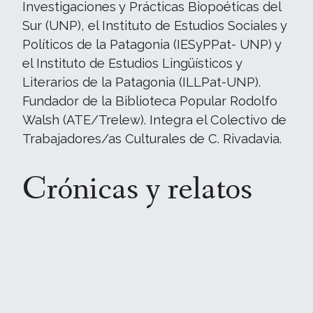
Investigaciones y Prácticas Biopoéticas del
Sur (UNP), el Instituto de Estudios Sociales y
Políticos de la Patagonia (IESyPPat- UNP) y
el Instituto de Estudios Lingüísticos y
Literarios de la Patagonia (ILLPat-UNP).
Fundador de la Biblioteca Popular Rodolfo
Walsh (ATE/Trelew). Integra el Colectivo de
Trabajadores/as Culturales de C. Rivadavia.
Crónicas y relatos