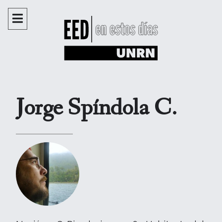
Jorge Spíndola C.