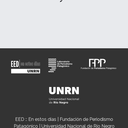
EED :: En estos días | Fundación de Periodismo
Patagónico | Universidad Nacional de Río Negro