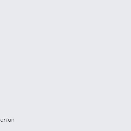
con un