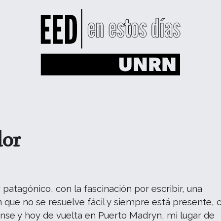
or
y patagónico, con la fascinación por escribir, una
 que no se resuelve fácil y siempre está presente, 
nse y hoy de vuelta en Puerto Madryn, mi lugar de