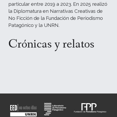
particular entre 2019 a 2023. En 2025 realizó
la Diplomatura en Narrativas Creativas de
No Ficción de la Fundación de Periodismo
Patagónico y la UNRN.
Crónicas y relatos