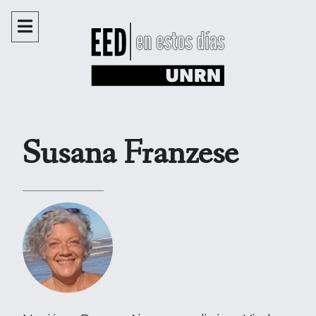
Susana Franzese