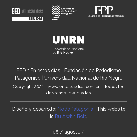
EED :: En estos días | Fundación de Periodismo
Patagónico | Universidad Nacional de Río Negro
Copyright 2021 - www.enestosdias.com.ar - Todos los
derechos reservados
Diseño y desarrollo:
NodoPatagonia
| This website
is
Built with Bolt
.
08 / agosto /