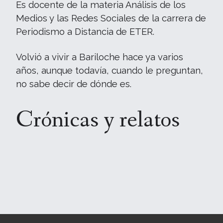
Es docente de la materia Análisis de los
Medios y las Redes Sociales de la carrera de
Periodismo a Distancia de ETER.
Volvió a vivir a Bariloche hace ya varios
años, aunque todavía, cuando le preguntan,
no sabe decir de dónde es.
Crónicas y relatos