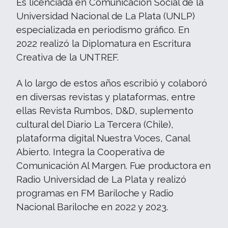
Es licenciada en Comunicación Social de la
Universidad Nacional de La Plata (UNLP)
especializada en periodismo gráfico. En
2022 realizó la Diplomatura en Escritura
Creativa de la UNTREF.
A lo largo de estos años escribió y colaboró
en diversas revistas y plataformas, entre
ellas Revista Rumbos, D&D, suplemento
cultural del Diario La Tercera (Chile),
plataforma digital Nuestra Voces, Canal
Abierto. Integra la Cooperativa de
Comunicación Al Margen. Fue productora en
Radio Universidad de La Plata y realizó
programas en FM Bariloche y Radio
Nacional Bariloche en 2022 y 2023.