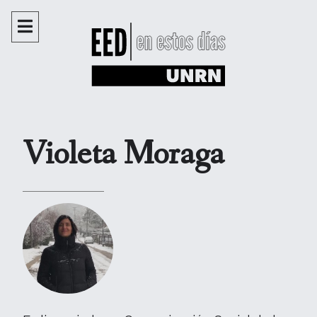
Violeta Moraga