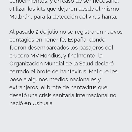
conocimientos, y en caso de ser necesario,
utilizar los kits que dejaron desde el mismo
Malbrán, para la detección del virus hanta.
Al pasado 2 de julio no se registraron nuevos
contagios en Tenerife, España, donde
fueron desembarcados los pasajeros del
crucero MV Hondius, y finalmente, la
Organización Mundial de la Salud declaró
cerrado el brote de hantavirus. Mal que les
pese a algunos medios nacionales y
extranjeros, el brote de hantavirus que
desató una crisis sanitaria internacional no
nació en Ushuaia.