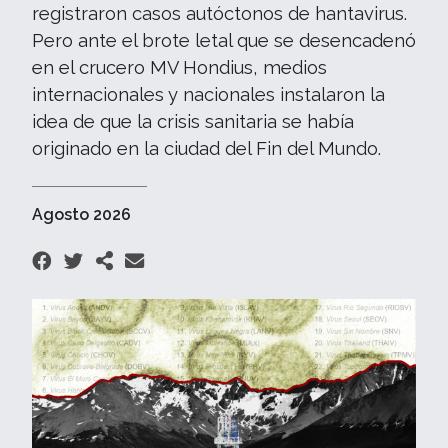
registraron casos autóctonos de hantavirus.
Pero ante el brote letal que se desencadenó
en el crucero MV Hondius, medios
internacionales y nacionales instalaron la
idea de que la crisis sanitaria se había
originado en la ciudad del Fin del Mundo.
Agosto 2026