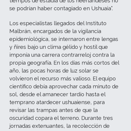
tiempos de estadía de los neerlandeses no
se podrían haber contagiado en Ushuaia”.
Los especialistas llegados del Instituto
Malbrán, encargados de la vigilancia
epidemiológica, se internaron entre lengas
y ñires bajo un clima gélido y hostil que
imponía una carrera contrarreloj contra la
propia geografía. En los días más cortos del
año, las pocas horas de luz solar se
volvieron el recurso más valioso. El equipo
científico debía aprovechar cada minuto de
sol, desde el amanecer tardío hasta el
temprano atardecer ushuaiense, para
revisar las trampas antes de que la
oscuridad copara el terreno. Durante tres
jornadas extenuantes, la recolección de