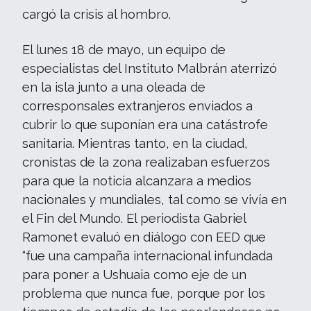
cargó la crisis al hombro.
El lunes 18 de mayo, un equipo de
especialistas del Instituto Malbrán aterrizó
en la isla junto a una oleada de
corresponsales extranjeros enviados a
cubrir lo que suponían era una catástrofe
sanitaria. Mientras tanto, en la ciudad,
cronistas de la zona realizaban esfuerzos
para que la noticia alcanzara a medios
nacionales y mundiales, tal como se vivía en
el Fin del Mundo. El periodista Gabriel
Ramonet evaluó en diálogo con EED que
“fue una campaña internacional infundada
para poner a Ushuaia como eje de un
problema que nunca fue, porque por los