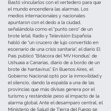
Bastó vincularlos con el vertedero para que
el mundo encendiera las alarmas. Los
medios internacionales y nacionales
apuntaron con el dedo a la ciudad,
señalándola como el "punto cero" de un
brote letal. Radio y Televisión Española
habló de “un crucero de lujo convertido en
escenario de una crisis sanitaria", el diario El
País publicó “Bitácora del ‘MV Hondius’: de
Ushuaia a Canarias, diario de a bordo de un
brote de hantavirus”. En Buenos Aires, el
Gobierno Nacional optó por la inmovilidad y
el silencio, dando la espalda a una de las
provincias que más divisas genera por el
turismo y restándole peso al impacto de la
alarma global. Ante el desamparo central, el
Ministerio de Salud de Tierra del Fuego se