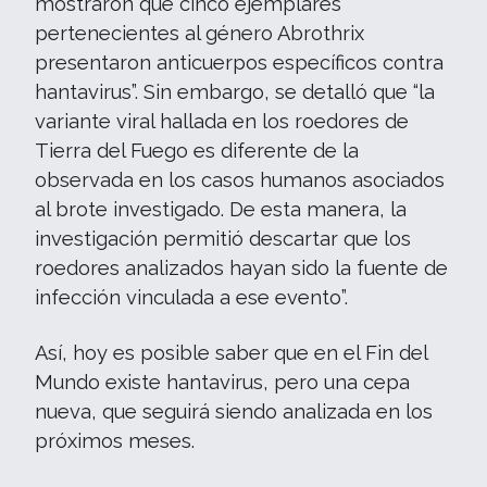
mostraron que cinco ejemplares
pertenecientes al género Abrothrix
presentaron anticuerpos específicos contra
hantavirus”. Sin embargo, se detalló que “la
variante viral hallada en los roedores de
Tierra del Fuego es diferente de la
observada en los casos humanos asociados
al brote investigado. De esta manera, la
investigación permitió descartar que los
roedores analizados hayan sido la fuente de
infección vinculada a ese evento”.
Así, hoy es posible saber que en el Fin del
Mundo existe hantavirus, pero una cepa
nueva, que seguirá siendo analizada en los
próximos meses.