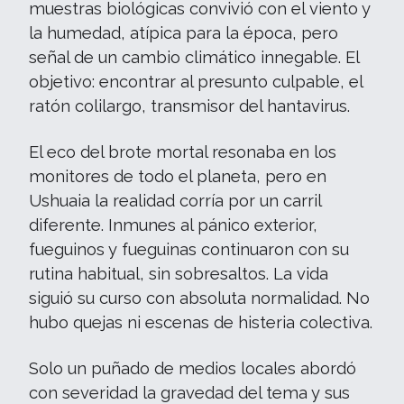
muestras biológicas convivió con el viento y
la humedad, atípica para la época, pero
señal de un cambio climático innegable. El
objetivo: encontrar al presunto culpable, el
ratón colilargo, transmisor del hantavirus.
El eco del brote mortal resonaba en los
monitores de todo el planeta, pero en
Ushuaia la realidad corría por un carril
diferente. Inmunes al pánico exterior,
fueguinos y fueguinas continuaron con su
rutina habitual, sin sobresaltos. La vida
siguió su curso con absoluta normalidad. No
hubo quejas ni escenas de histeria colectiva.
Solo un puñado de medios locales abordó
con severidad la gravedad del tema y sus