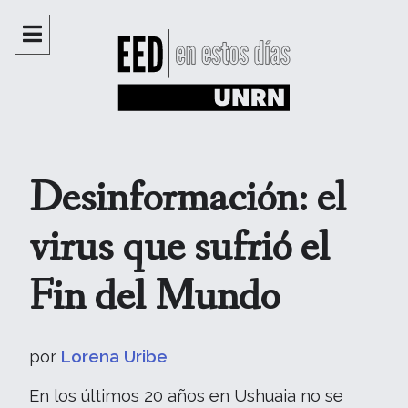
Desinformación: el
virus que sufrió el
Fin del Mundo
por
Lorena Uribe
En los últimos 20 años en Ushuaia no se