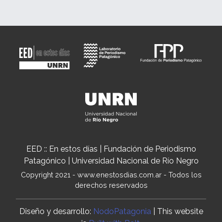
EED :: En estos días | Fundación de Periodismo
Patagónico | Universidad Nacional de Río Negro
Copyright 2021 - www.enestosdias.com.ar - Todos los
derechos reservados
Diseño y desarrollo:
NodoPatagonia
| This website