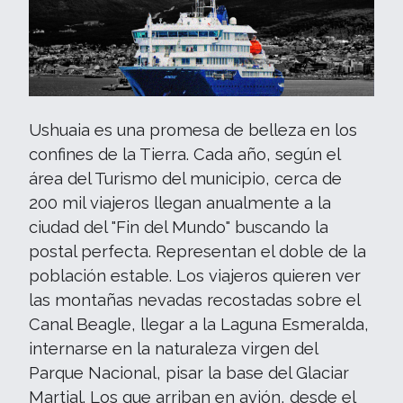
Ushuaia es una promesa de belleza en los
confines de la Tierra. Cada año, según el
área del Turismo del municipio, cerca de
200 mil viajeros llegan anualmente a la
ciudad del "Fin del Mundo" buscando la
postal perfecta. Representan el doble de la
población estable. Los viajeros quieren ver
las montañas nevadas recostadas sobre el
Canal Beagle, llegar a la Laguna Esmeralda,
internarse en la naturaleza virgen del
Parque Nacional, pisar la base del Glaciar
Martial. Los que arriban en avión, desde el