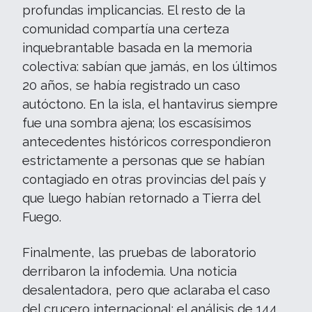
profundas implicancias. El resto de la
comunidad compartía una certeza
inquebrantable basada en la memoria
colectiva: sabían que jamás, en los últimos
20 años, se había registrado un caso
autóctono. En la isla, el hantavirus siempre
fue una sombra ajena; los escasísimos
antecedentes históricos correspondieron
estrictamente a personas que se habían
contagiado en otras provincias del país y
que luego habían retornado a Tierra del
Fuego.
Finalmente, las pruebas de laboratorio
derribaron la infodemia. Una noticia
desalentadora, pero que aclaraba el caso
del crucero internacional: el análisis de 144