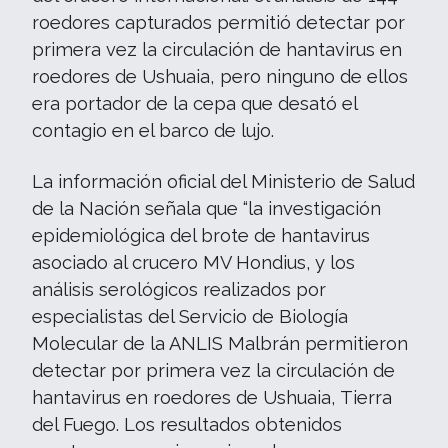
roedores capturados permitió detectar por
primera vez la circulación de hantavirus en
roedores de Ushuaia, pero ninguno de ellos
era portador de la cepa que desató el
contagio en el barco de lujo.
La información oficial del Ministerio de Salud
de la Nación señala que “la investigación
epidemiológica del brote de hantavirus
asociado al crucero MV Hondius, y los
análisis serológicos realizados por
especialistas del Servicio de Biología
Molecular de la ANLIS Malbrán permitieron
detectar por primera vez la circulación de
hantavirus en roedores de Ushuaia, Tierra
del Fuego. Los resultados obtenidos