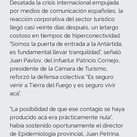
Desatada la crisis internacional empujada
por medios de comunicación españoles, la
reacción corporativa del sector turístico
llegó casi veinte días después, un letargo
costoso en tiempos de hiperconectividad.
“Somos la puerta de entrada a la Antártida;
es fundamental llevar tranquilidad”, señaló
Juan Pavlov, del Infuetur. Patricio Cornejo,
presidente de la Cámara de Turismo,
reforzó la defensa colectiva: “Es seguro
venir a Tierra del Fuego y es seguro vivir
acá”.
“La posibilidad de que ese contagio se haya
producido acá era prácticamente nula”,
había sostenido oportunamente el director
de Epidemiología provincial, Juan Petrina.