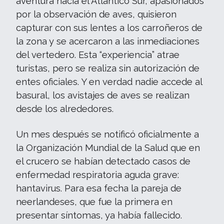
aventura hacia el Atlántico Sur, apasionados
por la observación de aves, quisieron
capturar con sus lentes a los carroñeros de
la zona y se acercaron a las inmediaciones
del vertedero. Esta “experiencia” atrae
turistas, pero se realiza sin autorización de
entes oficiales. Y en verdad nadie accede al
basural, los avistajes de aves se realizan
desde los alrededores.
Un mes después se notificó oficialmente a
la Organización Mundial de la Salud que en
el crucero se habían detectado casos de
enfermedad respiratoria aguda grave:
hantavirus. Para esa fecha la pareja de
neerlandeses, que fue la primera en
presentar síntomas, ya había fallecido.