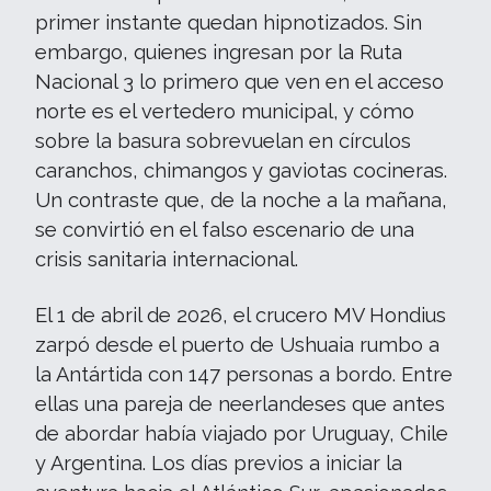
primer instante quedan hipnotizados. Sin
embargo, quienes ingresan por la Ruta
Nacional 3 lo primero que ven en el acceso
norte es el vertedero municipal, y cómo
sobre la basura sobrevuelan en círculos
caranchos, chimangos y gaviotas cocineras.
Un contraste que, de la noche a la mañana,
se convirtió en el falso escenario de una
crisis sanitaria internacional.
El 1 de abril de 2026, el crucero MV Hondius
zarpó desde el puerto de Ushuaia rumbo a
la Antártida con 147 personas a bordo. Entre
ellas una pareja de neerlandeses que antes
de abordar había viajado por Uruguay, Chile
y Argentina. Los días previos a iniciar la