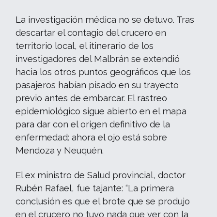
La investigación médica no se detuvo. Tras
descartar el contagio del crucero en
territorio local, el itinerario de los
investigadores del Malbrán se extendió
hacia los otros puntos geográficos que los
pasajeros habían pisado en su trayecto
previo antes de embarcar. El rastreo
epidemiológico sigue abierto en el mapa
para dar con el origen definitivo de la
enfermedad: ahora el ojo está sobre
Mendoza y Neuquén.
El ex ministro de Salud provincial, doctor
Rubén Rafael, fue tajante: “La primera
conclusión es que el brote que se produjo
en el crucero no tuvo nada que ver con la