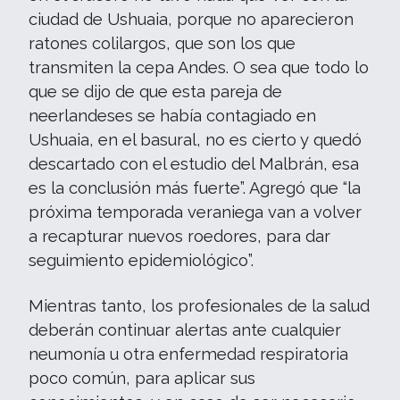
ciudad de Ushuaia, porque no aparecieron
ratones colilargos, que son los que
transmiten la cepa Andes. O sea que todo lo
que se dijo de que esta pareja de
neerlandeses se había contagiado en
Ushuaia, en el basural, no es cierto y quedó
descartado con el estudio del Malbrán, esa
es la conclusión más fuerte”. Agregó que “la
próxima temporada veraniega van a volver
a recapturar nuevos roedores, para dar
seguimiento epidemiológico”.
Mientras tanto, los profesionales de la salud
deberán continuar alertas ante cualquier
neumonía u otra enfermedad respiratoria
poco común, para aplicar sus