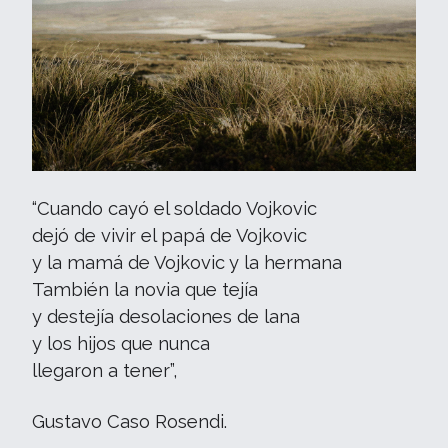
“Cuando cayó el soldado Vojkovic
dejó de vivir el papá de Vojkovic
y la mamá de Vojkovic y la hermana
También la novia que tejía
y destejía desolaciones de lana
y los hijos que nunca
llegaron a tener”,
Gustavo Caso Rosendi.