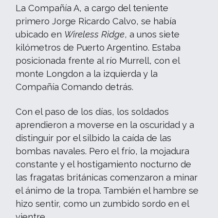
La Compañía A, a cargo del teniente
primero Jorge Ricardo Calvo, se había
ubicado en
Wireless Ridge
, a unos siete
kilómetros de Puerto Argentino. Estaba
posicionada frente al río Murrell, con el
monte Longdon a la izquierda y la
Compañía Comando detrás.
Con el paso de los días, los soldados
aprendieron a moverse en la oscuridad y a
distinguir por el silbido la caída de las
bombas navales. Pero el frío, la mojadura
constante y el hostigamiento nocturno de
las fragatas británicas comenzaron a minar
el ánimo de la tropa. También el hambre se
hizo sentir, como un zumbido sordo en el
vientre.