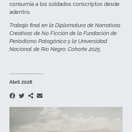
consumía a los soldados conscriptos desde
adentro.
Trabajo final en la Diplomatura de Narrativas
Creativas de No Ficción de la Fundación de
Periodismo Patagónico y la Universidad
Nacional de Río Negro. Cohorte 2025.
Abril 2026