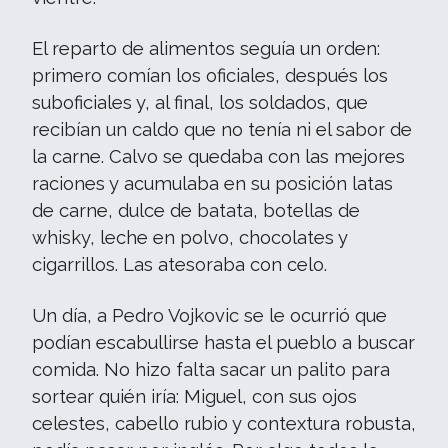
El reparto de alimentos seguía un orden:
primero comían los oficiales, después los
suboficiales y, al final, los soldados, que
recibían un caldo que no tenía ni el sabor de
la carne. Calvo se quedaba con las mejores
raciones y acumulaba en su posición latas
de carne, dulce de batata, botellas de
whisky, leche en polvo, chocolates y
cigarrillos. Las atesoraba con celo.
Un día, a Pedro Vojkovic se le ocurrió que
podían escabullirse hasta el pueblo a buscar
comida. No hizo falta sacar un palito para
sortear quién iría: Miguel, con sus ojos
celestes, cabello rubio y contextura robusta,