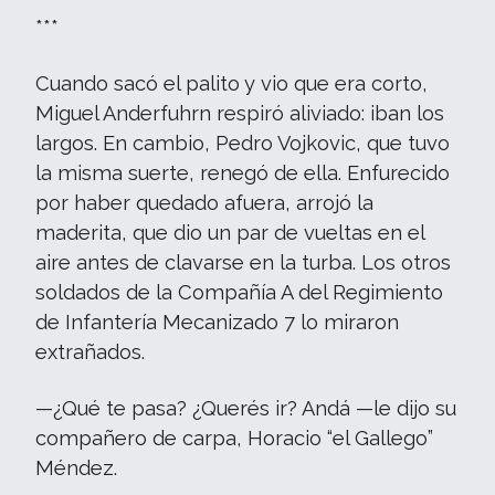
***
Cuando sacó el palito y vio que era corto,
Miguel Anderfuhrn respiró aliviado: iban los
largos. En cambio, Pedro Vojkovic, que tuvo
la misma suerte, renegó de ella. Enfurecido
por haber quedado afuera, arrojó la
maderita, que dio un par de vueltas en el
aire antes de clavarse en la turba. Los otros
soldados de la Compañía A del Regimiento
de Infantería Mecanizado 7 lo miraron
extrañados.
—¿Qué te pasa? ¿Querés ir? Andá —le dijo su
compañero de carpa, Horacio “el Gallego”
Méndez.