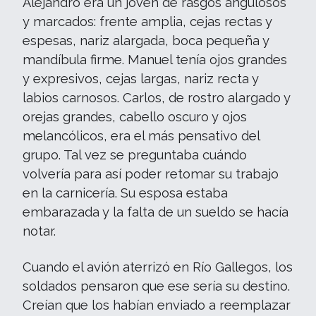
Alejandro era un joven de rasgos angulosos
y marcados: frente amplia, cejas rectas y
espesas, nariz alargada, boca pequeña y
mandíbula firme. Manuel tenía ojos grandes
y expresivos, cejas largas, nariz recta y
labios carnosos. Carlos, de rostro alargado y
orejas grandes, cabello oscuro y ojos
melancólicos, era el más pensativo del
grupo. Tal vez se preguntaba cuándo
volvería para así poder retomar su trabajo
en la carnicería. Su esposa estaba
embarazada y la falta de un sueldo se hacía
notar.
Cuando el avión aterrizó en Río Gallegos, los
soldados pensaron que ese sería su destino.
Creían que los habían enviado a reemplazar