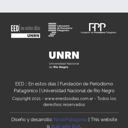
EED :: En estos días | Fundación de Periodismo
Patagónico | Universidad Nacional de Río Negro
Copyright 2021 - www.enestosdias.com.ar - Todos los
derechos reservados
Diseño y desarrollo:
NodoPatagonia
| This website
is
Built with Bolt
.