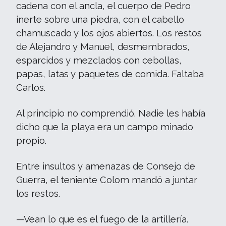
cadena con el ancla, el cuerpo de Pedro
inerte sobre una piedra, con el cabello
chamuscado y los ojos abiertos. Los restos
de Alejandro y Manuel, desmembrados,
esparcidos y mezclados con cebollas,
papas, latas y paquetes de comida. Faltaba
Carlos.
Al principio no comprendió. Nadie les había
dicho que la playa era un campo minado
propio.
Entre insultos y amenazas de Consejo de
Guerra, el teniente Colom mandó a juntar
los restos.
—Vean lo que es el fuego de la artillería.