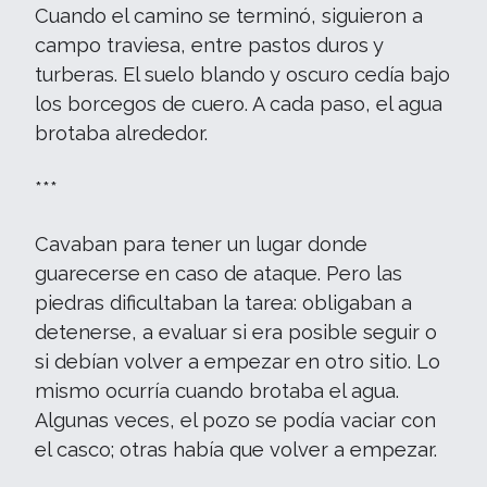
Cuando el camino se terminó, siguieron a
campo traviesa, entre pastos duros y
turberas. El suelo blando y oscuro cedía bajo
los borcegos de cuero. A cada paso, el agua
brotaba alrededor.
***
Cavaban para tener un lugar donde
guarecerse en caso de ataque. Pero las
piedras dificultaban la tarea: obligaban a
detenerse, a evaluar si era posible seguir o
si debían volver a empezar en otro sitio. Lo
mismo ocurría cuando brotaba el agua.
Algunas veces, el pozo se podía vaciar con
el casco; otras había que volver a empezar.