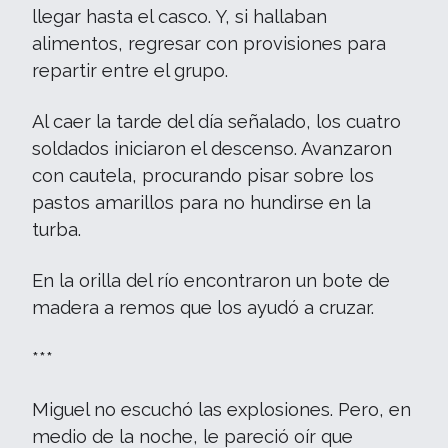
llegar hasta el casco. Y, si hallaban
alimentos, regresar con provisiones para
repartir entre el grupo.
Al caer la tarde del día señalado, los cuatro
soldados iniciaron el descenso. Avanzaron
con cautela, procurando pisar sobre los
pastos amarillos para no hundirse en la
turba.
En la orilla del río encontraron un bote de
madera a remos que los ayudó a cruzar.
***
Miguel no escuchó las explosiones. Pero, en
medio de la noche, le pareció oír que