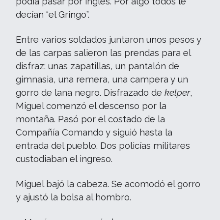
podía pasar por inglés. Por algo todos le
decían “el Gringo”.
Entre varios soldados juntaron unos pesos y
de las carpas salieron las prendas para el
disfraz: unas zapatillas, un pantalón de
gimnasia, una remera, una campera y un
gorro de lana negro. Disfrazado de
kelper
,
Miguel comenzó el descenso por la
montaña. Pasó por el costado de la
Compañía Comando y siguió hasta la
entrada del pueblo. Dos policías militares
custodiaban el ingreso.
Miguel bajó la cabeza. Se acomodó el gorro
y ajustó la bolsa al hombro.