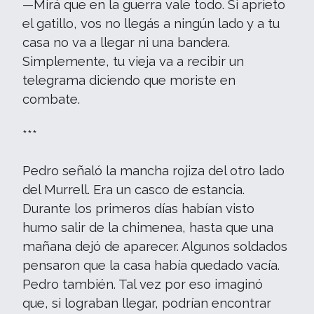
—Mirá que en la guerra vale todo. Si aprieto
el gatillo, vos no llegás a ningún lado y a tu
casa no va a llegar ni una bandera.
Simplemente, tu vieja va a recibir un
telegrama diciendo que moriste en
combate.
***
Pedro señaló la mancha rojiza del otro lado
del Murrell. Era un casco de estancia.
Durante los primeros días habían visto
humo salir de la chimenea, hasta que una
mañana dejó de aparecer. Algunos soldados
pensaron que la casa había quedado vacía.
Pedro también. Tal vez por eso imaginó
que, si lograban llegar, podrían encontrar