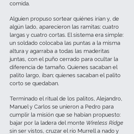
comida.
Alguien propuso sortear quiénes irían y, de
algún lado, aparecieron las ramitas: cuatro
largas y cuatro cortas. El sistema era simple:
un soldado colocaba las puntas a la misma
altura y agarraba a todas las maderitas
juntas, con el puño cerrado para ocultar la
diferencia de tamaño. Quienes sacaban el
palito largo, iban; quienes sacaban el palito
corto se quedaban.
Terminado el ritual de los palitos, Alejandro,
Manuel y Carlos se unieron a Pedro para
cumplir la misión que se habían propuesto:
bajar por la ladera del monte
Wireless Ridge
sin ser vistos, cruzar el río Murrell a nado y