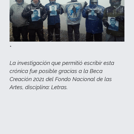
*
La investigación que permitió escribir esta
crónica fue posible gracias a la Beca
Creación 2021 del Fondo Nacional de las
Artes, disciplina: Letras.