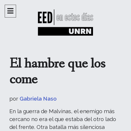
El hambre que los
come
por
Gabriela Naso
En la guerra de Malvinas, el enemigo más
cercano no era el que estaba del otro lado
del frente. Otra batalla más silenciosa