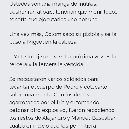
Ustedes son una manga de inútiles,
deshonran al país, tendrían que morir todos,
tendría que ejecutarlos uno por uno.
Una vez más, Colom sacó su pistola y se la
puso a Miguel en la cabeza.
—Ya te lo dije una vez. La próxima vez es la
tercera y la tercera la vencida.
Se necesitaron varios soldados para
levantar el cuerpo de Pedro y colocarlo
sobre una manta. Con los dedos
agarrotados por el frío y el temor de
detonar otro explosivo, fueron recogiendo
los restos de Alejandro y Manuel. Buscaban
cualquier indicio que les permitiera