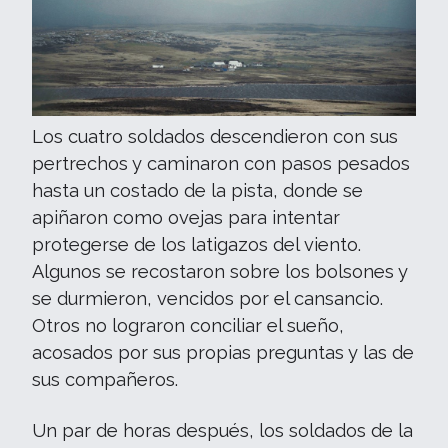
Los cuatro soldados descendieron con sus
pertrechos y caminaron con pasos pesados
hasta un costado de la pista, donde se
apiñaron como ovejas para intentar
protegerse de los latigazos del viento.
Algunos se recostaron sobre los bolsones y
se durmieron, vencidos por el cansancio.
Otros no lograron conciliar el sueño,
acosados por sus propias preguntas y las de
sus compañeros.
Un par de horas después, los soldados de la