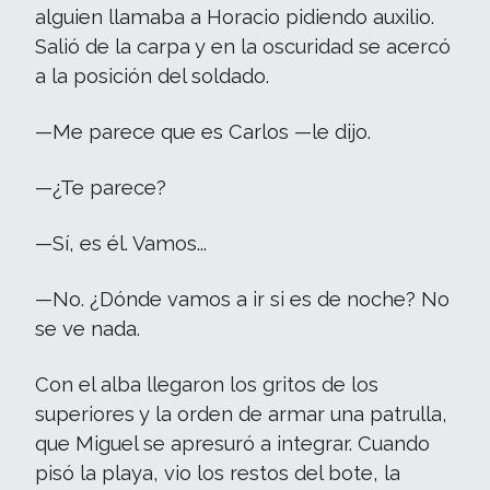
alguien llamaba a Horacio pidiendo auxilio.
Salió de la carpa y en la oscuridad se acercó
a la posición del soldado.
—Me parece que es Carlos —le dijo.
—¿Te parece?
—Sí, es él. Vamos...
—No. ¿Dónde vamos a ir si es de noche? No
se ve nada.
Con el alba llegaron los gritos de los
superiores y la orden de armar una patrulla,
que Miguel se apresuró a integrar. Cuando
pisó la playa, vio los restos del bote, la