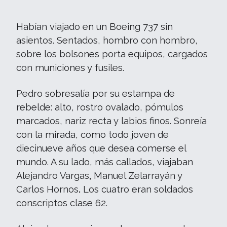
***
Habían viajado en un Boeing 737 sin
asientos. Sentados, hombro con hombro,
sobre los bolsones porta equipos, cargados
con municiones y fusiles.
Pedro sobresalía por su estampa de
rebelde: alto, rostro ovalado, pómulos
marcados, nariz recta y labios finos. Sonreía
con la mirada, como todo joven de
diecinueve años que desea comerse el
mundo. A su lado, más callados, viajaban
Alejandro Vargas
,
Manuel Zelarrayán y
Carlos Hornos
.
Los cuatro eran soldados
conscriptos clase 62.