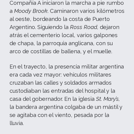
Compañía A iniciaron la marcha a pie rumbo
a
Moody Brook
. Caminaron varios kilómetros
al oeste, bordeando la costa de Puerto
Argentino. Siguiendo la
Ross Road,
dejaron
atrás el cementerio local, varios galpones
de chapa, la parroquia anglicana, con su
arco de costillas de ballena, y el muelle.
En el trayecto, la presencia militar argentina
era cada vez mayor: vehículos militares
cruzaban las calles y soldados armados
custodiaban las entradas del hospital y la
casa del gobernador. En la iglesia
St. Mary’s,
la bandera argentina colgaba de un mástil y
se agitaba con el viento, pesada por la
lluvia.