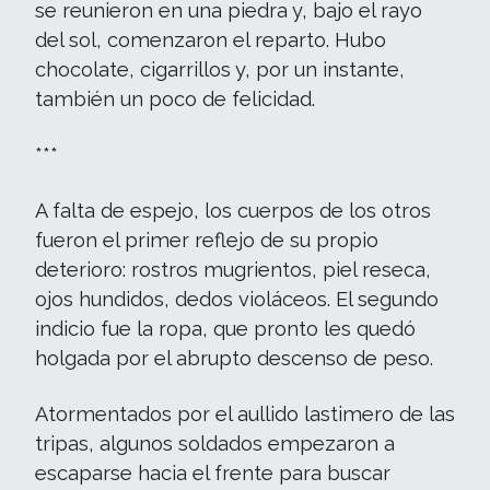
se reunieron en una piedra y, bajo el rayo
del sol, comenzaron el reparto. Hubo
chocolate, cigarrillos y, por un instante,
también un poco de felicidad.
***
A falta de espejo, los cuerpos de los otros
fueron el primer reflejo de su propio
deterioro: rostros mugrientos, piel reseca,
ojos hundidos, dedos violáceos. El segundo
indicio fue la ropa, que pronto les quedó
holgada por el abrupto descenso de peso.
Atormentados por el aullido lastimero de las
tripas, algunos soldados empezaron a
escaparse hacia el frente para buscar