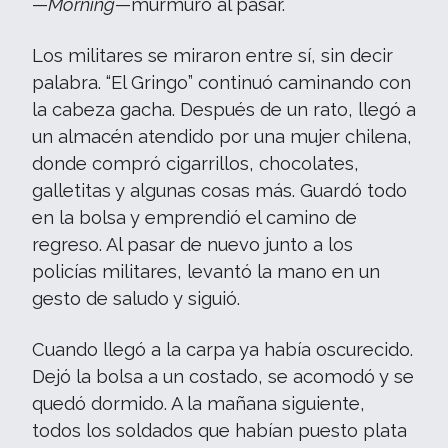
—
Morning
—murmuró al pasar.
Los militares se miraron entre sí, sin decir
palabra. “El Gringo” continuó caminando con
la cabeza gacha. Después de un rato, llegó a
un almacén atendido por una mujer chilena,
donde compró cigarrillos, chocolates,
galletitas y algunas cosas más. Guardó todo
en la bolsa y emprendió el camino de
regreso. Al pasar de nuevo junto a los
policías militares, levantó la mano en un
gesto de saludo y siguió.
Cuando llegó a la carpa ya había oscurecido.
Dejó la bolsa a un costado, se acomodó y se
quedó dormido. A la mañana siguiente,
todos los soldados que habían puesto plata