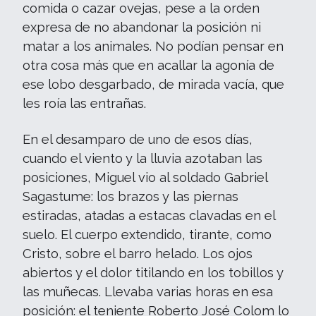
comida o cazar ovejas, pese a la orden
expresa de no abandonar la posición ni
matar a los animales. No podían pensar en
otra cosa más que en acallar la agonía de
ese lobo desgarbado, de mirada vacía, que
les roía las entrañas.
En el desamparo de uno de esos días,
cuando el viento y la lluvia azotaban las
posiciones, Miguel vio al soldado Gabriel
Sagastume: los brazos y las piernas
estiradas, atadas a estacas clavadas en el
suelo. El cuerpo extendido, tirante, como
Cristo, sobre el barro helado. Los ojos
abiertos y el dolor titilando en los tobillos y
las muñecas. Llevaba varias horas en esa
posición: el teniente Roberto José Colom lo