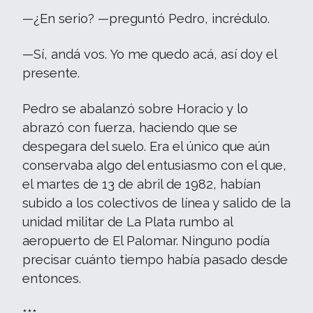
—¿En serio? —preguntó Pedro, incrédulo.
—Sí, andá vos. Yo me quedo acá, así doy el
presente.
Pedro se abalanzó sobre Horacio y lo
abrazó con fuerza, haciendo que se
despegara del suelo. Era el único que aún
conservaba algo del entusiasmo con el que,
el martes de 13 de abril de 1982, habían
subido a los colectivos de línea y salido de la
unidad militar de La Plata rumbo al
aeropuerto de El Palomar. Ninguno podía
precisar cuánto tiempo había pasado desde
entonces.