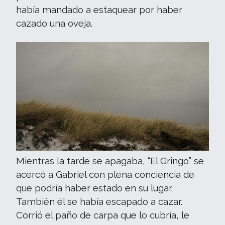
había mandado a estaquear por haber
cazado una oveja.
Mientras la tarde se apagaba, “El Gringo” se
acercó a Gabriel con plena conciencia de
que podría haber estado en su lugar.
También él se había escapado a cazar.
Corrió el paño de carpa que lo cubría, le