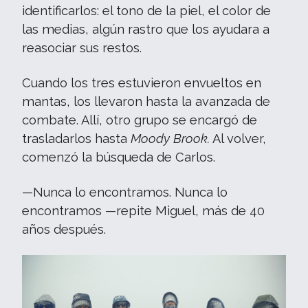
identificarlos: el tono de la piel, el color de
las medias, algún rastro que los ayudara a
reasociar sus restos.
Cuando los tres estuvieron envueltos en
mantas, los llevaron hasta la avanzada de
combate. Allí, otro grupo se encargó de
trasladarlos hasta
Moody Brook.
Al volver,
comenzó la búsqueda de Carlos.
—Nunca lo encontramos. Nunca lo
encontramos —repite Miguel, más de 40
años después.