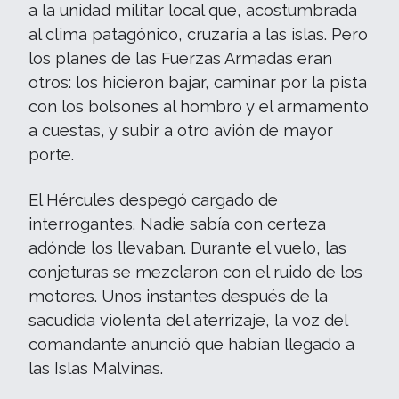
a la unidad militar local que, acostumbrada
al clima patagónico, cruzaría a las islas. Pero
los planes de las Fuerzas Armadas eran
otros: los hicieron bajar, caminar por la pista
con los bolsones al hombro y el armamento
a cuestas, y subir a otro avión de mayor
porte.
El Hércules despegó cargado de
interrogantes. Nadie sabía con certeza
adónde los llevaban. Durante el vuelo, las
conjeturas se mezclaron con el ruido de los
motores. Unos instantes después de la
sacudida violenta del aterrizaje, la voz del
comandante anunció que habían llegado a
las Islas Malvinas.