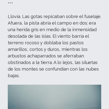
***
Llovía. Las gotas repicaban sobre el fuselaje.
Afuera, la pista abría el campo en dos: era
una herida gris en medio de la inmensidad
desolada de las islas. El viento barría el
terreno rocoso y doblaba los pastos
amarillos, cortos y duros, mientras los
arbustos achaparrados se aferraban
obstinados a la tierra. A lo lejos, las siluetas
de los montes se confundían con las nubes
bajas.