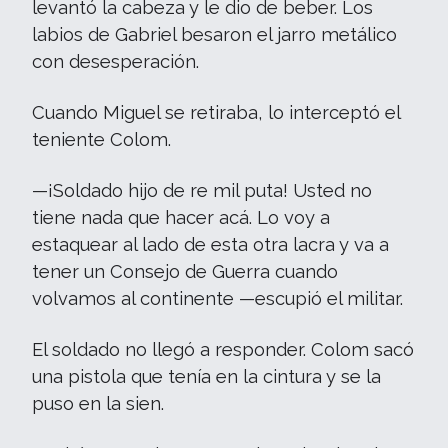
levantó la cabeza y le dio de beber. Los
labios de Gabriel besaron el jarro metálico
con desesperación.
Cuando Miguel se retiraba, lo interceptó el
teniente Colom.
—¡Soldado hijo de re mil puta! Usted no
tiene nada que hacer acá. Lo voy a
estaquear al lado de esta otra lacra y va a
tener un Consejo de Guerra cuando
volvamos al continente —escupió el militar.
El soldado no llegó a responder. Colom sacó
una pistola que tenía en la cintura y se la
puso en la sien.