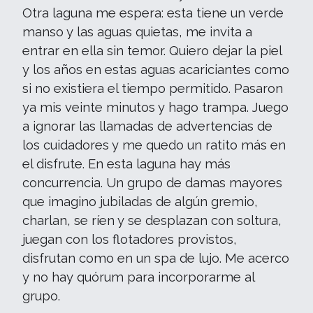
Otra laguna me espera: esta tiene un verde
manso y las aguas quietas, me invita a
entrar en ella sin temor. Quiero dejar la piel
y los años en estas aguas acariciantes como
si no existiera el tiempo permitido. Pasaron
ya mis veinte minutos y hago trampa. Juego
a ignorar las llamadas de advertencias de
los cuidadores y me quedo un ratito más en
el disfrute. En esta laguna hay más
concurrencia. Un grupo de damas mayores
que imagino jubiladas de algún gremio,
charlan, se ríen y se desplazan con soltura,
juegan con los flotadores provistos,
disfrutan como en un spa de lujo. Me acerco
y no hay quórum para incorporarme al
grupo.