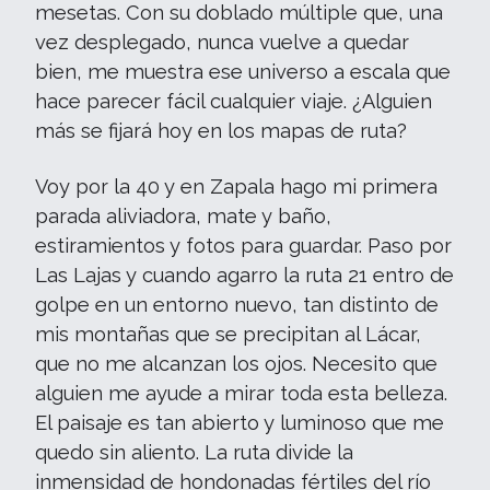
mesetas. Con su doblado múltiple que, una
vez desplegado, nunca vuelve a quedar
bien, me muestra ese universo a escala que
hace parecer fácil cualquier viaje. ¿Alguien
más se fijará hoy en los mapas de ruta?
Voy por la 40 y en Zapala hago mi primera
parada aliviadora, mate y baño,
estiramientos y fotos para guardar. Paso por
Las Lajas y cuando agarro la ruta 21 entro de
golpe en un entorno nuevo, tan distinto de
mis montañas que se precipitan al Lácar,
que no me alcanzan los ojos. Necesito que
alguien me ayude a mirar toda esta belleza.
El paisaje es tan abierto y luminoso que me
quedo sin aliento. La ruta divide la
inmensidad de hondonadas fértiles del río