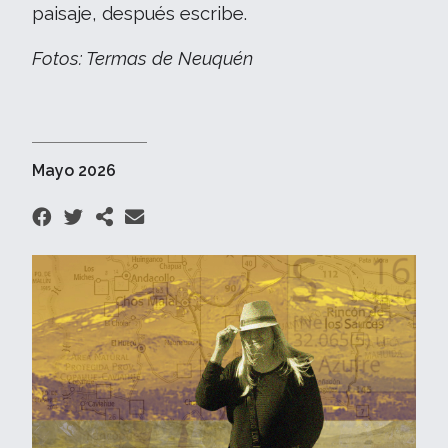
paisaje, después escribe.
Fotos: Termas de Neuquén
Mayo 2026