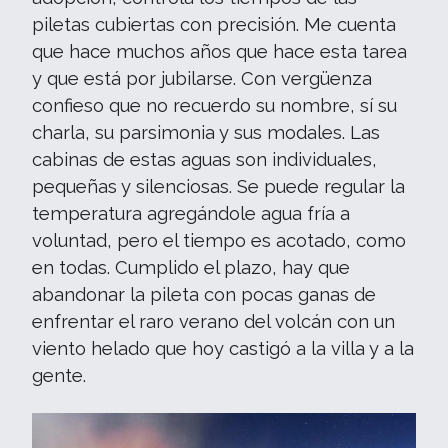
piletas cubiertas con precisión. Me cuenta
que hace muchos años que hace esta tarea
y que está por jubilarse. Con vergüenza
confieso que no recuerdo su nombre, sí su
charla, su parsimonia y sus modales. Las
cabinas de estas aguas son individuales,
pequeñas y silenciosas. Se puede regular la
temperatura agregándole agua fría a
voluntad, pero el tiempo es acotado, como
en todas. Cumplido el plazo, hay que
abandonar la pileta con pocas ganas de
enfrentar el raro verano del volcán con un
viento helado que hoy castigó a la villa y a la
gente.