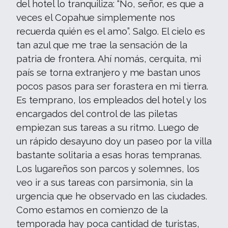
del hotel lo tranquiliza: “No, señor, es que a
veces el Copahue simplemente nos
recuerda quién es el amo”. Salgo. El cielo es
tan azul que me trae la sensación de la
patria de frontera. Ahí nomás, cerquita, mi
país se torna extranjero y me bastan unos
pocos pasos para ser forastera en mi tierra.
Es temprano, los empleados del hotel y los
encargados del control de las piletas
empiezan sus tareas a su ritmo. Luego de
un rápido desayuno doy un paseo por la villa
bastante solitaria a esas horas tempranas.
Los lugareños son parcos y solemnes, los
veo ir a sus tareas con parsimonia, sin la
urgencia que he observado en las ciudades.
Como estamos en comienzo de la
temporada hay poca cantidad de turistas,