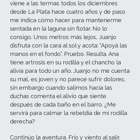
viene a las termas todos los diciembres
desde La Plata hace cuatro años y de paso
me indica cómo hacer para mantenerme
sentada en la laguna sin flotar. No lo
consigo. Unos metros más lejos, Juanjo
disfruta con la cara al sol y acota: “Apoyá las
manos en el fondo”. Pruebo. Resulta. Ana
tiene artrosis en su rodilla y el chancho la
alivia para todo un año. Juanjo no me cuenta
su mal, es joven y no parece sufrir dolores,
sin embargo cuando salimos hacia las
duchas comenta el alivio que siente
después de cada baño en el barro. ¿Me
servirá para calmar la rebeldía de mi rodilla
derecha?
Continúo la aventura. Frío y viento al salir.