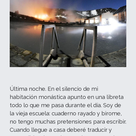
Última noche. En el silencio de mi
habitación monástica apunto en una libreta
todo lo que me pasa durante el día. Soy de
la vieja escuela: cuaderno rayado y birome,
no tengo muchas pretensiones para escribir.
Cuando llegue a casa deberé traducir y