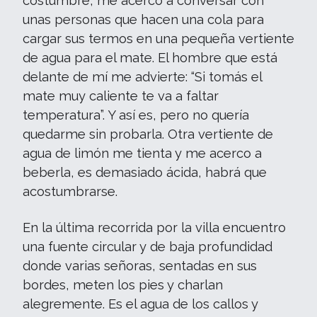
costumbre, me acerco a conversar con
unas personas que hacen una cola para
cargar sus termos en una pequeña vertiente
de agua para el mate. El hombre que está
delante de mí me advierte: “Si tomás el
mate muy caliente te va a faltar
temperatura”. Y así es, pero no quería
quedarme sin probarla. Otra vertiente de
agua de limón me tienta y me acerco a
beberla, es demasiado ácida, habrá que
acostumbrarse.
En la última recorrida por la villa encuentro
una fuente circular y de baja profundidad
donde varias señoras, sentadas en sus
bordes, meten los pies y charlan
alegremente. Es el agua de los callos y