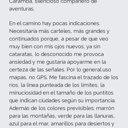
Caramba, silencioso compañero de
aventuras.
En el camino hay pocas indicaciones.
Necesitaría más carteles, más grandes y
continuados porque, a pesar de que veo
muy bien con mis ojos nuevos, ya sin
cataratas, lo desconocido me provoca
ansiedad y me gustaría apoyarme en la
certeza de las señales. Por lo general uso
mapas, no GPS. Me fascina el trazado de los
ríos, la línea punteada de los límites, la
minuciosidad en el tamaño de los puntitos
que indican ciudades según su importancia.
Además de los colores previsibles: marrón
para las montañas, verde para las llanuras,
azul para el mar, amarillos para desiertos y