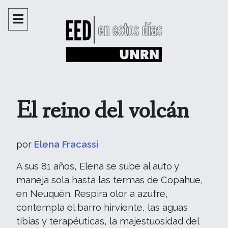
El reino del volcán
por
Elena Fracassi
A sus 81 años, Elena se sube al auto y
maneja sola hasta las termas de Copahue,
en Neuquén. Respira olor a azufre,
contempla el barro hirviente, las aguas
tibias y terapéuticas, la majestuosidad del