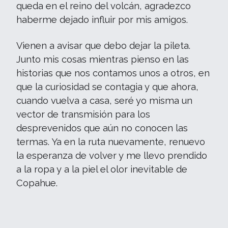
queda en el reino del volcán, agradezco
haberme dejado influir por mis amigos.
Vienen a avisar que debo dejar la pileta.
Junto mis cosas mientras pienso en las
historias que nos contamos unos a otros, en
que la curiosidad se contagia y que ahora,
cuando vuelva a casa, seré yo misma un
vector de transmisión para los
desprevenidos que aún no conocen las
termas. Ya en la ruta nuevamente, renuevo
la esperanza de volver y me llevo prendido
a la ropa y a la piel el olor inevitable de
Copahue.