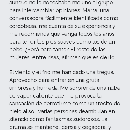
aunque no lo necesitaba me uno al grupo
para intercambiar opiniones. Marta, una
conversadora fácilmente identificada como
cordobesa, me cuenta de su experiencia y
me recomienda que venga todos los años
para tener los pies suaves como los de un
bebé. ¿Será para tanto? El resto de las
mujeres, entre risas, afirman que es cierto.
El viento y el frío me han dado una tregua.
Aprovecho para entrar en una gruta
umbrosa y húmeda. Me sorprende una nube
de vapor caliente que me provoca la
sensación de derretirme como un trocito de
hielo al sol. Varias personas deambulan en
silencio como fantasmas sudorosos. La
bruma se mantiene, densa y cegadora, y