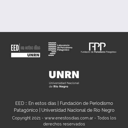
EED :: En estos días | Fundación de Periodismo
Patagónico | Universidad Nacional de Río Negro
Copyright 2021 - www.enestosdias.com.ar - Todos los
derechos reservados