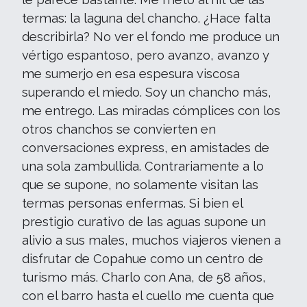
termas: la laguna del chancho. ¿Hace falta
describirla? No ver el fondo me produce un
vértigo espantoso, pero avanzo, avanzo y
me sumerjo en esa espesura viscosa
superando el miedo. Soy un chancho más,
me entrego. Las miradas cómplices con los
otros chanchos se convierten en
conversaciones express, en amistades de
una sola zambullida. Contrariamente a lo
que se supone, no solamente visitan las
termas personas enfermas. Si bien el
prestigio curativo de las aguas supone un
alivio a sus males, muchos viajeros vienen a
disfrutar de Copahue como un centro de
turismo más. Charlo con Ana, de 58 años,
con el barro hasta el cuello me cuenta que