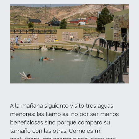
A la mañana siguiente visito tres aguas
menores: las llamo así no por ser menos
beneficiosas sino porque comparo su
tamaño con las otras. Como es mi