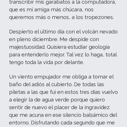
transcribir mis garabatos a la computadora,
que es mi amiga más chúcara, nos
queremos más o menos, a los tropezones.
Despierto el último día con el volcán nevado
en pleno diciembre. Me despide con
majestuosidad. Quisiera estudiar geología
para entenderlo mejor. Tal vez lo haga, total
tengo toda la vida por delante.
Un viento empujador me obliga a tomar el
baño del adiós al cubierto. De todas las
piletas a las que fui en estos tres días vuelvo
a elegir la de agua verde porque quiero
sentir de nuevo el placer de la ingravidez
que me acuna en ese silencio balsámico del
entorno. Disfrutando cada segundo que me