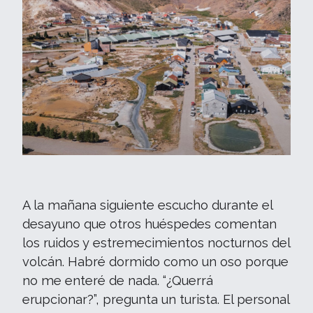
A la mañana siguiente escucho durante el
desayuno que otros huéspedes comentan
los ruidos y estremecimientos nocturnos del
volcán. Habré dormido como un oso porque
no me enteré de nada. “¿Querrá
erupcionar?”, pregunta un turista. El personal