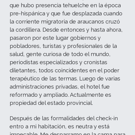
que hubo presencia tehuelche en la época
pre-hispánica y que fue desplazada cuando
la corriente migratoria de araucanos cruzó
la cordillera. Desde entonces y hasta ahora,
pasaron por este lugar gobiernos y
pobladores, turistas y profesionales de la
salud, gente curiosa de todo el mundo,
periodistas especializados y cronistas
diletantes, todos coincidentes en el poder
terapéutico de las termas. Luego de varias
administraciones privadas, el hotel fue
reformado y ampliado. Actualmente es
propiedad del estado provincial.
Después de las formalidades del check-in
entro a mi habitación, es neutra y está
impecable. Me desparramo en la cama para