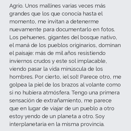
Agrio. Unos mallines varias veces más
grandes que los que conocía hasta el
momento, me invitan a detenerme
nuevamente para documentarlo en fotos.
Los pehuenes, gigantes del bosque nativo,
el maná de los pueblos originarios, dominan
el paisaje: más de mil años resistiendo
inviernos crudos y este sol implacable,
viendo pasar la vida minúscula de los
hombres. Por cierto, ¡el sol! Parece otro, me
golpea la piel de los brazos al volante como
si no hubiera atmósfera. Tengo una primera
sensación de extrañamiento, me parece
que en lugar de viajar de un pueblo a otro
estoy yendo de un planeta a otro. Soy
interplanetaria en la misma provincia.