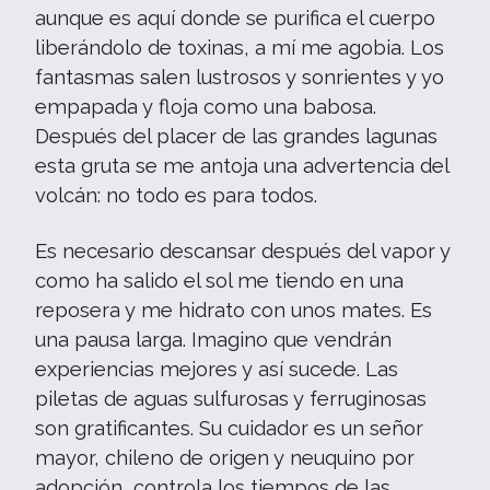
aunque es aquí donde se purifica el cuerpo
liberándolo de toxinas, a mí me agobia. Los
fantasmas salen lustrosos y sonrientes y yo
empapada y floja como una babosa.
Después del placer de las grandes lagunas
esta gruta se me antoja una advertencia del
volcán: no todo es para todos.
Es necesario descansar después del vapor y
como ha salido el sol me tiendo en una
reposera y me hidrato con unos mates. Es
una pausa larga. Imagino que vendrán
experiencias mejores y así sucede. Las
piletas de aguas sulfurosas y ferruginosas
son gratificantes. Su cuidador es un señor
mayor, chileno de origen y neuquino por
adopción, controla los tiempos de las