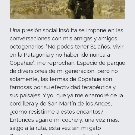
Una presión social insólita se impone en las
conversaciones con mis amigas y amigos
octogenarios: “No podés tener 81 años, vivir
en la Patagonia y no haber ido nunca a
Copahue”, me reprochan. Especie de parque
de diversiones de mi generación, pero no
solamente, las termas de Copahue son
famosas por su efectividad terapéutica y
sus paisajes. Y yo, que ya me enamoré de la
cordillera y de San Martín de los Andes,
¿cómo resistirme a estos encantos?
Entonces agarro mi coche y, una vez más,
salgo a la ruta, esta vez sin mi gato