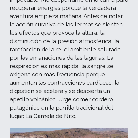
recuperar energías porque la verdadera
aventura empieza mañana. Antes de notar
la acción curativa de las termas se sienten
los efectos que provoca la altura, la
disminución de la presión atmosférica, la
rarefacción del aire, el ambiente saturado
por las emanaciones de las lagunas. La
respiración es más rápida, la sangre se
oxigena con más frecuencia porque
aumentan las contracciones cardíacas, la
digestión se acelera y se despierta un
apetito volcánico. Urge comer cordero
patagónico en la parrilla tradicional del
lugar: La Gamela de Nito.