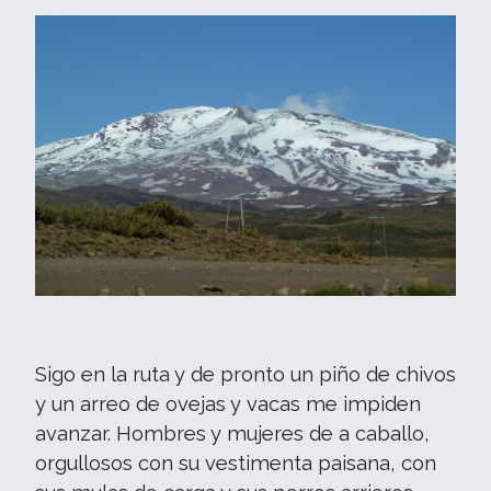
Sigo en la ruta y de pronto un piño de chivos
y un arreo de ovejas y vacas me impiden
avanzar. Hombres y mujeres de a caballo,
orgullosos con su vestimenta paisana, con