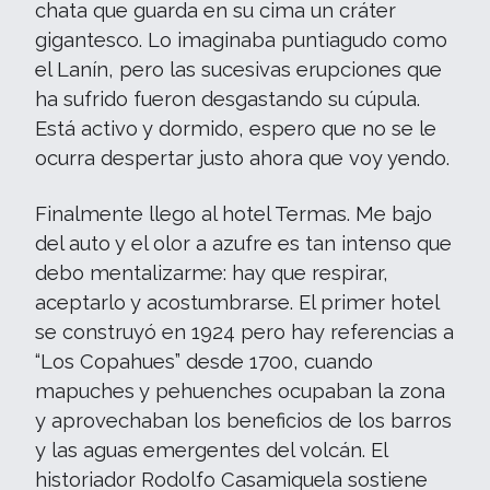
chata que guarda en su cima un cráter
gigantesco. Lo imaginaba puntiagudo como
el Lanín, pero las sucesivas erupciones que
ha sufrido fueron desgastando su cúpula.
Está activo y dormido, espero que no se le
ocurra despertar justo ahora que voy yendo.
Finalmente llego al hotel Termas. Me bajo
del auto y el olor a azufre es tan intenso que
debo mentalizarme: hay que respirar,
aceptarlo y acostumbrarse. El primer hotel
se construyó en 1924 pero hay referencias a
“Los Copahues” desde 1700, cuando
mapuches y pehuenches ocupaban la zona
y aprovechaban los beneficios de los barros
y las aguas emergentes del volcán. El
historiador Rodolfo Casamiquela sostiene