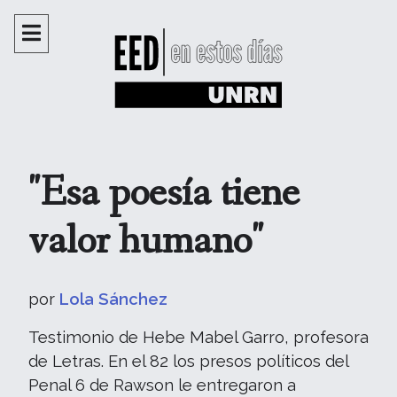
"Esa poesía tiene
valor humano"
por
Lola Sánchez
Testimonio de Hebe Mabel Garro, profesora
de Letras. En el 82 los presos políticos del
Penal 6 de Rawson le entregaron a