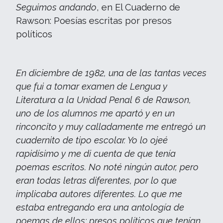
Seguimos andando
, en El Cuaderno de
Rawson: Poesías escritas por presos
políticos
En diciembre de 1982, una de las tantas veces
que fui a tomar examen de Lengua y
Literatura a la Unidad Penal 6 de Rawson,
uno de los alumnos me apartó y en un
rinconcito y muy calladamente me entregó un
cuadernito de tipo escolar. Yo lo ojeé
rapidísimo y me di cuenta de que tenía
poemas escritos. No noté ningún autor, pero
eran todas letras diferentes, por lo que
implicaba autores diferentes. Lo que me
estaba entregando era una antología de
poemas de ellos: presos políticos que tenían