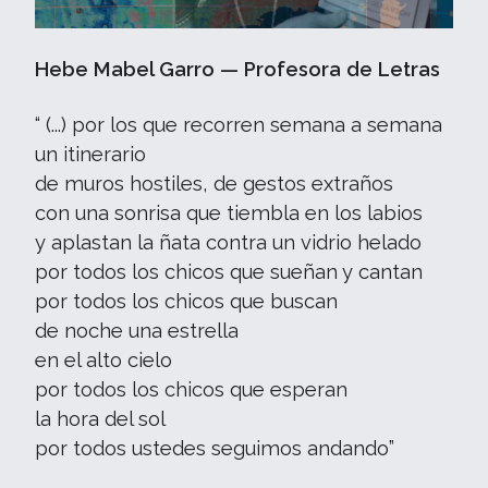
Hebe Mabel Garro — Profesora de Letras
“ (...) por los que recorren semana a semana
un itinerario
de muros hostiles, de gestos extraños
con una sonrisa que tiembla en los labios
y aplastan la ñata contra un vidrio helado
por todos los chicos que sueñan y cantan
por todos los chicos que buscan
de noche una estrella
en el alto cielo
por todos los chicos que esperan
la hora del sol
por todos ustedes seguimos andando”