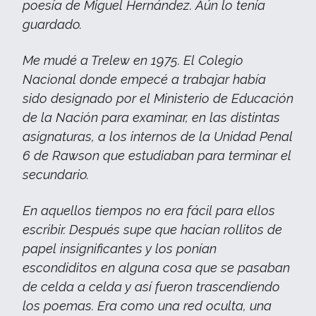
poesía de Miguel Hernández. Aún lo tenía
guardado.
Me mudé a Trelew en 1975. El Colegio
Nacional donde empecé a trabajar había
sido designado por el Ministerio de Educación
de la Nación para examinar, en las distintas
asignaturas, a los internos de la Unidad Penal
6 de Rawson que estudiaban para terminar el
secundario.
En aquellos tiempos no era fácil para ellos
escribir. Después supe que hacían rollitos de
papel insignificantes y los ponían
escondiditos en alguna cosa que se pasaban
de celda a celda y así fueron trascendiendo
los poemas. Era como una red oculta, una