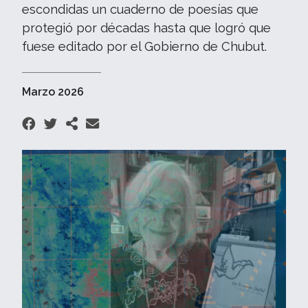
escondidas un cuaderno de poesías que
protegió por décadas hasta que logró que
fuese editado por el Gobierno de Chubut.
Marzo 2026