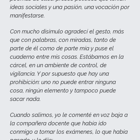
ideas sociales y una pasión, una vocación por
manifestarse.
Con mucho disimulo agradecí el gesto, más
que con palabras, con miradas, tanto de
parte de él como de parte mía y puse el
cuaderno entre mis cosas. Estábamos en la
cárcel, en un ambiente de control, de
vigilancia. Y por supuesto que hay una
prohibición: uno no puede entrar ninguna
cosa, ningún elemento y tampoco puede
sacar nada.
Cuando salimos, yo le comenté en voz baja a
la compañera docente que había ido
conmigo a tomar los exámenes, lo que había