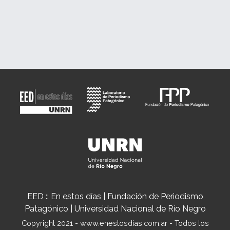
EED :: En estos días | Fundación de Periodismo
Patagónico | Universidad Nacional de Río Negro
Copyright 2021 - www.enestosdias.com.ar - Todos los