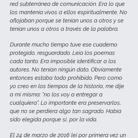
red subterránea de comunicación. Era lo que
los mantenía vivos a ellos espiritualmente. No
aflojaban porque se tenían unos a otros y se
tenían unos a otros a través de la palabra.
Durante mucho tiempo tuve ese cuaderno
protegido, resguardado. Leía los poemas
cada tanto. Era imposible identificar a los
autores. No tenían ningún dato. Obviamente
entonces estaba todo prohibido. Pero como
yo creo en los tiempos de la historia, me dije
a mí misma: "no los voy a entregar a
cualquiera”. Lo importante era preservarlos,
que no se perdiera algo tan sagrado. Había
sido elegida porque sí, por la vida.
El 24 de marzo de 2016 leí por primera vez un