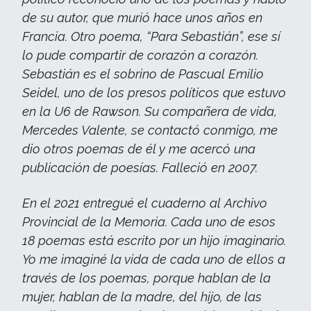
de su autor, que murió hace unos años en
Francia. Otro poema, “Para Sebastián”, ese sí
lo pude compartir de corazón a corazón.
Sebastián es el sobrino de Pascual Emilio
Seidel, uno de los presos políticos que estuvo
en la U6 de Rawson. Su compañera de vida,
Mercedes Valente, se contactó conmigo, me
dio otros poemas de él y me acercó una
publicación de poesías. Falleció en 2007.
En el 2021 entregué el cuaderno al Archivo
Provincial de la Memoria. Cada uno de esos
18 poemas está escrito por un hijo imaginario.
Yo me imaginé la vida de cada uno de ellos a
través de los poemas, porque hablan de la
mujer, hablan de la madre, del hijo, de las