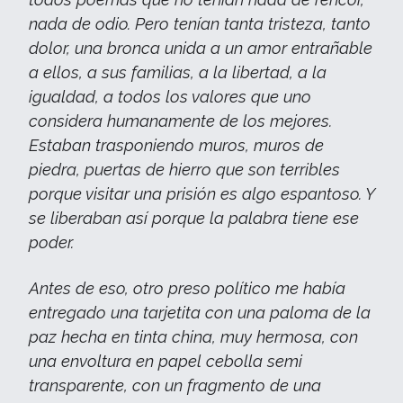
nada de odio. Pero tenían tanta tristeza, tanto
dolor, una bronca unida a un amor entrañable
a ellos, a sus familias, a la libertad, a la
igualdad, a todos los valores que uno
considera humanamente de los mejores.
Estaban trasponiendo muros, muros de
piedra, puertas de hierro que son terribles
porque visitar una prisión es algo espantoso. Y
se liberaban así porque la palabra tiene ese
poder.
Antes de eso, otro preso político me había
entregado una tarjetita con una paloma de la
paz hecha en tinta china, muy hermosa, con
una envoltura en papel cebolla semi
transparente, con un fragmento de una