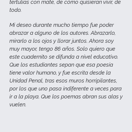
tertulias con mate, de cómo quisieran vivir, de
todo.
Mi deseo durante mucho tiempo fue poder
abrazar a alguno de los autores. Abrazarlo,
mirarlo a los ojos y llorar juntos. Ahora soy
muy mayor, tengo 86 años. Solo quiero que
este cuadernito se difunda a nivel educativo.
Que los estudiantes sepan que esa poesía
tiene valor humano, y fue escrita desde la
Unidad Penal, tras esos muros horripilantes,
por los que uno pasa indiferente a veces para
ir a la playa. Que los poemas abran sus alas y
vuelen.