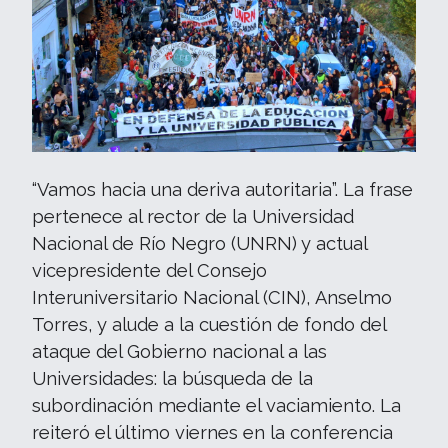
“Vamos hacia una deriva autoritaria”. La frase
pertenece al rector de la Universidad
Nacional de Río Negro (UNRN) y actual
vicepresidente del Consejo
Interuniversitario Nacional (CIN), Anselmo
Torres, y alude a la cuestión de fondo del
ataque del Gobierno nacional a las
Universidades: la búsqueda de la
subordinación mediante el vaciamiento. La
reiteró el último viernes en la conferencia