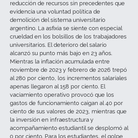
reducción de recursos sin precedentes que
evidencia una voluntad política de
demolición del sistema universitario
argentino. La asfixia se siente con especial
crueldad en los bolsillos de los trabajadores
universitarios. El deterioro del salario
alcanzó su punto más bajo en 23 años.
Mientras la inflación acumulada entre
noviembre de 2023 y febrero de 2026 trepó
al 280 por ciento, los incrementos salariales
apenas llegaron al 158 por ciento. El
vaciamiento operativo provocó que los
gastos de funcionamiento caigan al 40 por
ciento de sus valores de 2023, mientras que
la inversión en infraestructura y
acompañamiento estudiantil se desplomó al
0 por ciento. Para los estudiantes, el golpe