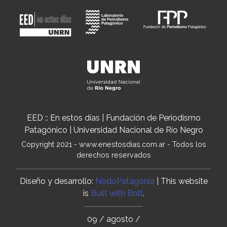
EED :: En estos días | Fundación de Periodismo
Patagónico | Universidad Nacional de Río Negro
Copyright 2021 - www.enestosdias.com.ar - Todos los
derechos reservados
Diseño y desarrollo:
NodoPatagonia
| This website
is
Built with Bolt
.
09 / agosto /