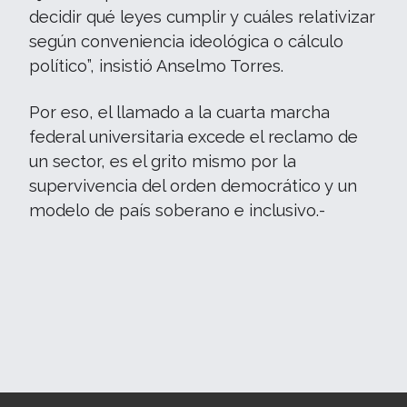
decidir qué leyes cumplir y cuáles relativizar
según conveniencia ideológica o cálculo
político”, insistió Anselmo Torres.
Por eso, el llamado a la cuarta marcha
federal universitaria excede el reclamo de
un sector, es el grito mismo por la
supervivencia del orden democrático y un
modelo de país soberano e inclusivo.-