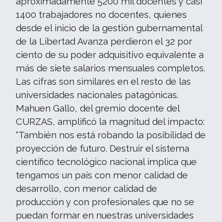
aproximadamente 5200 mil docentes y casi
1400 trabajadores no docentes, quienes
desde el inicio de la gestión gubernamental
de la Libertad Avanza perdieron el 32 por
ciento de su poder adquisitivo equivalente a
más de siete salarios mensuales completos.
Las cifras son similares en el resto de las
universidades nacionales patagónicas.
Mahuen Gallo, del gremio docente del
CURZAS, amplificó la magnitud del impacto:
“También nos está robando la posibilidad de
proyección de futuro. Destruir el sistema
científico tecnológico nacional implica que
tengamos un país con menor calidad de
desarrollo, con menor calidad de
producción y con profesionales que no se
puedan formar en nuestras universidades