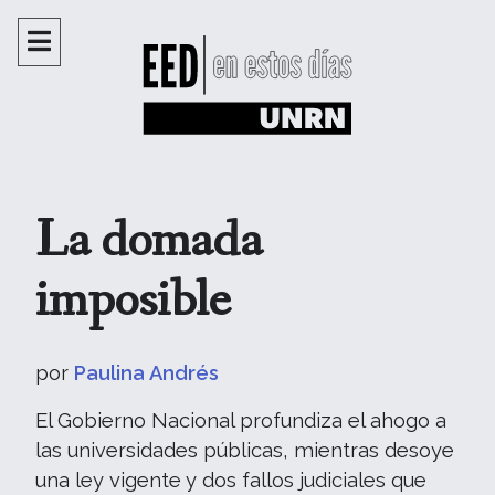
La domada
imposible
por
Paulina Andrés
El Gobierno Nacional profundiza el ahogo a
las universidades públicas, mientras desoye
una ley vigente y dos fallos judiciales que