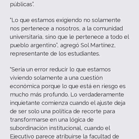
públicas”.
“Lo que estamos exigiendo no solamente
nos pertenece a nosotros, a la comunidad
universitaria, sino que le pertenece a todo el
pueblo argentino”, agregó Sol Martínez,
representante de los estudiantes.
“Sería un error reducir lo que estamos
viviendo solamente a una cuestión
económica porque lo que está en riesgo es
mucho más profundo. Lo verdaderamente
inquietante comienza cuando el ajuste deja
de ser solo una política de recorte para
transformarse en una lógica de
subordinación institucional, cuando el
Ejecutivo parece atribuirse la facultad de