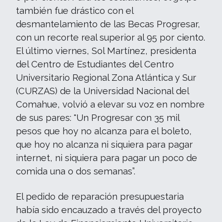
también fue drástico con el
desmantelamiento de las Becas Progresar,
con un recorte real superior al 95 por ciento.
El último viernes, Sol Martínez, presidenta
del Centro de Estudiantes del Centro
Universitario Regional Zona Atlántica y Sur
(CURZAS) de la Universidad Nacional del
Comahue, volvió a elevar su voz en nombre
de sus pares: "Un Progresar con 35 mil
pesos que hoy no alcanza para el boleto,
que hoy no alcanza ni siquiera para pagar
internet, ni siquiera para pagar un poco de
comida una o dos semanas”.
El pedido de reparación presupuestaria
había sido encauzado a través del proyecto