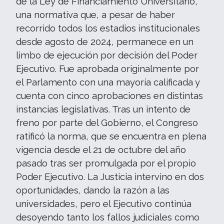
de la Ley de Financiamiento Universitario,
una normativa que, a pesar de haber
recorrido todos los estadios institucionales
desde agosto de 2024, permanece en un
limbo de ejecución por decisión del Poder
Ejecutivo. Fue aprobada originalmente por
el Parlamento con una mayoría calificada y
cuenta con cinco aprobaciones en distintas
instancias legislativas. Tras un intento de
freno por parte del Gobierno, el Congreso
ratificó la norma, que se encuentra en plena
vigencia desde el 21 de octubre del año
pasado tras ser promulgada por el propio
Poder Ejecutivo. La Justicia intervino en dos
oportunidades, dando la razón a las
universidades, pero el Ejecutivo continúa
desoyendo tanto los fallos judiciales como