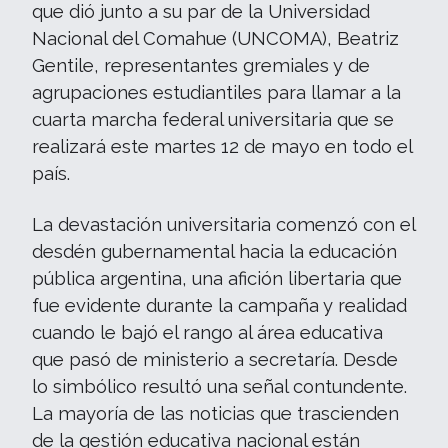
que dió junto a su par de la Universidad
Nacional del Comahue (UNCOMA), Beatriz
Gentile, representantes gremiales y de
agrupaciones estudiantiles para llamar a la
cuarta marcha federal universitaria que se
realizará este martes 12 de mayo en todo el
país.
La devastación universitaria comenzó con el
desdén gubernamental hacia la educación
pública argentina, una afición libertaria que
fue evidente durante la campaña y realidad
cuando le bajó el rango al área educativa
que pasó de ministerio a secretaría. Desde
lo simbólico resultó una señal contundente.
La mayoría de las noticias que trascienden
de la gestión educativa nacional están