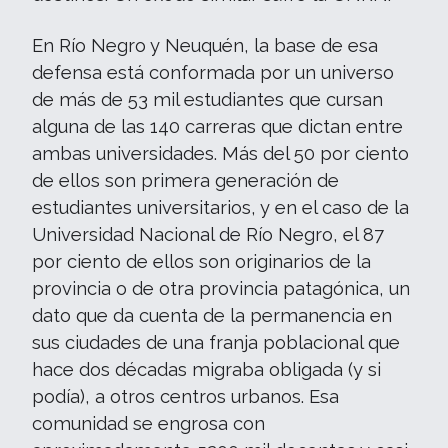
En Río Negro y Neuquén, la base de esa
defensa está conformada por un universo
de más de 53 mil estudiantes que cursan
alguna de las 140 carreras que dictan entre
ambas universidades. Más del 50 por ciento
de ellos son primera generación de
estudiantes universitarios, y en el caso de la
Universidad Nacional de Río Negro, el 87
por ciento de ellos son originarios de la
provincia o de otra provincia patagónica, un
dato que da cuenta de la permanencia en
sus ciudades de una franja poblacional que
hace dos décadas migraba obligada (y si
podía), a otros centros urbanos. Esa
comunidad se engrosa con