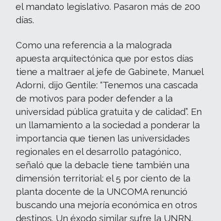
el mandato legislativo. Pasaron más de 200
días.
Como una referencia a la malograda
apuesta arquitectónica que por estos días
tiene a maltraer al jefe de Gabinete, Manuel
Adorni, dijo Gentile: “Tenemos una cascada
de motivos para poder defender a la
universidad pública gratuita y de calidad”. En
un llamamiento a la sociedad a ponderar la
importancia que tienen las universidades
regionales en el desarrollo patagónico,
señaló que la debacle tiene también una
dimensión territorial: el 5 por ciento de la
planta docente de la UNCOMA renunció
buscando una mejoría económica en otros
destinos. Un éxodo similar sufre la UNRN.