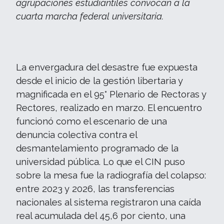
agrupaciones estudiantiles convocan a la
cuarta marcha federal universitaria.
La envergadura del desastre fue expuesta
desde el inicio de la gestión libertaria y
magnificada en el 95° Plenario de Rectoras y
Rectores, realizado en marzo. El encuentro
funcionó como el escenario de una
denuncia colectiva contra el
desmantelamiento programado de la
universidad pública. Lo que el CIN puso
sobre la mesa fue la radiografía del colapso:
entre 2023 y 2026, las transferencias
nacionales al sistema registraron una caída
real acumulada del 45,6 por ciento, una