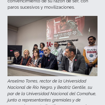
convencimiento de su razón de ser, con
paros sucesivos y movilizaciones.
Anselmo Torres, rector de la Universidad
Nacional de Río Negro, y Beatriz Gentile, su
par de la Universidad Nacional del Comahue,
junto a representantes gremiales y de