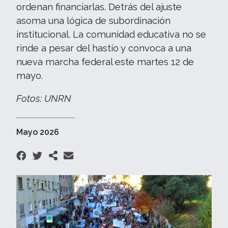
ordenan financiarlas. Detrás del ajuste
asoma una lógica de subordinación
institucional. La comunidad educativa no se
rinde a pesar del hastío y convoca a una
nueva marcha federal este martes 12 de
mayo.
Fotos: UNRN
Mayo 2026