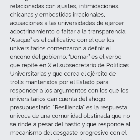
relacionadas con ajustes, intimidaciones,
chicanas y embestidas irracionales,
acusaciones a las universidades de ejercer
adoctrinamiento o faltar a la transparencia.
“Ataque” es el calificativo con el que los
universitarios comenzaron a definir el
encono del gobierno. “Domar” es el verbo
que repite en X el subsecretario de Políticas
Universitarias y que corea el ejército de
trolls mantenidos por el Estado para
responder a los argumentos con los que los
universitarios dan cuenta del ahogo
presupuestario. “Resiliencia” es la respuesta
unívoca de una comunidad obstinada que no
se rinde a pesar del hastío y que responde al
mecanismo del desgaste progresivo con el