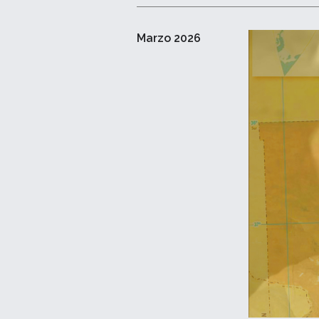
Marzo 2026