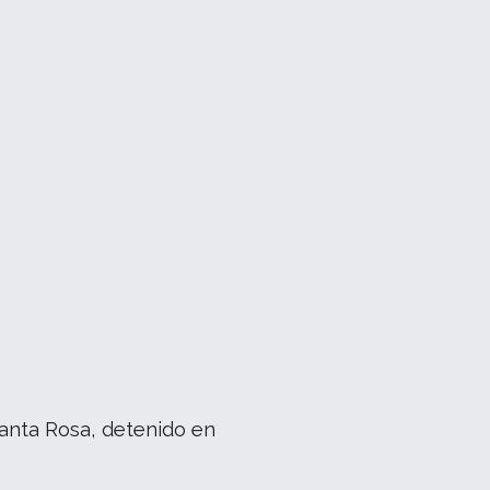
Santa Rosa, detenido en