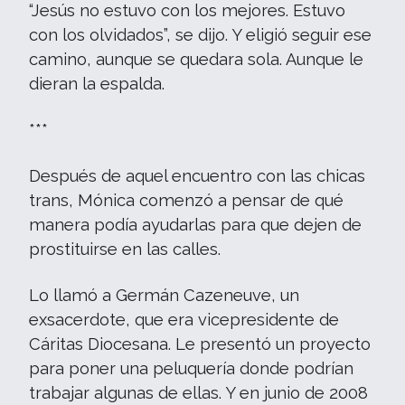
“Jesús no estuvo con los mejores. Estuvo
con los olvidados”, se dijo. Y eligió seguir ese
camino, aunque se quedara sola. Aunque le
dieran la espalda.
***
Después de aquel encuentro con las chicas
trans, Mónica comenzó a pensar de qué
manera podía ayudarlas para que dejen de
prostituirse en las calles.
Lo llamó a Germán Cazeneuve, un
exsacerdote, que era vicepresidente de
Cáritas Diocesana. Le presentó un proyecto
para poner una peluquería donde podrían
trabajar algunas de ellas. Y en junio de 2008