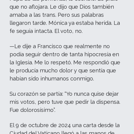
que no aflojara. Le dijo que Dios también
amaba a las trans. Pero sus palabras
llegaron tarde. Mónica ya estaba herida. La
fe seguía intacta. El voto, no.
—Le dije a Francisco que realmente no
podía seguir dentro de tanta hipocresía en
la Iglesia. Me lo respetó. Me respondió que
le producía mucho dolor y que sentía que
habían sido inhumanos conmigo.
Su corazón se partía: “Yo nunca quise dejar
mis votos, pero tuve que pedir la dispensa.
Fue dolorosísimo”.
El 9 de octubre de 2024 una carta desde la
Ciudad del Vaticano llegó a las manos de