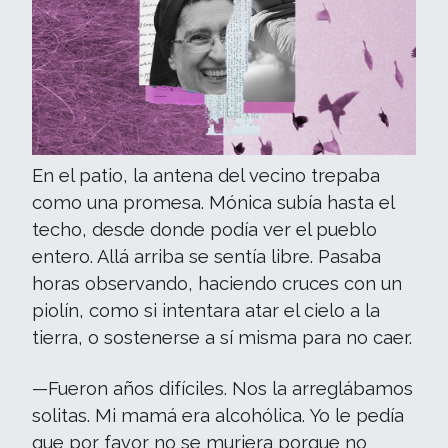
En el patio, la antena del vecino trepaba
como una promesa. Mónica subía hasta el
techo, desde donde podía ver el pueblo
entero. Allá arriba se sentía libre. Pasaba
horas observando, haciendo cruces con un
piolín, como si intentara atar el cielo a la
tierra, o sostenerse a sí misma para no caer.
—Fueron años difíciles. Nos la arreglábamos
solitas. Mi mamá era alcohólica. Yo le pedía
que por favor no se muriera porque no