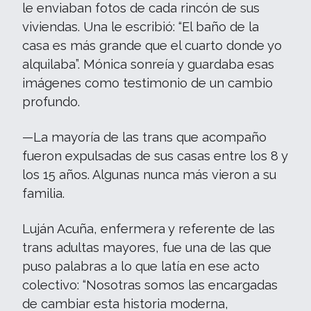
le enviaban fotos de cada rincón de sus
viviendas. Una le escribió: “El baño de la
casa es más grande que el cuarto donde yo
alquilaba”. Mónica sonreía y guardaba esas
imágenes como testimonio de un cambio
profundo.
—La mayoría de las trans que acompaño
fueron expulsadas de sus casas entre los 8 y
los 15 años. Algunas nunca más vieron a su
familia.
Luján Acuña, enfermera y referente de las
trans adultas mayores, fue una de las que
puso palabras a lo que latía en ese acto
colectivo: “Nosotras somos las encargadas
de cambiar esta historia moderna,