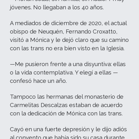
jóvenes. No llegaban a los 40 años.
A mediados de diciembre de 2020, el actual
obispo de Neuquén, Fernando Croxatto,
visitó a Mónica y le dejó claro que su camino
con las trans no era bien visto en la Iglesia.
—Me pusieron frente a una disyuntiva: ellas
o la vida contemplativa. Y elegí a ellas —
confesó hace un año.
Tampoco las hermanas del monasterio de
Carmelitas Descalzas estaban de acuerdo
con la dedicación de Mónica con las trans.
Cayó en una fuerte depresión y le dijo adiós
al convento que había sido su casa durante