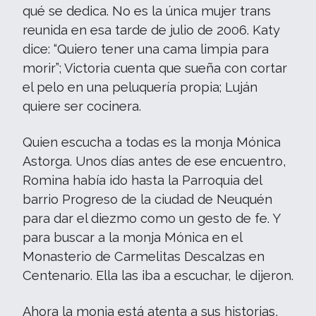
qué se dedica. No es la única mujer trans
reunida en esa tarde de julio de 2006. Katy
dice: “Quiero tener una cama limpia para
morir”; Victoria cuenta que sueña con cortar
el pelo en una peluquería propia; Luján
quiere ser cocinera.
Quien escucha a todas es la monja Mónica
Astorga. Unos días antes de ese encuentro,
Romina había ido hasta la Parroquia del
barrio Progreso de la ciudad de Neuquén
para dar el diezmo como un gesto de fe. Y
para buscar a la monja Mónica en el
Monasterio de Carmelitas Descalzas en
Centenario. Ella las iba a escuchar, le dijeron.
Ahora la monja está atenta a sus historias,