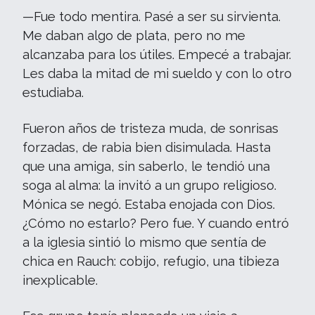
—Fue todo mentira. Pasé a ser su sirvienta.
Me daban algo de plata, pero no me
alcanzaba para los útiles. Empecé a trabajar.
Les daba la mitad de mi sueldo y con lo otro
estudiaba.
Fueron años de tristeza muda, de sonrisas
forzadas, de rabia bien disimulada. Hasta
que una amiga, sin saberlo, le tendió una
soga al alma: la invitó a un grupo religioso.
Mónica se negó. Estaba enojada con Dios.
¿Cómo no estarlo? Pero fue. Y cuando entró
a la iglesia sintió lo mismo que sentía de
chica en Rauch: cobijo, refugio, una tibieza
inexplicable.