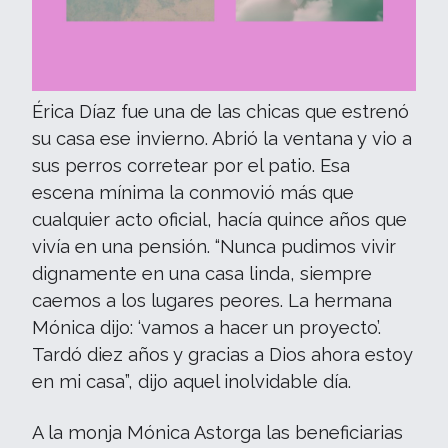
Érica Díaz fue una de las chicas que estrenó
su casa ese invierno. Abrió la ventana y vio a
sus perros corretear por el patio. Esa
escena mínima la conmovió más que
cualquier acto oficial, hacía quince años que
vivía en una pensión. “Nunca pudimos vivir
dignamente en una casa linda, siempre
caemos a los lugares peores. La hermana
Mónica dijo: ‘vamos a hacer un proyecto’.
Tardó diez años y gracias a Dios ahora estoy
en mi casa”, dijo aquel inolvidable día.
A la monja Mónica Astorga las beneficiarias