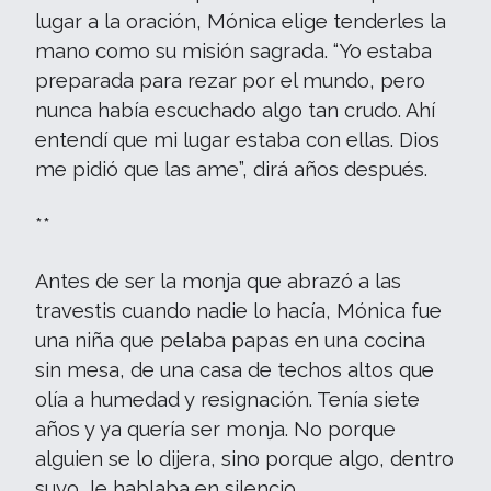
lugar a la oración, Mónica elige tenderles la
mano como su misión sagrada. “Yo estaba
preparada para rezar por el mundo, pero
nunca había escuchado algo tan crudo. Ahí
entendí que mi lugar estaba con ellas. Dios
me pidió que las ame”, dirá años después.
**
Antes de ser la monja que abrazó a las
travestis cuando nadie lo hacía, Mónica fue
una niña que pelaba papas en una cocina
sin mesa, de una casa de techos altos que
olía a humedad y resignación. Tenía siete
años y ya quería ser monja. No porque
alguien se lo dijera, sino porque algo, dentro
suyo, le hablaba en silencio.