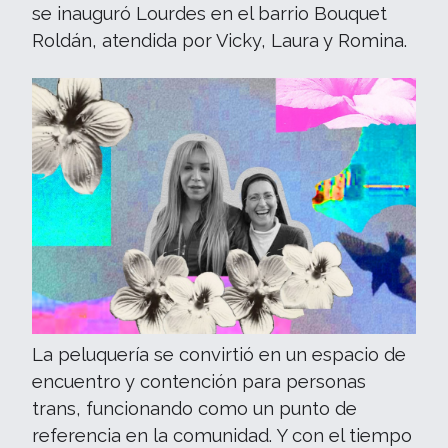
se inauguró Lourdes en el barrio Bouquet
Roldán, atendida por Vicky, Laura y Romina.
La peluquería se convirtió en un espacio de
encuentro y contención para personas
trans, funcionando como un punto de
referencia en la comunidad. Y con el tiempo