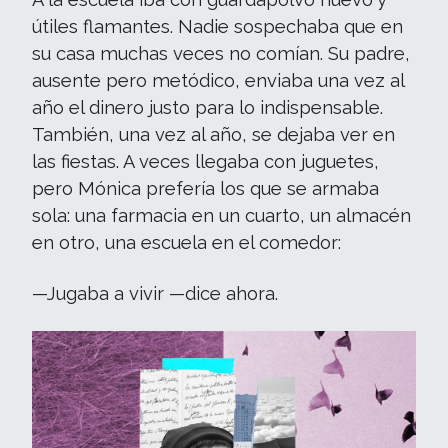
útiles flamantes. Nadie sospechaba que en
su casa muchas veces no comían. Su padre,
ausente pero metódico, enviaba una vez al
año el dinero justo para lo indispensable.
También, una vez al año, se dejaba ver en
las fiestas. A veces llegaba con juguetes,
pero Mónica prefería los que se armaba
sola: una farmacia en un cuarto, un almacén
en otro, una escuela en el comedor:
—Jugaba a vivir —dice ahora.