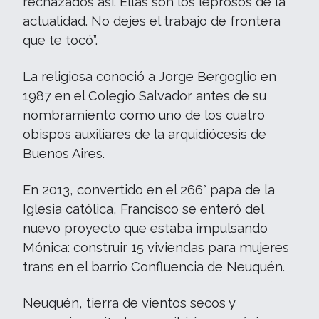
rechazados así. Ellas son los leprosos de la
actualidad. No dejes el trabajo de frontera
que te tocó”.
La religiosa conoció a Jorge Bergoglio en
1987 en el Colegio Salvador antes de su
nombramiento como uno de los cuatro
obispos auxiliares de la arquidiócesis de
Buenos Aires.
En 2013, convertido en el 266° papa de la
Iglesia católica, Francisco se enteró del
nuevo proyecto que estaba impulsando
Mónica: construir 15 viviendas para mujeres
trans en el barrio Confluencia de Neuquén.
Neuquén, tierra de vientos secos y