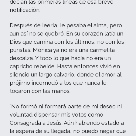
decían las primeras líneas de esa breve
notificación.
Después de leerla, le pesaba el alma, pero
aun así no se quebró. En su corazón latía un
Dios que camina con los últimos, no con los
puristas. Mónica ya no era una carmelita
descalza. Y todo lo que hacía no era un
capricho rebelde. Hasta entonces vivió en
silencio un largo calvario, donde el amor al
prójimo incomodó a los que nunca lo
tocaron con las manos.
“No formó ni formará parte de mi deseo ni
voluntad dispensar mis votos como
Consagrada a Jesús. Aún habiendo estado a
la espera de su llegada, no puedo negar que