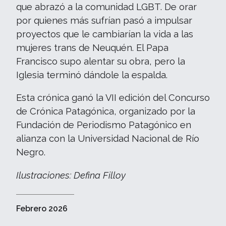
que abrazó a la comunidad LGBT. De orar
por quienes más sufrían pasó a impulsar
proyectos que le cambiarían la vida a las
mujeres trans de Neuquén. El Papa
Francisco supo alentar su obra, pero la
Iglesia terminó dándole la espalda.
Esta crónica ganó la VII edición del Concurso
de Crónica Patagónica, organizado por la
Fundación de Periodismo Patagónico en
alianza con la Universidad Nacional de Río
Negro.
Ilustraciones: Defina Filloy
Febrero 2026