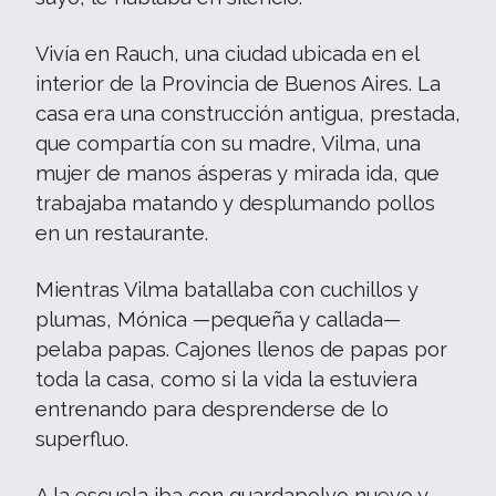
Vivía en Rauch, una ciudad ubicada en el
interior de la Provincia de Buenos Aires. La
casa era una construcción antigua, prestada,
que compartía con su madre, Vilma, una
mujer de manos ásperas y mirada ida, que
trabajaba matando y desplumando pollos
en un restaurante.
Mientras Vilma batallaba con cuchillos y
plumas, Mónica —pequeña y callada—
pelaba papas. Cajones llenos de papas por
toda la casa, como si la vida la estuviera
entrenando para desprenderse de lo
superfluo.
A la escuela iba con guardapolvo nuevo y