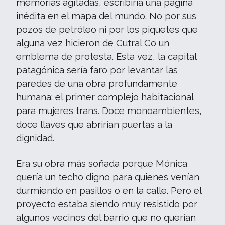
memorias agitadas, escribiría una página
inédita en el mapa del mundo. No por sus
pozos de petróleo ni por los piquetes que
alguna vez hicieron de Cutral Co un
emblema de protesta. Esta vez, la capital
patagónica sería faro por levantar las
paredes de una obra profundamente
humana: el primer complejo habitacional
para mujeres trans. Doce monoambientes,
doce llaves que abrirían puertas a la
dignidad.
Era su obra más soñada porque Mónica
quería un techo digno para quienes venían
durmiendo en pasillos o en la calle. Pero el
proyecto estaba siendo muy resistido por
algunos vecinos del barrio que no querían