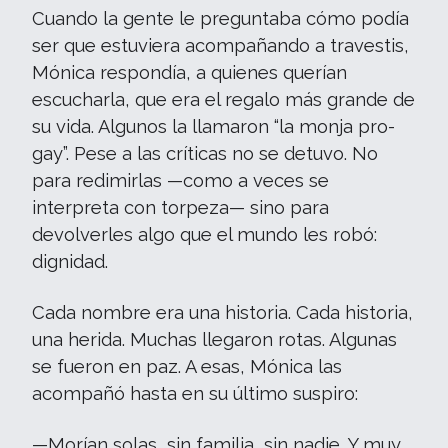
Cuando la gente le preguntaba cómo podía
ser que estuviera acompañando a travestis,
Mónica respondía, a quienes querían
escucharla, que era el regalo más grande de
su vida. Algunos la llamaron “la monja pro-
gay”. Pese a las críticas no se detuvo. No
para redimirlas —como a veces se
interpreta con torpeza— sino para
devolverles algo que el mundo les robó:
dignidad.
Cada nombre era una historia. Cada historia,
una herida. Muchas llegaron rotas. Algunas
se fueron en paz. A esas, Mónica las
acompañó hasta en su último suspiro:
—Morían solas, sin familia, sin nadie. Y muy