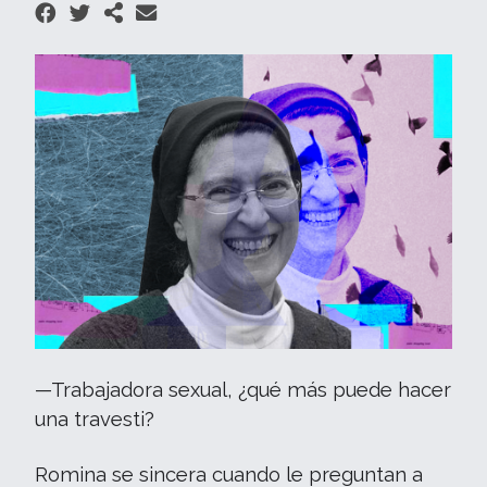
—Trabajadora sexual, ¿qué más puede hacer
una travesti?
Romina se sincera cuando le preguntan a