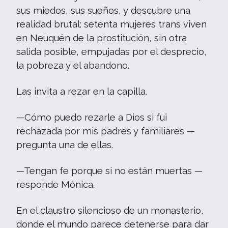
sus miedos, sus sueños, y descubre una
realidad brutal: setenta mujeres trans viven
en Neuquén de la prostitución, sin otra
salida posible, empujadas por el desprecio,
la pobreza y el abandono.
Las invita a rezar en la capilla.
—Cómo puedo rezarle a Dios si fui
rechazada por mis padres y familiares —
pregunta una de ellas.
—Tengan fe porque si no están muertas —
responde Mónica.
En el claustro silencioso de un monasterio,
donde el mundo parece detenerse para dar