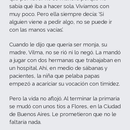
sabía qué iba a hacer sola. Vivíamos con
muy poco. Pero ella siempre decía: ‘Si
alguien viene a pedir algo, no se puede ir
con las manos vacías’.
Cuando le dijo que quería ser monja, su
madre, Vilma, no se rió ni lo negó. La mandó
a jugar con dos hermanas que trabajaban en
un hospital. Ahí, en medio de sábanas y
pacientes, la niña que pelaba papas
empezó a acariciar su vocación con timidez.
Pero la vida no aflojó. Al terminar la primaria
se mudó con unos tíos a Flores, en la Ciudad
de Buenos Aires. Le prometieron que no le
faltaría nada.