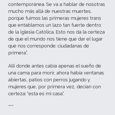
contemporánea. Se va a hablar de nosotras
mucho más allá de nuestras muertes,
porque fuimos las primeras mujeres trans
que entablamos un lazo tan fuerte dentro
de la Iglesia Católica. Esto nos da la certeza
de que el mundo nos tiene que dar el lugar
que nos corresponde: ciudadanas de
primera”.
Allí donde antes cabía apenas el sueño de
una cama para morir, ahora había ventanas
abiertas, patios con perros jugando y
mujeres que, por primera vez, decían con
certeza: “esta es mi casa”.
***