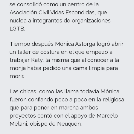
se consolidó como un centro de la
Asociación Civil Vidas Escondidas, que
nuclea a integrantes de organizaciones
LGTB.
Tiempo después Mónica Astorga logró abrir
un taller de costura en el que empezó a
trabajar Katy, la misma que al conocer a la
monja había pedido una cama limpia para
morir.
Las chicas, como las llama todavía Mónica,
fueron confiando poco a poco en la religiosa
que para poner en marcha ambos
proyectos contó con el apoyo de Marcelo
Melani, obispo de Neuquén.