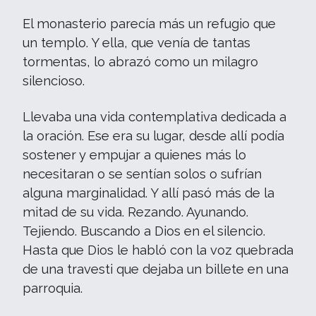
El monasterio parecía más un refugio que
un templo. Y ella, que venía de tantas
tormentas, lo abrazó como un milagro
silencioso.
Llevaba una vida contemplativa dedicada a
la oración. Ese era su lugar, desde allí podía
sostener y empujar a quienes más lo
necesitaran o se sentían solos o sufrían
alguna marginalidad. Y allí pasó más de la
mitad de su vida. Rezando. Ayunando.
Tejiendo. Buscando a Dios en el silencio.
Hasta que Dios le habló con la voz quebrada
de una travesti que dejaba un billete en una
parroquia.