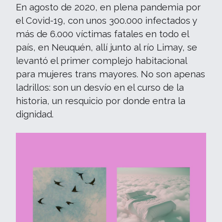
En agosto de 2020, en plena pandemia por
el Covid-19, con unos 300.000 infectados y
más de 6.000 víctimas fatales en todo el
país, en Neuquén, allí junto al río Limay, se
levantó el primer complejo habitacional
para mujeres trans mayores. No son apenas
ladrillos: son un desvío en el curso de la
historia, un resquicio por donde entra la
dignidad.