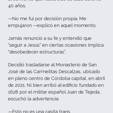
40 años.
—No me fui por decisión propia. Me
empujaron —explicó en aquel momento.
Jamás renunció a su fe y entendió que
“seguir a Jesús” en ciertas ocasiones implica
“desobedecer estructuras”.
Decidió trasladarse al Monasterio de San
José de las Carmelitas Descalzas, ubicado
en pleno centro de Córdoba capital, en abril
de 2021. Ni bien arribó al edificio fundado en
1628 por el militar español Juan de Tejeda,
escuchó la advertencia:
—Esto no es una casita trans.