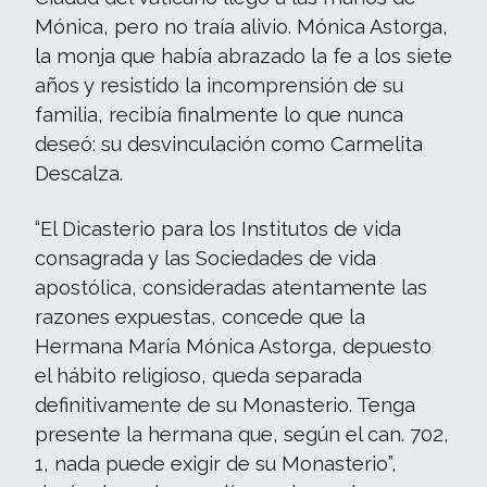
Mónica, pero no traía alivio. Mónica Astorga,
la monja que había abrazado la fe a los siete
años y resistido la incomprensión de su
familia, recibía finalmente lo que nunca
deseó: su desvinculación como Carmelita
Descalza.
“El Dicasterio para los Institutos de vida
consagrada y las Sociedades de vida
apostólica, consideradas atentamente las
razones expuestas, concede que la
Hermana María Mónica Astorga, depuesto
el hábito religioso, queda separada
definitivamente de su Monasterio. Tenga
presente la hermana que, según el can. 702,
1, nada puede exigir de su Monasterio”,