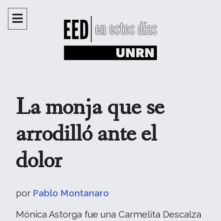
La monja que se
arrodilló ante el
dolor
por
Pablo Montanaro
Mónica Astorga fue una Carmelita Descalza