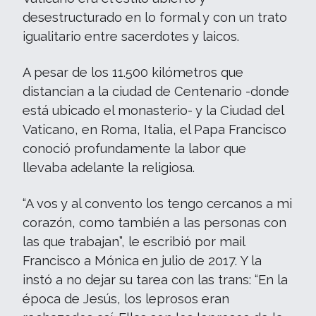
desestructurado en lo formal y con un trato
igualitario entre sacerdotes y laicos.
A pesar de los 11.500 kilómetros que
distancian a la ciudad de Centenario -donde
está ubicado el monasterio- y la Ciudad del
Vaticano, en Roma, Italia, el Papa Francisco
conoció profundamente la labor que
llevaba adelante la religiosa.
“A vos y al convento los tengo cercanos a mi
corazón, como también a las personas con
las que trabajan”, le escribió por mail
Francisco a Mónica en julio de 2017. Y la
instó a no dejar su tarea con las trans: “En la
época de Jesús, los leprosos eran