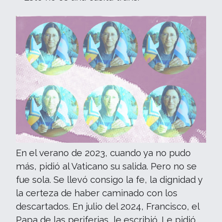
En el verano de 2023, cuando ya no pudo
más, pidió al Vaticano su salida. Pero no se
fue sola. Se llevó consigo la fe, la dignidad y
la certeza de haber caminado con los
descartados. En julio del 2024, Francisco, el
Papa de las periferias, le escribió. Le pidió