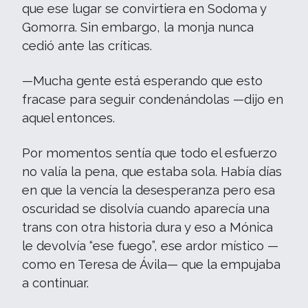
que ese lugar se convirtiera en Sodoma y
Gomorra. Sin embargo, la monja nunca
cedió ante las críticas.
—Mucha gente está esperando que esto
fracase para seguir condenándolas —dijo en
aquel entonces.
Por momentos sentía que todo el esfuerzo
no valía la pena, que estaba sola. Había días
en que la vencía la desesperanza pero esa
oscuridad se disolvía cuando aparecía una
trans con otra historia dura y eso a Mónica
le devolvía “ese fuego”, ese ardor místico —
como en Teresa de Ávila— que la empujaba
a continuar.