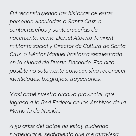
Fui reconstruyendo las historias de estas
personas vinculadas a Santa Cruz, o
santacruceños y santacruceñas de
nacimiento, como Daniel Alberto Toninetti,
militante social y Director de Cultura de Santa
Cruz, o Héctor Manuel Irastorza secuestrado
en la ciudad de Puerto Deseado. Eso hizo
posible no solamente conocer, sino reconocer
identidades, biografías, trayectorias.
Y así armé nuestro archivo provincial, que
ingresó a la Red Federal de los Archivos de la
Memoria de Nación.
A 50 años del golpe no estoy pudiendo
nomenclar el sentimiento que me atraviesa