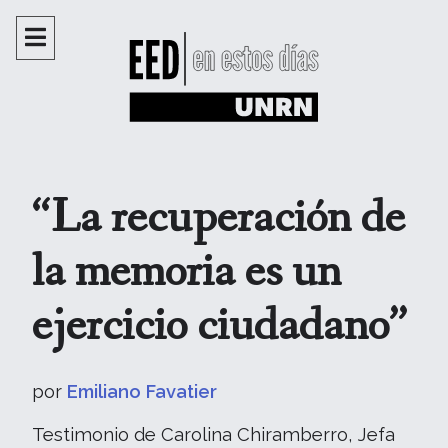
“La recuperación de
la memoria es un
ejercicio ciudadano”
por
Emiliano Favatier
Testimonio de Carolina Chiramberro, Jefa