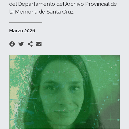
del Departamento del Archivo Provincial de
la Memoria de Santa Cruz.
Marzo 2026