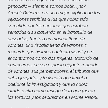
genocidio— siempre somos botín, ¿no?
Araceli Gutiérrez era una mujer explicando las
vejaciones terribles a las que había sido
sometida por las personas que estaban
sentadas a su izquierda en el banquillo de
acusados, frente a un tribunal lleno de
varones, una fiscalía llena de varones. Y
recuerdo que hicimos contacto visual y era
encontrarnos como dos mujeres, tratando de
contenernos en ese espacio gigante rodeada
de varones: sus perpetradores, el tribunal que
debía juzgarlos y la fiscalía que llevaba
adelante la investigación y que la había
citado a ella como testigo de lo que fueron
las torturas y los secuestros en Monte Peloni.