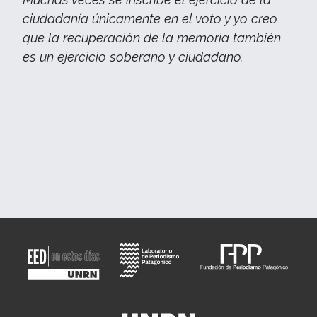
ciudadanía únicamente en el voto y yo creo
que la recuperación de la memoria también
es un ejercicio soberano y ciudadano.