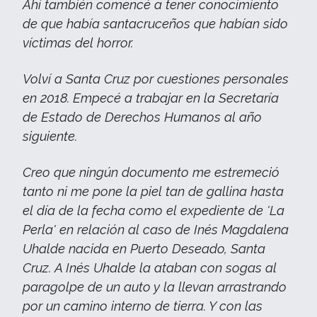
Ahí también comencé a tener conocimiento
de que había santacruceños que habían sido
víctimas del horror.
Volví a Santa Cruz por cuestiones personales
en 2018. Empecé a trabajar en la Secretaría
de Estado de Derechos Humanos al año
siguiente.
Creo que ningún documento me estremeció
tanto ni me pone la piel tan de gallina hasta
el día de la fecha como el expediente de 'La
Perla' en relación al caso de Inés Magdalena
Uhalde nacida en Puerto Deseado, Santa
Cruz. A Inés Uhalde la ataban con sogas al
paragolpe de un auto y la llevan arrastrando
por un camino interno de tierra. Y con las