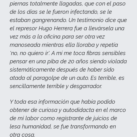
piernas totalmente llagadas, que con el paso
de los días se le fueron infectando, se le
estaban gangrenando. Un testimonio dice que
el represor Hugo Herrera fue a llevársela una
vez más a la oficina para ser otra vez
manoseada mientras ella lloraba y repetía
'no, no quiero ir'. A mí me toca fibras sensibles
pensar en una piba de 20 años siendo violada
sistemáticamente después de haber sido
atada al paragolpe de un auto. Es terrible, es
sencillamente terrible y desgarrador.
Y toda esa información que había podido
obtener de curiosa y autodidacta en el marco
de mi labor como registrante de juicios de
lesa humanidad, se fue transformando en
otra cosa.