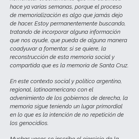
hace ya varias semanas, porque el proceso
de memorialización es algo que jamás dejo
de hacer. Estoy permanentemente buscando,
tratando de incorporar alguna información
que nos ayude, que pueda de alguna manera
coadyuvar a fomentar, si se quiere, la
reconstrucción de esta memoria social y
compartida que es la memoria de Santa Cruz.
En este contexto social y político argentino,
regional, latinoamericano con el
advenimiento de los gobiernos de derecha, la
memoria sigue teniendo un lugar primordial
en lo que es la intención de no repetición de
los genocidios.
Muchas veces se inscribe el ejercicio de la