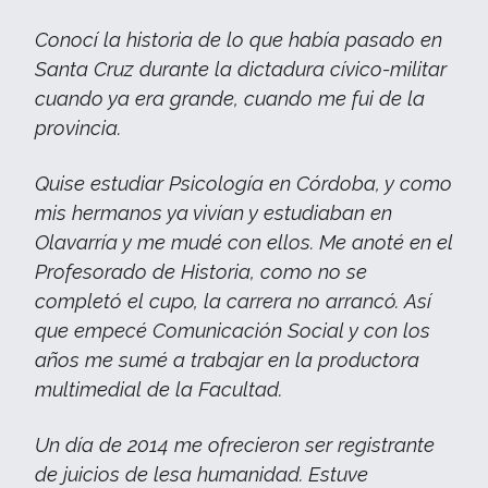
Conocí la historia de lo que había pasado en
Santa Cruz durante la dictadura cívico-militar
cuando ya era grande, cuando me fui de la
provincia.
Quise estudiar Psicología en Córdoba, y como
mis hermanos ya vivían y estudiaban en
Olavarría y me mudé con ellos. Me anoté en el
Profesorado de Historia, como no se
completó el cupo, la carrera no arrancó. Así
que empecé Comunicación Social y con los
años me sumé a trabajar en la productora
multimedial de la Facultad.
Un día de 2014 me ofrecieron ser registrante
de juicios de lesa humanidad. Estuve