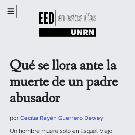
Qué se llora ante la
muerte de un padre
abusador
por
Cecilia Rayén Guerrero Dewey
Un hombre muere solo en Esquel. Viejo,