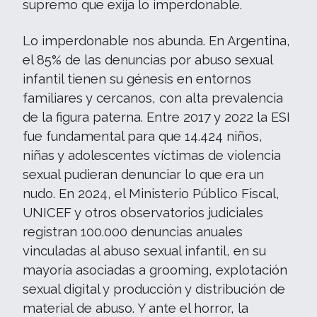
supremo que exija lo imperdonable.
Lo imperdonable nos abunda. En Argentina,
el 85% de las denuncias por abuso sexual
infantil tienen su génesis en entornos
familiares y cercanos, con alta prevalencia
de la figura paterna. Entre 2017 y 2022 la ESI
fue fundamental para que 14.424 niños,
niñas y adolescentes víctimas de violencia
sexual pudieran denunciar lo que era un
nudo. En 2024, el Ministerio Público Fiscal,
UNICEF y otros observatorios judiciales
registran 100.000 denuncias anuales
vinculadas al abuso sexual infantil, en su
mayoría asociadas a grooming, explotación
sexual digital y producción y distribución de
material de abuso. Y ante el horror, la