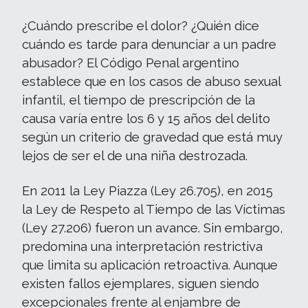
¿Cuándo prescribe el dolor? ¿Quién dice
cuándo es tarde para denunciar a un padre
abusador? El Código Penal argentino
establece que en los casos de abuso sexual
infantil, el tiempo de prescripción de la
causa varía entre los 6 y 15 años del delito
según un criterio de gravedad que está muy
lejos de ser el de una niña destrozada.
En 2011 la Ley Piazza (Ley 26.705), en 2015
la Ley de Respeto al Tiempo de las Víctimas
(Ley 27.206) fueron un avance. Sin embargo,
predomina una interpretación restrictiva
que limita su aplicación retroactiva. Aunque
existen fallos ejemplares, siguen siendo
excepcionales frente al enjambre de