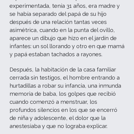
experimentada, tenía 31 años, era madre y
se había separado del papá de su hijo
después de una relación tantas veces
asimétrica, cuando en la punta del ovillo,
aparece un dibujo que hizo en el jardín de
infantes: un sol llorando y otro en que mamá
y papá estaban tachados a rayones.
Después, la habitación de la casa familiar
cerrada sin testigos, el hombre entrando a
hurtadillas a robar su infancia, una inmunda
memoria de baba, los golpes que recibió
cuando comenzó a menstruar, los
profundos silencios en los que se encerró
de niña y adolescente, el dolor que la
anestesiaba y que no lograba explicar.