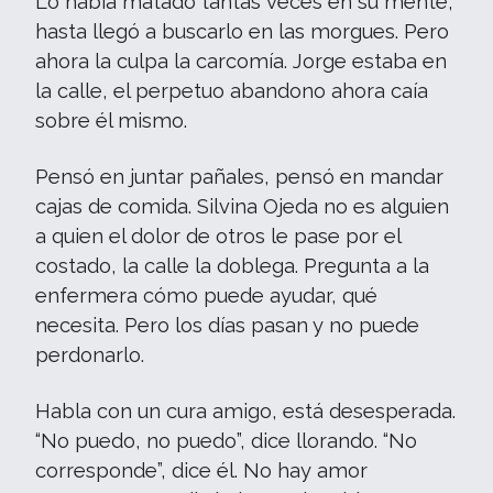
Lo había matado tantas veces en su mente,
hasta llegó a buscarlo en las morgues. Pero
ahora la culpa la carcomía. Jorge estaba en
la calle, el perpetuo abandono ahora caía
sobre él mismo.
Pensó en juntar pañales, pensó en mandar
cajas de comida. Silvina Ojeda no es alguien
a quien el dolor de otros le pase por el
costado, la calle la doblega. Pregunta a la
enfermera cómo puede ayudar, qué
necesita. Pero los días pasan y no puede
perdonarlo.
Habla con un cura amigo, está desesperada.
“No puedo, no puedo”, dice llorando. “No
corresponde”, dice él. No hay amor