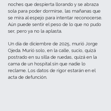
noches que despierta llorando y se abraza
sola para poder dormirse, las mañanas que
se mira al espejo para intentar reconocerse.
Aún puede sentir el peso de lo que no pudo
ser, pero ya no la aplasta.
Un día de diciembre de 2025, murió Jorge
Ojeda. Murió solo, en la calle, sucio, quizá
postrado en su silla de ruedas, quizá en la
cama de un hospital sin que nadie lo
reclame. Los datos de rigor estarán en el
acta de defunción.