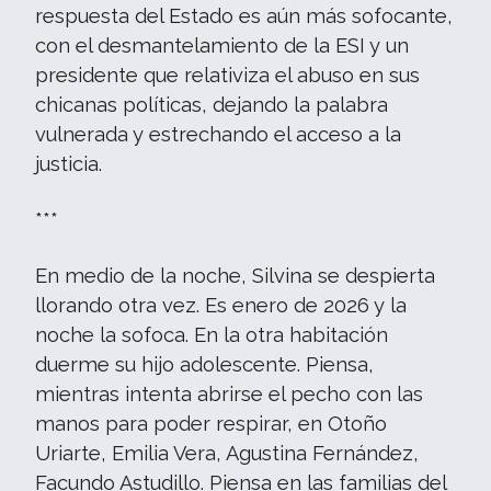
respuesta del Estado es aún más sofocante,
con el desmantelamiento de la ESI y un
presidente que relativiza el abuso en sus
chicanas políticas, dejando la palabra
vulnerada y estrechando el acceso a la
justicia.
***
En medio de la noche, Silvina se despierta
llorando otra vez. Es enero de 2026 y la
noche la sofoca. En la otra habitación
duerme su hijo adolescente. Piensa,
mientras intenta abrirse el pecho con las
manos para poder respirar, en Otoño
Uriarte, Emilia Vera, Agustina Fernández,
Facundo Astudillo. Piensa en las familias del