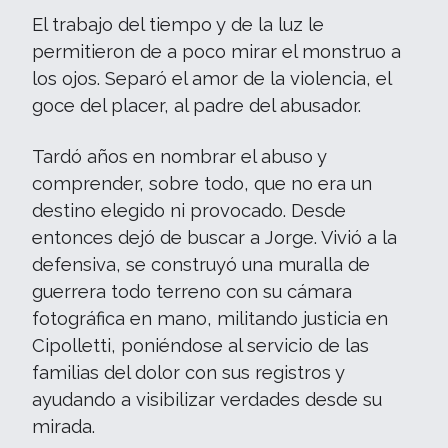
El trabajo del tiempo y de la luz le
permitieron de a poco mirar el monstruo a
los ojos. Separó el amor de la violencia, el
goce del placer, al padre del abusador.
Tardó años en nombrar el abuso y
comprender, sobre todo, que no era un
destino elegido ni provocado. Desde
entonces dejó de buscar a Jorge. Vivió a la
defensiva, se construyó una muralla de
guerrera todo terreno con su cámara
fotográfica en mano, militando justicia en
Cipolletti, poniéndose al servicio de las
familias del dolor con sus registros y
ayudando a visibilizar verdades desde su
mirada.