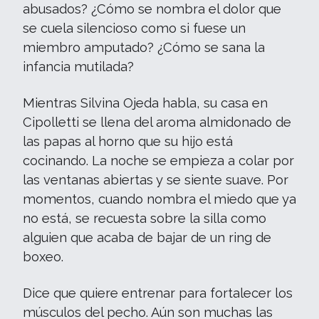
abusados? ¿Cómo se nombra el dolor que
se cuela silencioso como si fuese un
miembro amputado? ¿Cómo se sana la
infancia mutilada?
Mientras Silvina Ojeda habla, su casa en
Cipolletti se llena del aroma almidonado de
las papas al horno que su hijo está
cocinando. La noche se empieza a colar por
las ventanas abiertas y se siente suave. Por
momentos, cuando nombra el miedo que ya
no está, se recuesta sobre la silla como
alguien que acaba de bajar de un ring de
boxeo.
Dice que quiere entrenar para fortalecer los
músculos del pecho. Aún son muchas las