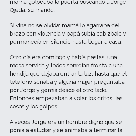
mamá golpeaba la puerta buscando a Jorge
Ojeda, su marido.
Silvina no se olvida: mamá lo agarraba del
brazo con violencia y papá subía cabizbajo y
permanecía en silencio hasta llegar a casa.
Otro día era domingo y había pastas, una
mesa servida y todos sonreían frente a una
hendija que dejaba entrar la luz, hasta que el
teléfono sonaba y alguna mujer preguntaba
por Jorge y gemía desde el otro lado.
Entonces empezaban a volar los gritos, las
cosas y los golpes.
A veces Jorge era un hombre digno que se
ponía a estudiar y se animaba a terminar la