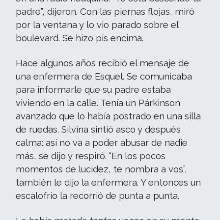
padre”, dijeron. Con las piernas flojas, miró
por la ventana y lo vio parado sobre el
boulevard. Se hizo pis encima.
Hace algunos años recibió el mensaje de
una enfermera de Esquel. Se comunicaba
para informarle que su padre estaba
viviendo en la calle. Tenía un Párkinson
avanzado que lo había postrado en una silla
de ruedas. Silvina sintió asco y después
calma: así no va a poder abusar de nadie
más, se dijo y respiró. “En los pocos
momentos de lucidez, te nombra a vos”,
también le dijo la enfermera. Y entonces un
escalofrío la recorrió de punta a punta.