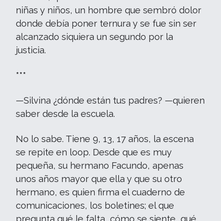
niñas y niños, un hombre que sembró dolor
donde debía poner ternura y se fue sin ser
alcanzado siquiera un segundo por la
justicia.
***
—Silvina ¿dónde están tus padres? —quieren
saber desde la escuela.
No lo sabe. Tiene 9, 13, 17 años, la escena
se repite en loop. Desde que es muy
pequeña, su hermano Facundo, apenas
unos años mayor que ella y que su otro
hermano, es quien firma el cuaderno de
comunicaciones, los boletines; el que
pregunta qué le falta, cómo se siente, qué