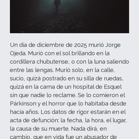
Un día de diciembre de 2025 murió Jorge
Ojeda. Murió con el sol brillando en la
cordillera chubutense, o con la luna saliendo
entre las lengas. Murió solo, en la calle,
sucio, quizá postrado en su silla de ruedas,
quizá en la cama de un hospital de Esquel
sin que nadie lo reclame. Se lo comieron el
Párkinson y el horror que lo habitaba desde
hacía años. Los datos de rigor estarán en el
acta de defunción: la fecha, la hora, el lugar,
la causa de su muerte. Nada dirá, en
cambio, que en vida fue un abusador de