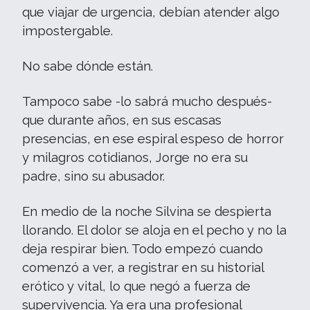
que viajar de urgencia, debían atender algo
impostergable.
No sabe dónde están.
Tampoco sabe -lo sabrá mucho después-
que durante años, en sus escasas
presencias, en ese espiral espeso de horror
y milagros cotidianos, Jorge no era su
padre, sino su abusador.
En medio de la noche Silvina se despierta
llorando. El dolor se aloja en el pecho y no la
deja respirar bien. Todo empezó cuando
comenzó a ver, a registrar en su historial
erótico y vital, lo que negó a fuerza de
supervivencia. Ya era una profesional