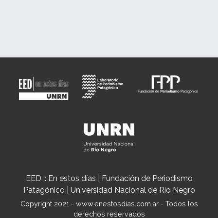
EED :: En estos días | Fundación de Periodismo
Patagónico | Universidad Nacional de Río Negro
Copyright 2021 - www.enestosdias.com.ar - Todos los
derechos reservados