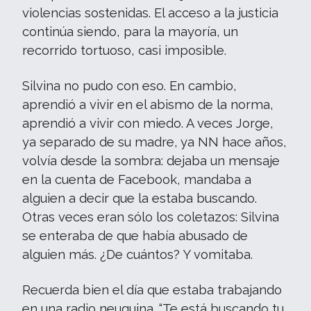
violencias sostenidas. El acceso a la justicia
continúa siendo, para la mayoría, un
recorrido tortuoso, casi imposible.
Silvina no pudo con eso. En cambio,
aprendió a vivir en el abismo de la norma,
aprendió a vivir con miedo. A veces Jorge,
ya separado de su madre, ya NN hace años,
volvía desde la sombra: dejaba un mensaje
en la cuenta de Facebook, mandaba a
alguien a decir que la estaba buscando.
Otras veces eran sólo los coletazos: Silvina
se enteraba de que había abusado de
alguien más. ¿De cuántos? Y vomitaba.
Recuerda bien el día que estaba trabajando
en una radio neuquina. “Te está buscando tu