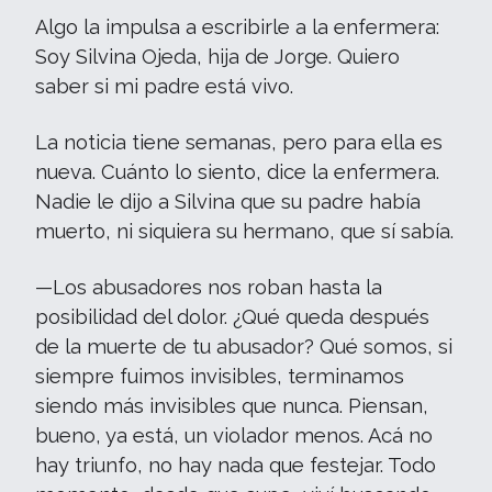
Algo la impulsa a escribirle a la enfermera:
Soy Silvina Ojeda, hija de Jorge. Quiero
saber si mi padre está vivo.
La noticia tiene semanas, pero para ella es
nueva. Cuánto lo siento, dice la enfermera.
Nadie le dijo a Silvina que su padre había
muerto, ni siquiera su hermano, que sí sabía.
—Los abusadores nos roban hasta la
posibilidad del dolor. ¿Qué queda después
de la muerte de tu abusador? Qué somos, si
siempre fuimos invisibles, terminamos
siendo más invisibles que nunca. Piensan,
bueno, ya está, un violador menos. Acá no
hay triunfo, no hay nada que festejar. Todo