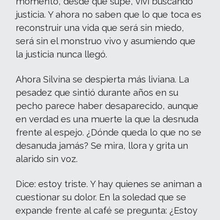
momento, desde que supe, viví buscando
justicia. Y ahora no saben que lo que toca es
reconstruir una vida que será sin miedo,
será sin el monstruo vivo y asumiendo que
la justicia nunca llegó.
Ahora Silvina se despierta más liviana. La
pesadez que sintió durante años en su
pecho parece haber desaparecido, aunque
en verdad es una muerte la que la desnuda
frente al espejo. ¿Dónde queda lo que no se
desanuda jamás? Se mira, llora y grita un
alarido sin voz.
Dice: estoy triste. Y hay quienes se animan a
cuestionar su dolor. En la soledad que se
expande frente al café se pregunta: ¿Estoy