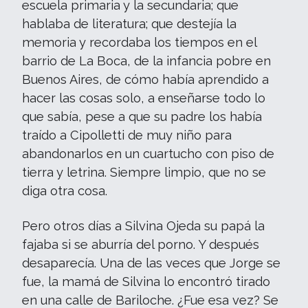
escuela primaria y la secundaria; que
hablaba de literatura; que destejía la
memoria y recordaba los tiempos en el
barrio de La Boca, de la infancia pobre en
Buenos Aires, de cómo había aprendido a
hacer las cosas solo, a enseñarse todo lo
que sabía, pese a que su padre los había
traído a Cipolletti de muy niño para
abandonarlos en un cuartucho con piso de
tierra y letrina. Siempre limpio, que no se
diga otra cosa.
Pero otros días a Silvina Ojeda su papá la
fajaba si se aburría del porno. Y después
desaparecía. Una de las veces que Jorge se
fue, la mamá de Silvina lo encontró tirado
en una calle de Bariloche. ¿Fue esa vez? Se