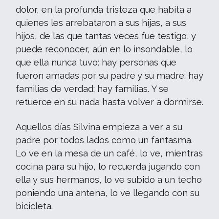
dolor, en la profunda tristeza que habita a
quienes les arrebataron a sus hijas, a sus
hijos, de las que tantas veces fue testigo, y
puede reconocer, aún en lo insondable, lo
que ella nunca tuvo: hay personas que
fueron amadas por su padre y su madre; hay
familias de verdad; hay familias. Y se
retuerce en su nada hasta volver a dormirse.
Aquellos días Silvina empieza a ver a su
padre por todos lados como un fantasma.
Lo ve en la mesa de un café, lo ve, mientras
cocina para su hijo, lo recuerda jugando con
ella y sus hermanos, lo ve subido a un techo
poniendo una antena, lo ve llegando con su
bicicleta.