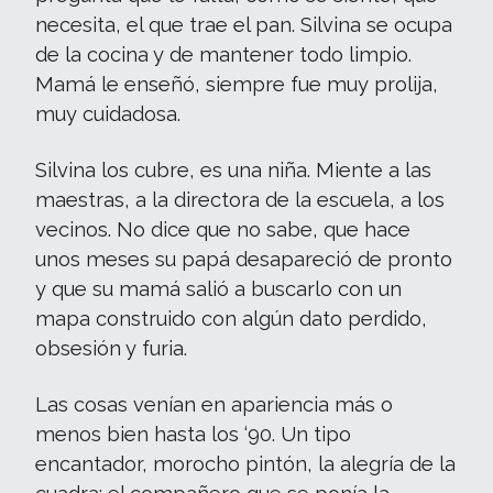
necesita, el que trae el pan. Silvina se ocupa
de la cocina y de mantener todo limpio.
Mamá le enseñó, siempre fue muy prolija,
muy cuidadosa.
Silvina los cubre, es una niña. Miente a las
maestras, a la directora de la escuela, a los
vecinos. No dice que no sabe, que hace
unos meses su papá desapareció de pronto
y que su mamá salió a buscarlo con un
mapa construido con algún dato perdido,
obsesión y furia.
Las cosas venían en apariencia más o
menos bien hasta los ‘90. Un tipo
encantador, morocho pintón, la alegría de la