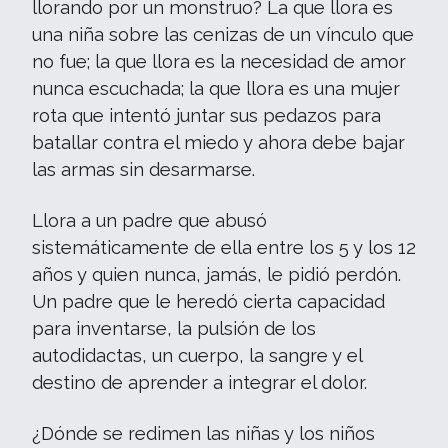
llorando por un monstruo? La que llora es
una niña sobre las cenizas de un vínculo que
no fue; la que llora es la necesidad de amor
nunca escuchada; la que llora es una mujer
rota que intentó juntar sus pedazos para
batallar contra el miedo y ahora debe bajar
las armas sin desarmarse.
Llora a un padre que abusó
sistemáticamente de ella entre los 5 y los 12
años y quien nunca, jamás, le pidió perdón.
Un padre que le heredó cierta capacidad
para inventarse, la pulsión de los
autodidactas, un cuerpo, la sangre y el
destino de aprender a integrar el dolor.
¿Dónde se redimen las niñas y los niños