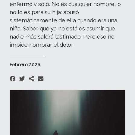
enfermo y solo. No es cualquier hombre, o
no lo es para su hija: abusó
sistemáticamente de ella cuando era una
niña. Saber que ya no está es asumir que
nadie más saldrá lastimado. Pero eso no
impide nombrar el dolor.
Febrero 2026