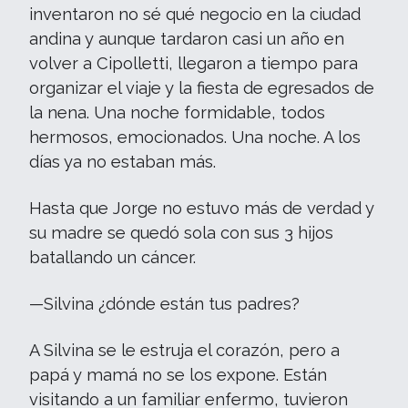
inventaron no sé qué negocio en la ciudad
andina y aunque tardaron casi un año en
volver a Cipolletti, llegaron a tiempo para
organizar el viaje y la fiesta de egresados de
la nena. Una noche formidable, todos
hermosos, emocionados. Una noche. A los
días ya no estaban más.
Hasta que Jorge no estuvo más de verdad y
su madre se quedó sola con sus 3 hijos
batallando un cáncer.
—Silvina ¿dónde están tus padres?
A Silvina se le estruja el corazón, pero a
papá y mamá no se los expone. Están
visitando a un familiar enfermo, tuvieron