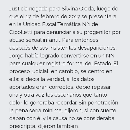
Justicia negada para Silvina Ojeda, luego de
que el 17 de febrero de 2017 se presentara
en la Unidad Fiscal Temática N°1 de
Cipolletti para denunciar a su progenitor por
abuso sexual infantil. Para entonces,
después de sus insistentes desapariciones,
Jorge había logrado convertirse en un NN
para cualquier registro formal del Estado. El
proceso judicial, en cambio, se centró en
ella: si decía la verdad, si los datos
aportados eran correctos, debió repasar
una y otra vez los escenarios que tanto
dolor le generaba recordar. Sin penetración
la pena sería mínima, dijeron, si con suerte
daban con él y la causa no se consideraba
prescripta, dijeron también.