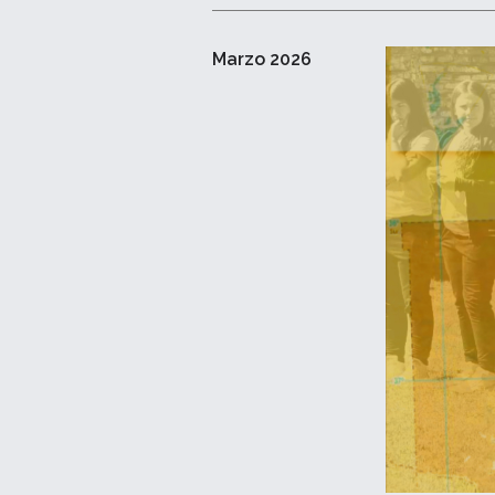
Marzo 2026