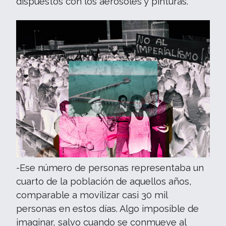
dispuestos con los aerosoles y pinturas.
-Ese número de personas representaba un
cuarto de la población de aquellos años,
comparable a movilizar casi 30 mil
personas en estos días. Algo imposible de
imaginar, salvo cuando se conmueve al