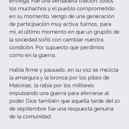
entrega. Fue una verdadera traición: todos
los muchachos y el pueblo comprometido
en su momento. Vengo de una generación
de participación muy activa; fuimos, para
mí, el último momento en que un grupito de
la sociedad soñó con cambiar nuestra
condición. Por supuesto que perdimos
como en la guerra.
Habla firme y pausado, en su voz se mezcla
la amargura y la bronca por los pibes de
Malvinas, la rabia por los militares
impulsando una guerra para aferrarse al
poder. Dice también que aquella tarde del 10
de septiembre fue una respuesta genuina
de la comunidad: