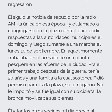
regresaron.
Él siguió la noticia de repudio por la radio
AM -la única en esa época-, y el llamado a
congregarse en la plaza central para pedir
respuestas a las autoridades municipales el
domingo, y luego sumarse a una marcha el
lunes 10 de septiembre. En aquel momento
trabajaba en el armado de una planta
pesquera en las afueras de la ciudad. Era el
primer trabajo después de la guerra, tenía
20 años y una familia a la cual sostener. Pidió
permiso para ir a la plaza, se lo negaron. No
le importó y se fue igual con su bicicleta, la
bronca movilizaba sus piernas.
Él y tantos otros vecinos, el día previo al