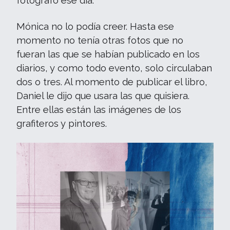
fotógrafo ese día.
Mónica no lo podía creer. Hasta ese
momento no tenía otras fotos que no
fueran las que se habían publicado en los
diarios, y como todo evento, solo circulaban
dos o tres. Al momento de publicar el libro,
Daniel le dijo que usara las que quisiera.
Entre ellas están las imágenes de los
grafiteros y pintores.