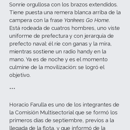
Sonríe orgullosa con los brazos extendidos.
Tiene puesta una remera blanca arriba de la
campera con la frase
Yankees Go Home
.
Está rodeada de cuatros hombres, uno viste
uniforme de prefectura y con jerarquía de
prefecto naval: él ríe con ganas y la mira,
mientras sostiene un radio handy en la
mano. Ya es de noche y es el momento
culmine de la movilización: se logró el
objetivo.
***
Horacio Farulla es uno de los integrantes de
la Comisión Multisectorial que se formó los
primeros días de septiembre, previos a la
llegada de la flota, y que informó de la