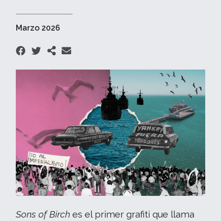
Marzo 2026
Sons of Birch
es el primer grafiti que llama