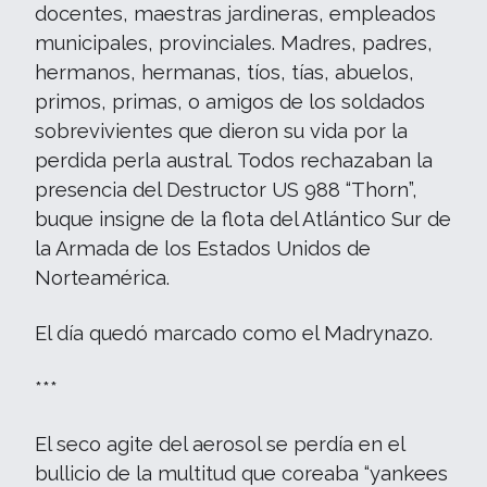
docentes, maestras jardineras, empleados
municipales, provinciales. Madres, padres,
hermanos, hermanas, tíos, tías, abuelos,
primos, primas, o amigos de los soldados
sobrevivientes que dieron su vida por la
perdida perla austral. Todos rechazaban la
presencia del Destructor US 988 “Thorn”,
buque insigne de la flota del Atlántico Sur de
la Armada de los Estados Unidos de
Norteamérica.
El día quedó marcado como el Madrynazo.
***
El seco agite del aerosol se perdía en el
bullicio de la multitud que coreaba “yankees