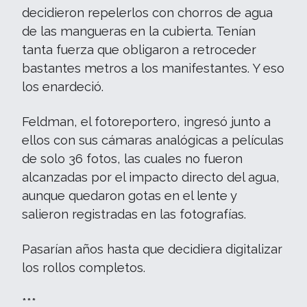
decidieron repelerlos con chorros de agua
de las mangueras en la cubierta. Tenían
tanta fuerza que obligaron a retroceder
bastantes metros a los manifestantes. Y eso
los enardeció.
Feldman, el fotoreportero, ingresó junto a
ellos con sus cámaras analógicas a películas
de solo 36 fotos, las cuales no fueron
alcanzadas por el impacto directo del agua,
aunque quedaron gotas en el lente y
salieron registradas en las fotografías.
Pasarían años hasta que decidiera digitalizar
los rollos completos.
***