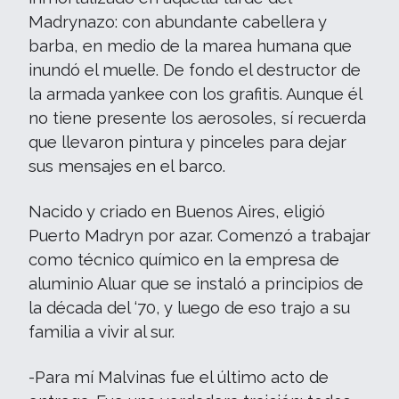
Madrynazo: con abundante cabellera y
barba, en medio de la marea humana que
inundó el muelle. De fondo el destructor de
la armada yankee con los grafitis. Aunque él
no tiene presente los aerosoles, sí recuerda
que llevaron pintura y pinceles para dejar
sus mensajes en el barco.
Nacido y criado en Buenos Aires, eligió
Puerto Madryn por azar. Comenzó a trabajar
como técnico químico en la empresa de
aluminio Aluar que se instaló a principios de
la década del ‘70, y luego de eso trajo a su
familia a vivir al sur.
-Para mí Malvinas fue el último acto de