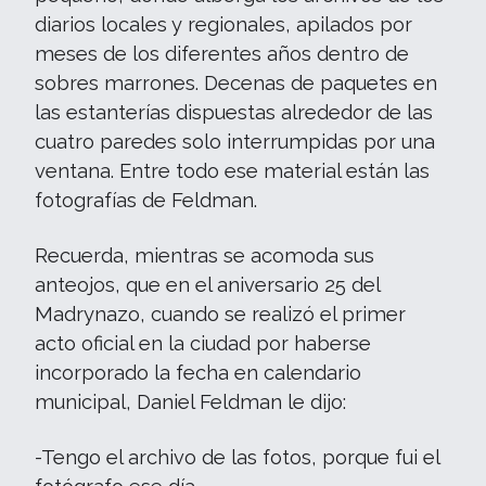
diarios locales y regionales, apilados por
meses de los diferentes años dentro de
sobres marrones. Decenas de paquetes en
las estanterías dispuestas alrededor de las
cuatro paredes solo interrumpidas por una
ventana. Entre todo ese material están las
fotografías de Feldman.
Recuerda, mientras se acomoda sus
anteojos, que en el aniversario 25 del
Madrynazo, cuando se realizó el primer
acto oficial en la ciudad por haberse
incorporado la fecha en calendario
municipal, Daniel Feldman le dijo:
-Tengo el archivo de las fotos, porque fui el