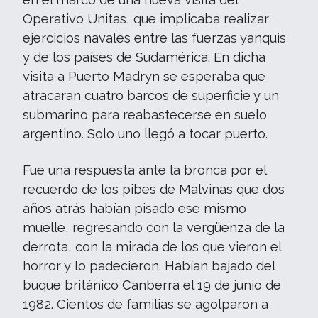
Operativo Unitas, que implicaba realizar
ejercicios navales entre las fuerzas yanquis
y de los países de Sudamérica. En dicha
visita a Puerto Madryn se esperaba que
atracaran cuatro barcos de superficie y un
submarino para reabastecerse en suelo
argentino. Solo uno llegó a tocar puerto.
Fue una respuesta ante la bronca por el
recuerdo de los pibes de Malvinas que dos
años atrás habían pisado ese mismo
muelle, regresando con la vergüenza de la
derrota, con la mirada de los que vieron el
horror y lo padecieron. Habían bajado del
buque británico Canberra el 19 de junio de
1982. Cientos de familias se agolparon a