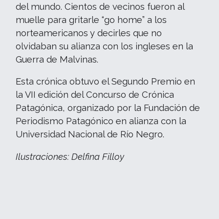
del mundo. Cientos de vecinos fueron al
muelle para gritarle “go home” a los
norteamericanos y decirles que no
olvidaban su alianza con los ingleses en la
Guerra de Malvinas.
Esta crónica obtuvo el Segundo Premio en
la VII edición del Concurso de Crónica
Patagónica, organizado por la Fundación de
Periodismo Patagónico en alianza con la
Universidad Nacional de Río Negro.
Ilustraciones: Delfina Filloy