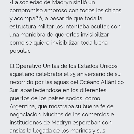
-La sociedad de Madryn sintió un
compromiso amoroso con todos los chicos
y acompañó, a pesar de que toda la
estructura militar los intentaba ocultar, con
una maniobra de quererlos invisibilizar,
como se quiere invisibilizar toda lucha
popular.
El Operativo Unitas de los Estados Unidos
aquel año celebraba el 25 aniversario de su
recorrido por las aguas del Océano Atlántico
Sur, abasteciéndose en los diferentes
puertos de los países socios, como
Argentina, que mostraba su buena fe de
negociación. Muchos de los comercios e
instituciones de Madryn esperaban con
ansias la llegada de los marines y sus