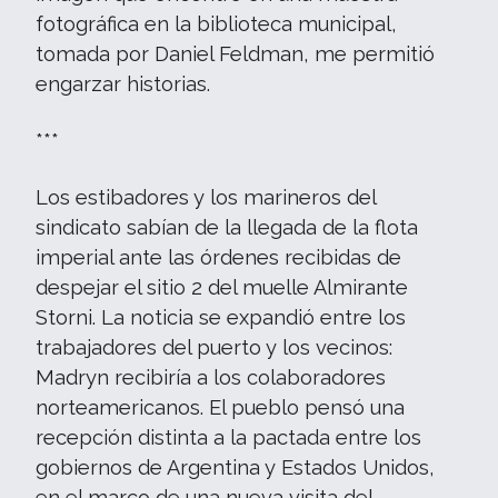
fotográfica en la biblioteca municipal,
tomada por Daniel Feldman, me permitió
engarzar historias.
***
Los estibadores y los marineros del
sindicato sabían de la llegada de la flota
imperial ante las órdenes recibidas de
despejar el sitio 2 del muelle Almirante
Storni. La noticia se expandió entre los
trabajadores del puerto y los vecinos:
Madryn recibiría a los colaboradores
norteamericanos. El pueblo pensó una
recepción distinta a la pactada entre los
gobiernos de Argentina y Estados Unidos,
en el marco de una nueva visita del