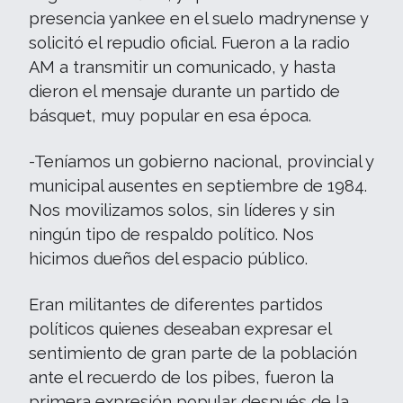
presencia yankee en el suelo madrynense y
solicitó el repudio oficial. Fueron a la radio
AM a transmitir un comunicado, y hasta
dieron el mensaje durante un partido de
básquet, muy popular en esa época.
-Teníamos un gobierno nacional, provincial y
municipal ausentes en septiembre de 1984.
Nos movilizamos solos, sin líderes y sin
ningún tipo de respaldo político. Nos
hicimos dueños del espacio público.
Eran militantes de diferentes partidos
políticos quienes deseaban expresar el
sentimiento de gran parte de la población
ante el recuerdo de los pibes, fueron la
primera expresión popular después de la