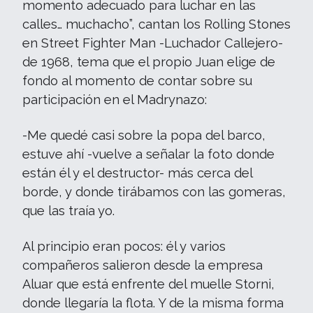
momento adecuado para luchar en las
calles… muchacho”, cantan los Rolling Stones
en Street Fighter Man -Luchador Callejero-
de 1968, tema que el propio Juan elige de
fondo al momento de contar sobre su
participación en el Madrynazo:
-Me quedé casi sobre la popa del barco,
estuve ahí -vuelve a señalar la foto donde
están él y el destructor- más cerca del
borde, y donde tirábamos con las gomeras,
que las traía yo.
Al principio eran pocos: él y varios
compañeros salieron desde la empresa
Aluar que está enfrente del muelle Storni,
donde llegaría la flota. Y de la misma forma