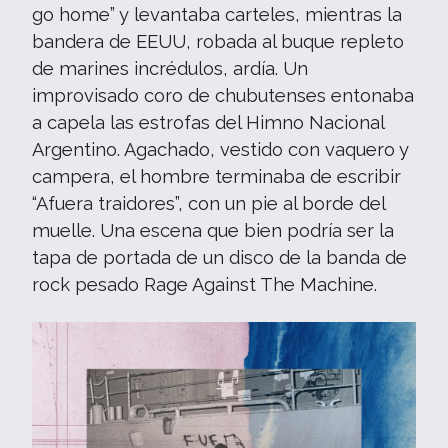
go home” y levantaba carteles, mientras la
bandera de EEUU, robada al buque repleto
de marines incrédulos, ardía. Un
improvisado coro de chubutenses entonaba
a capela las estrofas del Himno Nacional
Argentino. Agachado, vestido con vaquero y
campera, el hombre terminaba de escribir
“Afuera traidores”, con un pie al borde del
muelle. Una escena que bien podría ser la
tapa de portada de un disco de la banda de
rock pesado Rage Against The Machine.