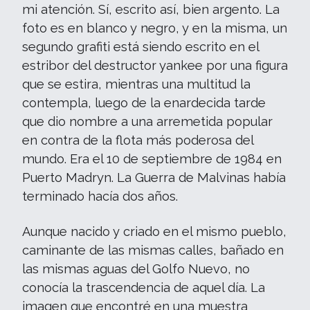
mi atención. Sí, escrito así, bien argento. La
foto es en blanco y negro, y en la misma, un
segundo grafiti está siendo escrito en el
estribor del destructor yankee por una figura
que se estira, mientras una multitud la
contempla, luego de la enardecida tarde
que dio nombre a una arremetida popular
en contra de la flota más poderosa del
mundo. Era el 10 de septiembre de 1984 en
Puerto Madryn. La Guerra de Malvinas había
terminado hacía dos años.
Aunque nacido y criado en el mismo pueblo,
caminante de las mismas calles, bañado en
las mismas aguas del Golfo Nuevo, no
conocía la trascendencia de aquel día. La
imagen que encontré en una muestra