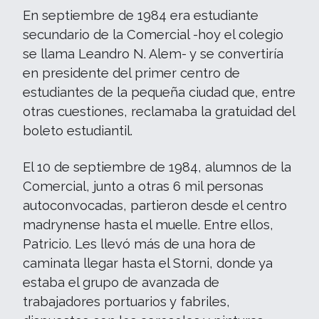
En septiembre de 1984 era estudiante
secundario de la Comercial -hoy el colegio
se llama Leandro N. Alem- y se convertiría
en presidente del primer centro de
estudiantes de la pequeña ciudad que, entre
otras cuestiones, reclamaba la gratuidad del
boleto estudiantil.
El 10 de septiembre de 1984, alumnos de la
Comercial, junto a otras 6 mil personas
autoconvocadas, partieron desde el centro
madrynense hasta el muelle. Entre ellos,
Patricio. Les llevó más de una hora de
caminata llegar hasta el Storni, donde ya
estaba el grupo de avanzada de
trabajadores portuarios y fabriles,