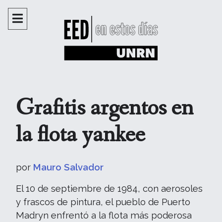
Grafitis argentos en
la flota yankee
por
Mauro Salvador
El 10 de septiembre de 1984, con aerosoles
y frascos de pintura, el pueblo de Puerto
Madryn enfrentó a la flota más poderosa