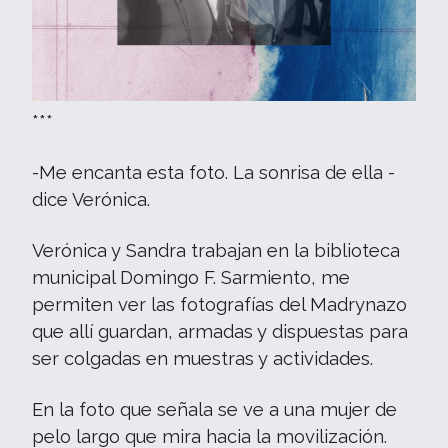
***
-Me encanta esta foto. La sonrisa de ella -
dice Verónica.
Verónica y Sandra trabajan en la biblioteca
municipal Domingo F. Sarmiento, me
permiten ver las fotografías del Madrynazo
que allí guardan, armadas y dispuestas para
ser colgadas en muestras y actividades.
En la foto que señala se ve a una mujer de
pelo largo que mira hacia la movilización.