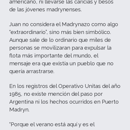
americano, ni llevarse las caricias y besos
de las jóvenes madrynenses.
Juan no considera el Madrynazo como algo
“extraordinario”, sino más bien simbólico.
Aunque sale de lo ordinario que miles de
personas se movilizaran para expulsar la
flota más importante del mundo, el
mensaje era que existía un pueblo que no
quería arrastrarse.
En los registros del Operativo Unitas del año
1985, no existe mención del paso por
Argentina ni los hechos ocurridos en Puerto
Madryn.
“Porque el verano está aquí y es el