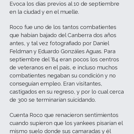
Evoca los días previos al 10 de septiembre
en la ciudad y en el muelle.
Roco fue uno de los tantos combatientes
que habían bajado del Canberra dos años
antes, y tal vez fotografiado por Daniel
Feldman y Eduardo Gonzáles Aguas. Para
septiembre del ‘84 eran pocos los centros
de veteranos en el país, e incluso muchos
combatientes negaban su condición y no
conseguían empleo. Eran visitantes,
castigados en su regreso, y por lo cual cerca
de 300 se terminarían suicidando.
Cuenta Roco que renacieron sentimientos
cuando supieron que los yankees pisarían el
mismo suelo donde sus camaradas y él