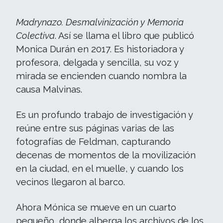
Madrynazo. Desmalvinización y Memoria
Colectiva
. Así se llama el libro que publicó
Monica Durán en 2017. Es historiadora y
profesora, delgada y sencilla, su voz y
mirada se encienden cuando nombra la
causa Malvinas.
Es un profundo trabajo de investigación y
reúne entre sus páginas varias de las
fotografías de Feldman, capturando
decenas de momentos de la movilización
en la ciudad, en el muelle, y cuando los
vecinos llegaron al barco.
Ahora Mónica se mueve en un cuarto
pequeño, donde alberga los archivos de los