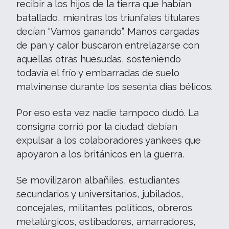
recibir a los hijos de la tierra que habían
batallado, mientras los triunfales titulares
decían “Vamos ganando”. Manos cargadas
de pan y calor buscaron entrelazarse con
aquellas otras huesudas, sosteniendo
todavía el frío y embarradas de suelo
malvinense durante los sesenta días bélicos.
Por eso esta vez nadie tampoco dudó. La
consigna corrió por la ciudad: debían
expulsar a los colaboradores yankees que
apoyaron a los británicos en la guerra.
Se movilizaron albañiles, estudiantes
secundarios y universitarios, jubilados,
concejales, militantes políticos, obreros
metalúrgicos, estibadores, amarradores,