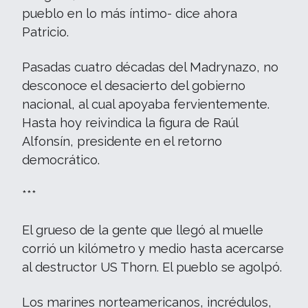
pueblo en lo más íntimo- dice ahora
Patricio.
Pasadas cuatro décadas del Madrynazo, no
desconoce el desacierto del gobierno
nacional, al cual apoyaba fervientemente.
Hasta hoy reivindica la figura de Raúl
Alfonsín, presidente en el retorno
democrático.
***
El grueso de la gente que llegó al muelle
corrió un kilómetro y medio hasta acercarse
al destructor US Thorn. El pueblo se agolpó.
Los marines norteamericanos, incrédulos,