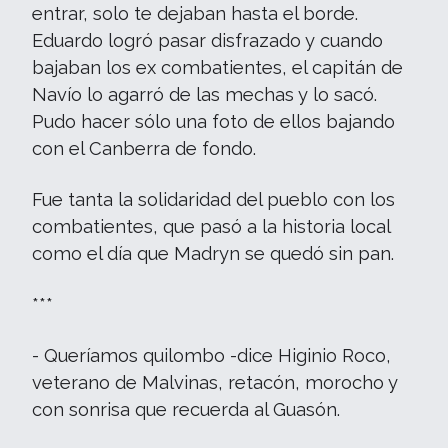
entrar, solo te dejaban hasta el borde.
Eduardo logró pasar disfrazado y cuando
bajaban los ex combatientes, el capitán de
Navío lo agarró de las mechas y lo sacó.
Pudo hacer sólo una foto de ellos bajando
con el Canberra de fondo.
Fue tanta la solidaridad del pueblo con los
combatientes, que pasó a la historia local
como el día que Madryn se quedó sin pan.
***
- Queríamos quilombo -dice Higinio Roco,
veterano de Malvinas, retacón, morocho y
con sonrisa que recuerda al Guasón.