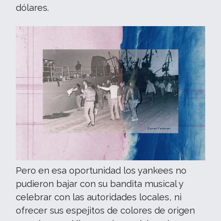
dólares.
Pero en esa oportunidad los yankees no
pudieron bajar con su bandita musical y
celebrar con las autoridades locales, ni
ofrecer sus espejitos de colores de origen