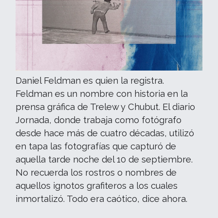
Daniel Feldman es quien la registra.
Feldman es un nombre con historia en la
prensa gráfica de Trelew y Chubut. El diario
Jornada, donde trabaja como fotógrafo
desde hace más de cuatro décadas, utilizó
en tapa las fotografías que capturó de
aquella tarde noche del 10 de septiembre.
No recuerda los rostros o nombres de
aquellos ignotos grafiteros a los cuales
inmortalizó. Todo era caótico, dice ahora.