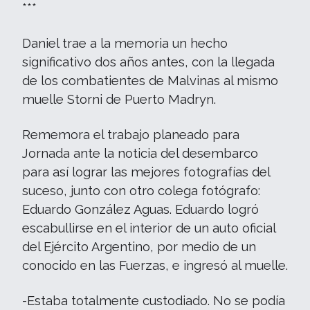
***
Daniel trae a la memoria un hecho
significativo dos años antes, con la llegada
de los combatientes de Malvinas al mismo
muelle Storni de Puerto Madryn.
Rememora el trabajo planeado para
Jornada ante la noticia del desembarco
para así lograr las mejores fotografías del
suceso, junto con otro colega fotógrafo:
Eduardo González Aguas. Eduardo logró
escabullirse en el interior de un auto oficial
del Ejército Argentino, por medio de un
conocido en las Fuerzas, e ingresó al muelle.
-Estaba totalmente custodiado. No se podía