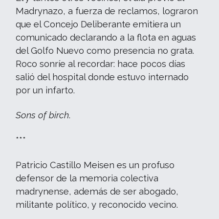
Madrynazo, a fuerza de reclamos, lograron
que el Concejo Deliberante emitiera un
comunicado declarando a la flota en aguas
del Golfo Nuevo como presencia no grata.
Roco sonríe al recordar: hace pocos días
salió del hospital donde estuvo internado
por un infarto.
Sons of birch
.
***
Patricio Castillo Meisen es un profuso
defensor de la memoria colectiva
madrynense, además de ser abogado,
militante político, y reconocido vecino.