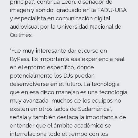
principal”, continúa León, diseñador de
imagen y sonido, graduado en la FADU-UBA
y especialista en comunicación digital
audiovisual por la Universidad Nacional de
Quilmes.
“Fue muy interesante dar el curso en
ByPass. Es importante esa experiencia real
en el entorno específico, donde
potencialmente los DJs puedan
desenvolverse en el futuro. La tecnología
que en esa disco manejan es una tecnología
muy avanzada, muchos de los equipos no
existen en otros lados de Sudamérica”,
señala y también destaca la importancia de
entender que el ámbito académico se
interrelaciona todo el tiempo con los