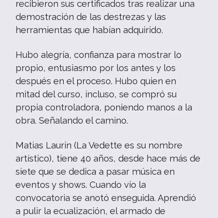
recibieron sus certificados tras realizar una
demostración de las destrezas y las
herramientas que habían adquirido.
Hubo alegría, confianza para mostrar lo
propio, entusiasmo por los antes y los
después en el proceso. Hubo quien en
mitad del curso, incluso, se compró su
propia controladora, poniendo manos a la
obra. Señalando el camino.
Matias Laurin (La Vedette es su nombre
artístico), tiene 40 años, desde hace más de
siete que se dedica a pasar música en
eventos y shows. Cuando vio la
convocatoria se anotó enseguida. Aprendió
a pulir la ecualización, el armado de