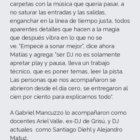
carpetas con la música que quería pasar, a
no saturar las entradas y las salidas,
enganchar en la línea de tiempo justa, todos
aparentes detalles que hacen a la magia
que después vibra en lo que no se
ve. “Empecé a sonar mejor”, dice ahora
Matias y agrega: “ser DJ no es solamente
apretar play y pausa, lleva un trabajo
técnico, que es poner temas, leer la pista.
Las personas que nos acompañaron se
abrieron desde el día cero, se entregaron al
cien por ciento para explicarnos todo".
A Gabriel Mancuzzo lo acompañaron como
docentes Ariel Valle, ex-DJ de Grisú, y DJ
actuales como Santiago Diehl y Alejandro
Matuz.