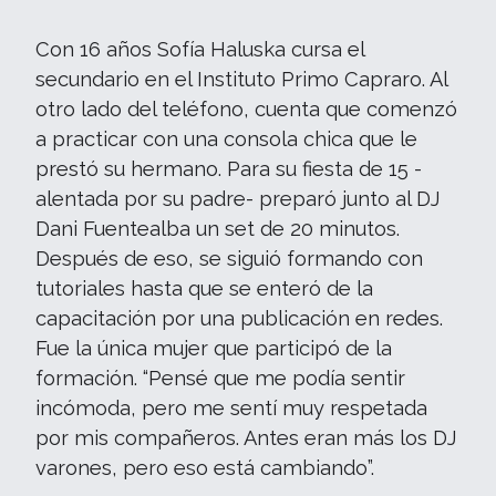
Con 16 años Sofía Haluska cursa el
secundario en el Instituto Primo Capraro. Al
otro lado del teléfono, cuenta que comenzó
a practicar con una consola chica que le
prestó su hermano. Para su fiesta de 15 -
alentada por su padre- preparó junto al DJ
Dani Fuentealba un set de 20 minutos.
Después de eso, se siguió formando con
tutoriales hasta que se enteró de la
capacitación por una publicación en redes.
Fue la única mujer que participó de la
formación. “Pensé que me podía sentir
incómoda, pero me sentí muy respetada
por mis compañeros. Antes eran más los DJ
varones, pero eso está cambiando”.