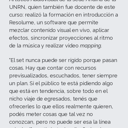
UNRN, quien también fue docente de este
curso: realizó la formación en introducción a
Resolume, un software que permite
mezclar contenido visual en vivo, aplicar
efectos, sincronizar proyecciones al ritmo
de la música y realizar video
mapping.
“El set nunca puede ser rígido porque pasan
cosas. Hay que contar con recursos
previsualizados, escuchados, tener siempre
un plan. Si el público te está pidiendo algo
que está en tendencia, sobre todo en el
nicho viaje de egresados, tenés que
ofrecerles lo que ellos realmente quieren,
podés meter cosas que tal vez no
conozcan, pero no puede ser esa la línea