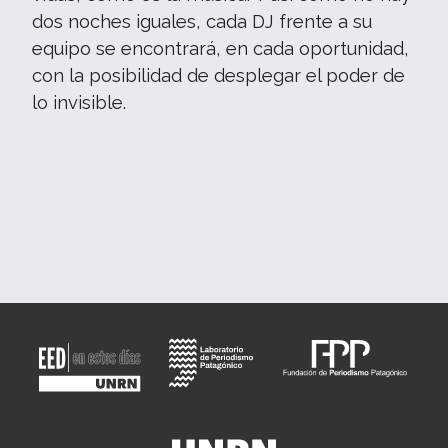
dos noches iguales, cada DJ frente a su
equipo se encontrará, en cada oportunidad,
con la posibilidad de desplegar el poder de
lo invisible.