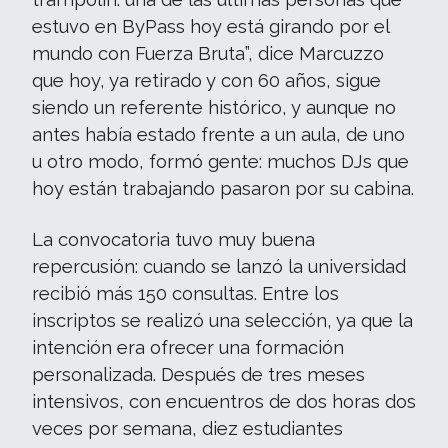
estuvo en ByPass hoy está girando por el
mundo con Fuerza Bruta”, dice Marcuzzo
que hoy, ya retirado y con 60 años, sigue
siendo un referente histórico, y aunque no
antes había estado frente a un aula, de uno
u otro modo, formó gente: muchos DJs que
hoy están trabajando pasaron por su cabina.
La convocatoria tuvo muy buena
repercusión: cuando se lanzó la universidad
recibió más 150 consultas. Entre los
inscriptos se realizó una selección, ya que la
intención era ofrecer una formación
personalizada. Después de tres meses
intensivos, con encuentros de dos horas dos
veces por semana, diez estudiantes