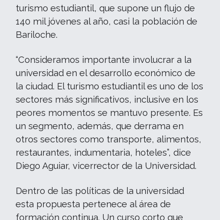
turismo estudiantil, que supone un flujo de
140 mil jóvenes al año, casi la población de
Bariloche.
“Consideramos importante involucrar a la
universidad en el desarrollo económico de
la ciudad. El turismo estudiantil es uno de los
sectores más significativos, inclusive en los
peores momentos se mantuvo presente. Es
un segmento, además, que derrama en
otros sectores como transporte, alimentos,
restaurantes, indumentaria, hoteles”, dice
Diego Aguiar, vicerrector de la Universidad.
Dentro de las políticas de la universidad
esta propuesta pertenece al área de
formación continua. Un curso corto que