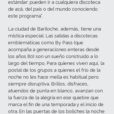
estándar: pueden ir a cualquiera discoteca
de acá, del país o del mundo conociendo
este programa”.
La ciudad de Bariloche, además, tiene una
mística especial. Las salidas a discotecas
emblemáticas como By Pass (que
acompaña a generaciones enteras desde
los años 80) son un sueño construido a lo
largo del tiempo. Para quienes viven aquí, la
postal de los grupos a quienes el frío de la
noche no les hace mella es habitual pero
siempre disruptiva. Brillos, disfraces,
atuendos de punta en blanco, avanzan con
la fuerza de la alegría en ese quiebre que
marca el fin de una temporada y el inicio de
otra. En las puertas de los boliches la noche