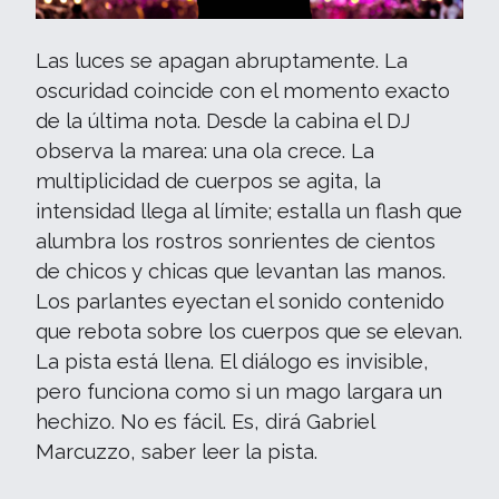
Las luces se apagan abruptamente. La
oscuridad coincide con el momento exacto
de la última nota. Desde la cabina el DJ
observa la marea: una ola crece. La
multiplicidad de cuerpos se agita, la
intensidad llega al límite; estalla un flash que
alumbra los rostros sonrientes de cientos
de chicos y chicas que levantan las manos.
Los parlantes eyectan el sonido contenido
que rebota sobre los cuerpos que se elevan.
La pista está llena. El diálogo es invisible,
pero funciona como si un mago largara un
hechizo. No es fácil. Es, dirá Gabriel
Marcuzzo, saber leer la pista.