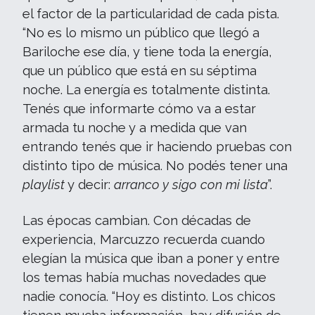
el factor de la particularidad de cada pista.
“No es lo mismo un público que llegó a
Bariloche ese día, y tiene toda la energía,
que un público que está en su séptima
noche. La energía es totalmente distinta.
Tenés que informarte cómo va a estar
armada tu noche y a medida que van
entrando tenés que ir haciendo pruebas con
distinto tipo de música. No podés tener una
playlist
y decir:
arranco y sigo con mi lista
”.
Las épocas cambian. Con décadas de
experiencia, Marcuzzo recuerda cuando
elegían la música que iban a poner y entre
los temas había muchas novedades que
nadie conocía. “Hoy es distinto. Los chicos