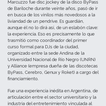
Marcuzzo fue disc jockey de la disco ByPass
de Bariloche durante veinte años, pasó de ir
en busca de los vinilos más novedosos a la
liviandad de un pendrive. Es guardián,
aunque él no lo dirá así, de un eslabón clave:
la experiencia. Eso es precisamente lo que
trasmitió como coordinador del primer
curso formal para DJs de la ciudad,
organizado entre la sede Andina de la
Universidad Nacional de Río Negro (UNRN)
y Alliance (empresa dueña de las discotecas
ByPass, Cerebro, Genux y Roket) a cargo del
financiamiento.
Fue una experiencia inédita en Argentina, de
articulación entre el sector universitario y la
industria del entretenimiento vinculada al