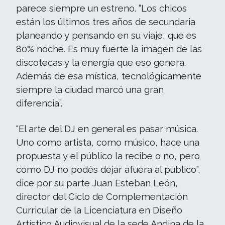
parece siempre un estreno. “Los chicos
están los últimos tres años de secundaria
planeando y pensando en su viaje, que es
80% noche. Es muy fuerte la imagen de las
discotecas y la energía que eso genera.
Además de esa mística, tecnológicamente
siempre la ciudad marcó una gran
diferencia”.
“El arte del DJ en general es pasar música.
Uno como artista, como músico, hace una
propuesta y el público la recibe o no, pero
como DJ no podés dejar afuera al público”,
dice por su parte Juan Esteban León,
director del Ciclo de Complementación
Curricular de la Licenciatura en Diseño
Artístico Audiovisual de la sede Andina de la