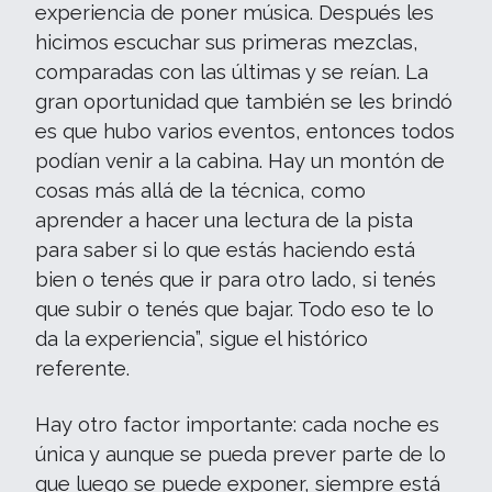
experiencia de poner música. Después les
hicimos escuchar sus primeras mezclas,
comparadas con las últimas y se reían. La
gran oportunidad que también se les brindó
es que hubo varios eventos, entonces todos
podían venir a la cabina. Hay un montón de
cosas más allá de la técnica, como
aprender a hacer una lectura de la pista
para saber si lo que estás haciendo está
bien o tenés que ir para otro lado, si tenés
que subir o tenés que bajar. Todo eso te lo
da la experiencia”, sigue el histórico
referente.
Hay otro factor importante: cada noche es
única y aunque se pueda prever parte de lo
que luego se puede exponer, siempre está