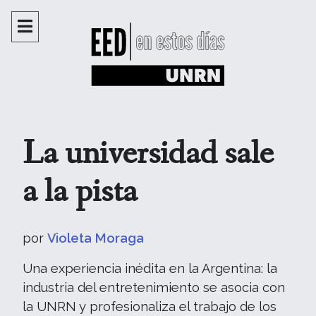
La universidad sale
a la pista
por
Violeta Moraga
Una experiencia inédita en la Argentina: la
industria del entretenimiento se asocia con
la UNRN y profesionaliza el trabajo de los