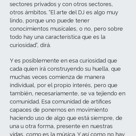
sectores privados y con otros sectores,
otros ámbitos. “El arte del DJ es algo muy
lindo, porque uno puede tener
conocimientos musicales, o no, pero sobre
todo hay una característica que es la
curiosidad”, dirá.
Y es posiblemente en esa curiosidad que
cada quien irá construyendo su huella, que
muchas veces comienza de manera
individual, por el propio interés, pero que
también, necesariamente, se va tejiendo en
comunidad. Esa comunidad de artífices
capaces de ponernos en movimiento
haciendo uso de algo que está siempre, de
una u otra forma, presente en nuestras
vidas, como es la música. Y así como no hay