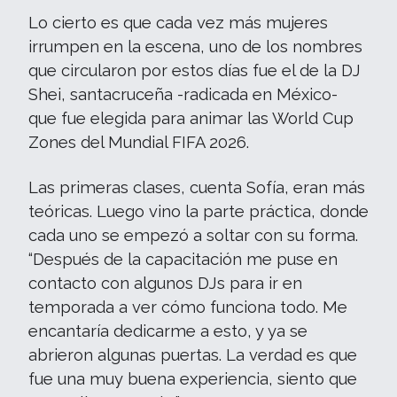
Lo cierto es que cada vez más mujeres
irrumpen en la escena, uno de los nombres
que circularon por estos días fue el de la DJ
Shei, santacruceña -radicada en México-
que fue elegida para animar las World Cup
Zones del Mundial FIFA 2026.
Las primeras clases, cuenta Sofía, eran más
teóricas. Luego vino la parte práctica, donde
cada uno se empezó a soltar con su forma.
“Después de la capacitación me puse en
contacto con algunos DJs para ir en
temporada a ver cómo funciona todo. Me
encantaría dedicarme a esto, y ya se
abrieron algunas puertas. La verdad es que
fue una muy buena experiencia, siento que