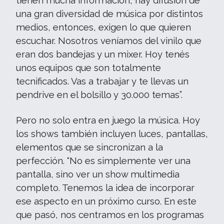
tienen mucha información, hay difusión de
una gran diversidad de música por distintos
medios, entonces, exigen lo que quieren
escuchar. Nosotros veníamos del vinilo que
eran dos bandejas y un mixer. Hoy tenés
unos equipos que son totalmente
tecnificados. Vas a trabajar y te llevas un
pendrive en el bolsillo y 30.000 temas”.
Pero no solo entra en juego la música. Hoy
los shows también incluyen luces, pantallas,
elementos que se sincronizan a la
perfección. “No es simplemente ver una
pantalla, sino ver un show multimedia
completo. Tenemos la idea de incorporar
ese aspecto en un próximo curso. En este
que pasó, nos centramos en los programas