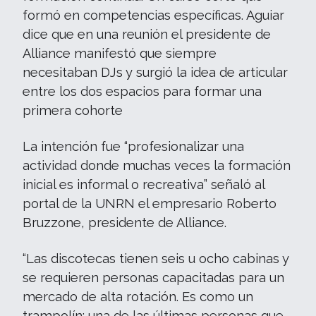
formó en competencias específicas. Aguiar
dice que en una reunión el presidente de
Alliance manifestó que siempre
necesitaban DJs y surgió la idea de articular
entre los dos espacios para formar una
primera cohorte
La intención fue “profesionalizar una
actividad donde muchas veces la formación
inicial es informal o recreativa” señaló al
portal de la UNRN el empresario Roberto
Bruzzone, presidente de Alliance.
“Las discotecas tienen seis u ocho cabinas y
se requieren personas capacitadas para un
mercado de alta rotación. Es como un
trampolín: una de las últimas personas que