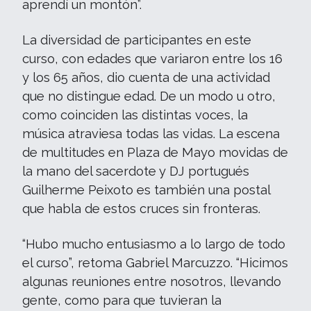
aprendí un montón”.
La diversidad de participantes en este
curso, con edades que variaron entre los 16
y los 65 años, dio cuenta de una actividad
que no distingue edad. De un modo u otro,
como coinciden las distintas voces, la
música atraviesa todas las vidas. La escena
de multitudes en Plaza de Mayo movidas de
la mano del sacerdote y DJ portugués
Guilherme Peixoto es también una postal
que habla de estos cruces sin fronteras.
“Hubo mucho entusiasmo a lo largo de todo
el curso”, retoma Gabriel Marcuzzo. “Hicimos
algunas reuniones entre nosotros, llevando
gente, como para que tuvieran la