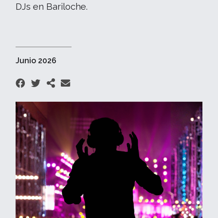
DJs en Bariloche.
Junio 2026